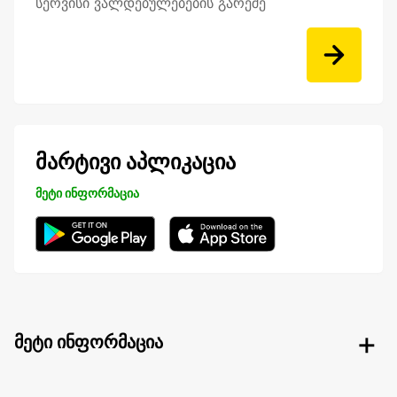
სერვისი ვალდებულებების გარეშე
მარტივი აპლიკაცია
მეტი ინფორმაცია
მეტი ინფორმაცია