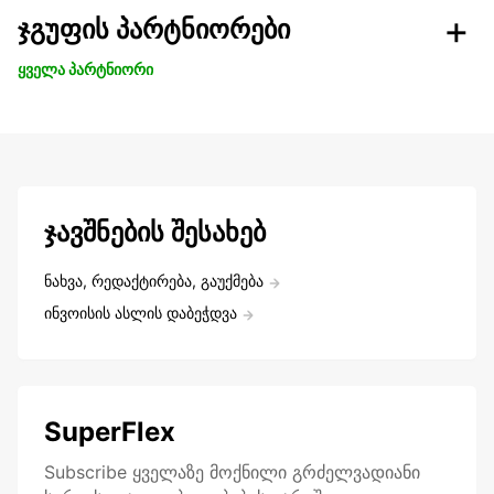
ჯგუფის პარტნიორები
ყველა პარტნიორი
ჯავშნების შესახებ
ნახვა, რედაქტირება, გაუქმება
ინვოისის ასლის დაბეჭდვა
SuperFlex
Subscribe ყველაზე მოქნილი გრძელვადიანი