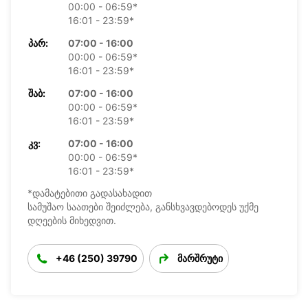
00:00 - 06:59*
16:01 - 23:59*
ᲞᲐᲠ:
07:00 - 16:00
00:00 - 06:59*
16:01 - 23:59*
ᲨᲐᲑ:
07:00 - 16:00
00:00 - 06:59*
16:01 - 23:59*
ᲙᲕ:
07:00 - 16:00
00:00 - 06:59*
16:01 - 23:59*
*დამატებითი გადასახადით
სამუშაო საათები შეიძლება, განსხვავდებოდეს უქმე
დღეების მიხედვით.
+46 (250) 39790
მარშრუტი