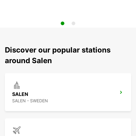
Discover our popular stations
around Salen
SALEN
SALEN - SWEDEN