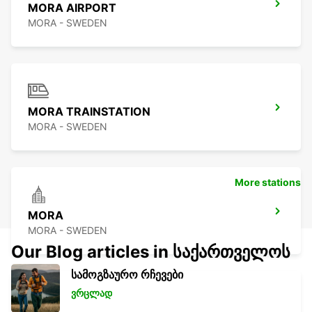
MORA AIRPORT
MORA - SWEDEN
MORA TRAINSTATION
MORA - SWEDEN
More stations
MORA
MORA - SWEDEN
Our Blog articles in საქართველოს
სამოგზაურო რჩევები
ვრცლად