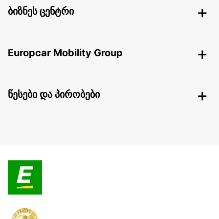
ბიზნეს ცენტრი
Europcar Mobility Group
წესები და პირობები