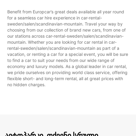
Benefit from Europcar’s great deals available all year round
for a seamless car hire experience in car-rental-
sweden/salen/scandinavian-mountain. Travel your way by
choosing from our collection of brand new cars, from one of
our stations across car-rental-sweden/salen/scandinavian-
mountain. Whether you are looking for car rental in car-
rental-sweden/salen/scandinavian-mountain as part of a
vacation, or renting a car for a special event, you will be sure
to find a car to suit your needs from our wide range of
economy and luxury models. As a global leader in car rental,
we pride ourselves on providing world class service, offering
flexible short- and long-term rental, all at great prices with
no hidden charges.
ავტოპარკი, თქვენი სრული