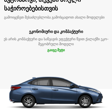
საჭიროებებისთვის
გამოიყენეთ შესაძლებლობა გამოსცადოთ ახალი მოდელები
ეკონომიური და კომპაქტური
ეს არის კომპაქტური და საწვავის ეფექტური წვით ქალაქში ეკო-
მეგობრული მოდელი
გაიგე მეტი