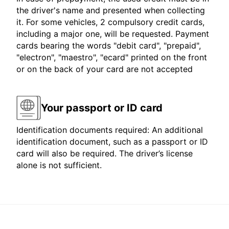
the driver's name and presented when collecting
it. For some vehicles, 2 compulsory credit cards,
including a major one, will be requested. Payment
cards bearing the words "debit card", "prepaid",
"electron", "maestro", "ecard" printed on the front
or on the back of your card are not accepted
Your passport or ID card
Identification documents required: An additional
identification document, such as a passport or ID
card will also be required. The driver’s license
alone is not sufficient.