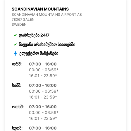
SCANDINAVIAN MOUNTAINS
SCANDINAVIAN MOUNTAINS AIRPORT AB
78067 SALEN
SWEDEN
დაბრუნება 24/7
წაყვანა არასამუშაო საათებში
ელექტრო მანქანები
ᲝᲠᲨ:
07:00 - 16:00
00:00 - 06:59*
16:01 - 23:59*
ᲡᲐᲛᲨ:
07:00 - 16:00
00:00 - 06:59*
16:01 - 23:59*
ᲝᲗᲮᲨ:
07:00 - 16:00
00:00 - 06:59*
16:01 - 23:59*
ᲮᲣᲗᲨ:
07:00 - 16:00