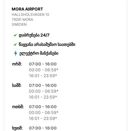
MORA AIRPORT
HALLSHOLSVAGEN 10
79291 MORA
SWEDEN
დაბრუნება 24/7
წაყვანა არასამუშაო საათებში
ელექტრო მანქანები
ᲝᲠᲨ:
07:00 - 16:00
00:00 - 06:59*
16:01 - 23:59*
ᲡᲐᲛᲨ:
07:00 - 16:00
00:00 - 06:59*
16:01 - 23:59*
ᲝᲗᲮᲨ:
07:00 - 16:00
00:00 - 06:59*
16:01 - 23:59*
ᲮᲣᲗᲨ:
07:00 - 16:00