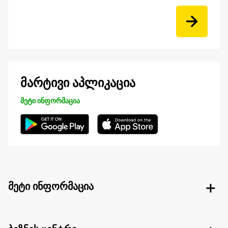
მარტივი აპლიკაცია
მეტი ინფორმაცია
მეტი ინფორმაცია