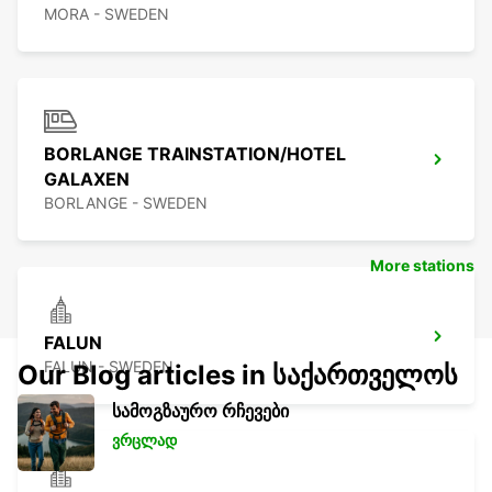
MORA - SWEDEN
BORLANGE TRAINSTATION/HOTEL
GALAXEN
BORLANGE - SWEDEN
More stations
FALUN
FALUN - SWEDEN
Our Blog articles in საქართველოს
სამოგზაურო რჩევები
ვრცლად