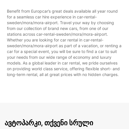
Benefit from Europcar’s great deals available all year round
for a seamless car hire experience in car-rental-
sweden/mora/mora-airport. Travel your way by choosing
from our collection of brand new cars, from one of our
stations across car-rental-sweden/mora/mora-airport.
Whether you are looking for car rental in car-rental-
sweden/mora/mora-airport as part of a vacation, or renting a
car for a special event, you will be sure to find a car to suit
your needs from our wide range of economy and luxury
models. As a global leader in car rental, we pride ourselves
on providing world class service, offering flexible short- and
long-term rental, all at great prices with no hidden charges.
ავტოპარკი, თქვენი სრული