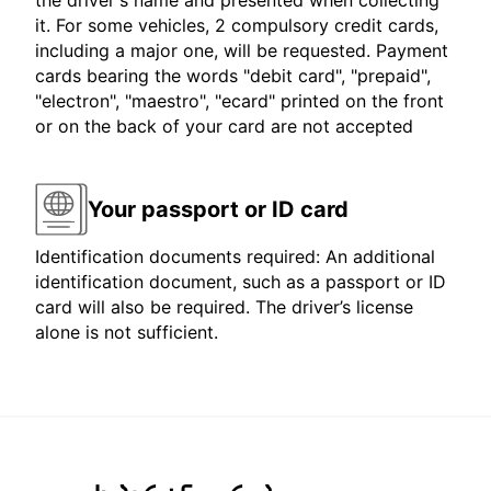
the driver's name and presented when collecting
it. For some vehicles, 2 compulsory credit cards,
including a major one, will be requested. Payment
cards bearing the words "debit card", "prepaid",
"electron", "maestro", "ecard" printed on the front
or on the back of your card are not accepted
Your passport or ID card
Identification documents required: An additional
identification document, such as a passport or ID
card will also be required. The driver’s license
alone is not sufficient.