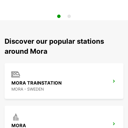
Discover our popular stations
around Mora
MORA TRAINSTATION
MORA - SWEDEN
MORA