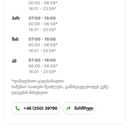
00:00 - 06:59*
16:01 - 23:59*
ᲞᲐᲠ:
07:00 - 16:00
00:00 - 06:59*
16:01 - 23:59*
ᲨᲐᲑ:
07:00 - 16:00
00:00 - 06:59*
16:01 - 23:59*
ᲙᲕ:
07:00 - 16:00
00:00 - 06:59*
16:01 - 23:59*
*დამატებითი გადასახადით
სამუშაო საათები შეიძლება, განსხვავდებოდეს უქმე
დღეების მიხედვით.
+46 (250) 39790
მარშრუტი