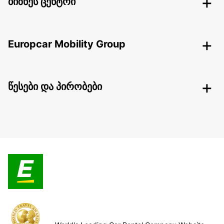
ბიზნეს ცენტრი
Europcar Mobility Group
წესები და პირობები