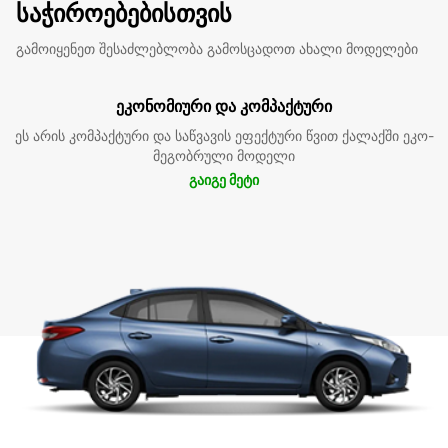
საჭიროებებისთვის
გამოიყენეთ შესაძლებლობა გამოსცადოთ ახალი მოდელები
ეკონომიური და კომპაქტური
ეს არის კომპაქტური და საწვავის ეფექტური წვით ქალაქში ეკო-
მეგობრული მოდელი
გაიგე მეტი