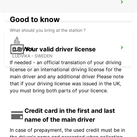
SCANDINAVIAN MOUNTAINS
SALEN - SWEDEN
Good to know
What should you bring at the station ?
Your valid driver license
LUDVIKA
LUDVIKA - SWEDEN
If needed - an official translation of your driving
license or an international driving license for the
main driver and any additional driver Please note
that if your driving license was issued in the UK,
you must bring both parts of your licence.
Credit card in the first and last
name of the main driver
In case of prepayment, the used credit must be in