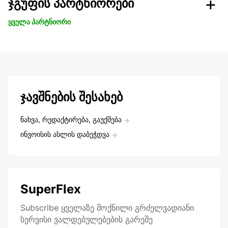
ჯგუფის პარტნიორები
ყველა პარტნიორი
ჯავშნების შესახებ
ნახვა, რედაქტირება, გაუქმება
ინვოისის ასლის დაბეჭდვა
SuperFlex
Subscribe ყველაზე მოქნილი გრძელვადიანი
სერვისი ვალდებულებების გარეშე