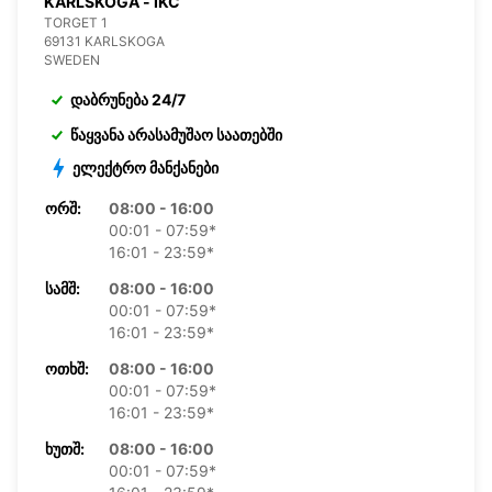
KARLSKOGA - IKC
TORGET 1
69131 KARLSKOGA
SWEDEN
დაბრუნება 24/7
წაყვანა არასამუშაო საათებში
ელექტრო მანქანები
ᲝᲠᲨ:
08:00 - 16:00
00:01 - 07:59*
16:01 - 23:59*
ᲡᲐᲛᲨ:
08:00 - 16:00
00:01 - 07:59*
16:01 - 23:59*
ᲝᲗᲮᲨ:
08:00 - 16:00
00:01 - 07:59*
16:01 - 23:59*
ᲮᲣᲗᲨ:
08:00 - 16:00
00:01 - 07:59*