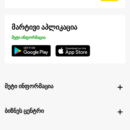
მარტივი აპლიკაცია
მეტი ინფორმაცია
მეტი ინფორმაცია
ბიზნეს ცენტრი