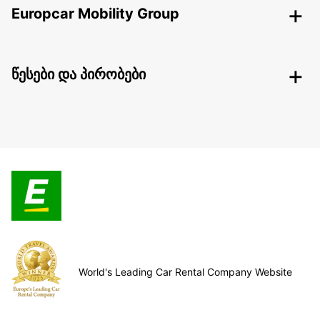
Europcar Mobility Group
წესები და პირობები
World's Leading Car Rental Company Website