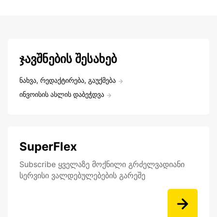
ჯავშნების შესახებ
ნახვა, რედაქტირება, გაუქმება
ინვოისის ასლის დაბეჭდვა
SuperFlex
Subscribe ყველაზე მოქნილი გრძელვადიანი
სერვისი ვალდებულებების გარეშე