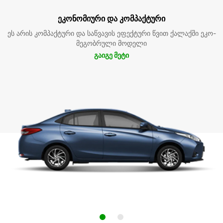
ეკონომიური და კომპაქტური
ეს არის კომპაქტური და საწვავის ეფექტური წვით ქალაქში ეკო-
მეგობრული მოდელი
გაიგე მეტი