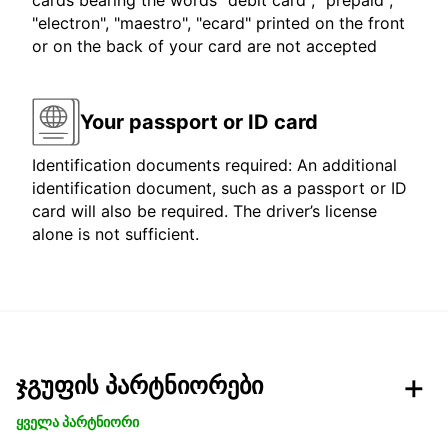
cards bearing the words "debit card", "prepaid",
"electron", "maestro", "ecard" printed on the front
or on the back of your card are not accepted
Your passport or ID card
Identification documents required: An additional
identification document, such as a passport or ID
card will also be required. The driver’s license
alone is not sufficient.
ჯგუფის პარტნიორები
ყველა პარტნიორი