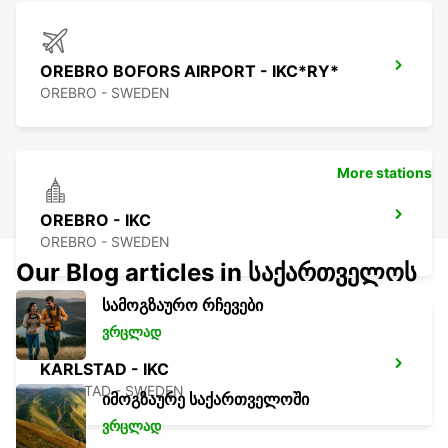
OREBRO BOFORS AIRPORT - IKC*RY*
OREBRO - SWEDEN
More stations
OREBRO - IKC
OREBRO - SWEDEN
Our Blog articles in საქართველოს
სამოგზაურო რჩევები
ვრცლად
KARLSTAD - IKC
KARLSTAD - SWEDEN
იმოგზაურე საქართველოში
ვრცლად