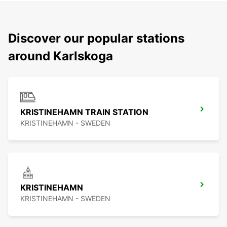
Discover our popular stations
around Karlskoga
KRISTINEHAMN TRAIN STATION
KRISTINEHAMN - SWEDEN
KRISTINEHAMN
KRISTINEHAMN - SWEDEN