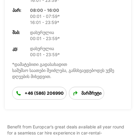
16:01 - 23:59*
ᲞᲐᲠ:
08:00 - 16:00
00:01 - 07:59*
16:01 - 23:59*
ᲨᲐᲑ:
დახურულია
00:01 - 23:59*
ᲙᲕ:
დახურულია
00:01 - 23:59*
*დამატებითი გადასახადით
სამუშაო საათები შეიძლება, განსხვავდებოდეს უქმე
დღეების მიხედვით.
+46 (586) 206990
მარშრუტი
Benefit from Europcar’s great deals available all year round
for a seamless car hire experience in car-rental-