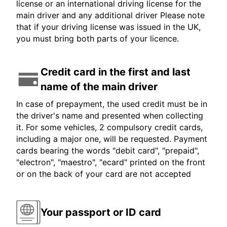
license or an international driving license for the
main driver and any additional driver Please note
that if your driving license was issued in the UK,
you must bring both parts of your licence.
Credit card in the first and last
name of the main driver
In case of prepayment, the used credit must be in
the driver's name and presented when collecting
it. For some vehicles, 2 compulsory credit cards,
including a major one, will be requested. Payment
cards bearing the words "debit card", "prepaid",
"electron", "maestro", "ecard" printed on the front
or on the back of your card are not accepted
Your passport or ID card