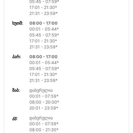
05:45 - 07:59*
17:01 - 21:30*
21:31 - 23:59*
ᲮᲣᲗᲨ:
08:00 - 17:00
00:01 - 05:44*
05:45 - 07:59*
17:01 - 21:30*
21:31 - 23:59*
ᲞᲐᲠ:
08:00 - 17:00
00:01 - 05:44*
05:45 - 07:59*
17:01 - 21:30*
21:31 - 23:59*
ᲨᲐᲑ:
დახურულია
00:01 - 07:59*
08:00 - 20:00*
20:01 - 23:59*
ᲙᲕ:
დახურულია
00:01 - 07:59*
08:00 - 21:30*