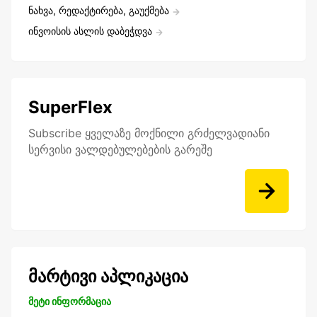
ნახვა, რედაქტირება, გაუქმება
ინვოისის ასლის დაბეჭდვა
SuperFlex
Subscribe ყველაზე მოქნილი გრძელვადიანი
სერვისი ვალდებულებების გარეშე
მარტივი აპლიკაცია
მეტი ინფორმაცია