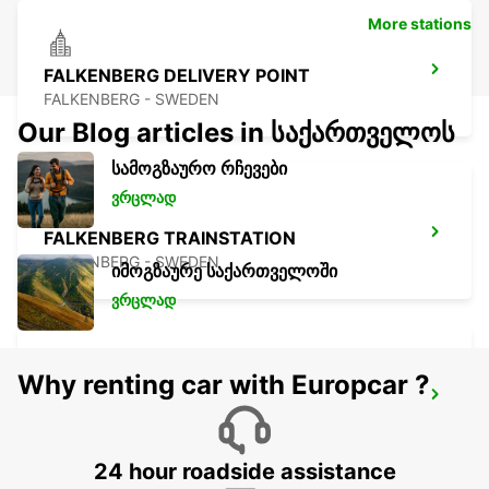
More stations
FALKENBERG DELIVERY POINT
FALKENBERG - SWEDEN
Our Blog articles in საქართველოს
სამოგზაურო რჩევები
ვრცლად
FALKENBERG TRAINSTATION
FALKENBERG - SWEDEN
იმოგზაურე საქართველოში
ვრცლად
Why renting car with Europcar ?
ANGELHOLM AIRPORT - IKC
ANGELHOLM - SWEDEN
24 hour roadside assistance