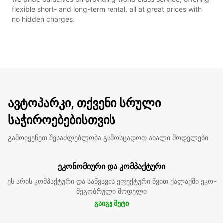
flexible short- and long-term rental, all at great prices with
no hidden charges.
ავტოპარკი, თქვენი სრული
საჭიროებებისთვის
გამოიყენეთ შესაძლებლობა გამოსცადოთ ახალი მოდელები
ეკონომიური და კომპაქტური
ეს არის კომპაქტური და საწვავის ეფექტური წვით ქალაქში ეკო-
მეგობრული მოდელი
გაიგე მეტი