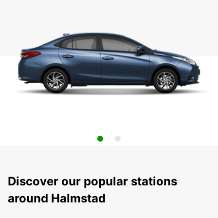
Discover our popular stations
around Halmstad