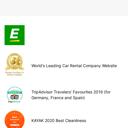
World's Leading Car Rental Company Website
TripAdvisor Travelers’ Favourites 2019 (for
Germany, France and Spain)
KAYAK 2020 Best Cleanliness