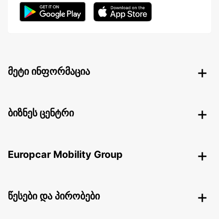
მეტი ინფორმაცია
ბიზნეს ცენტრი
Europcar Mobility Group
წესები და პირობები