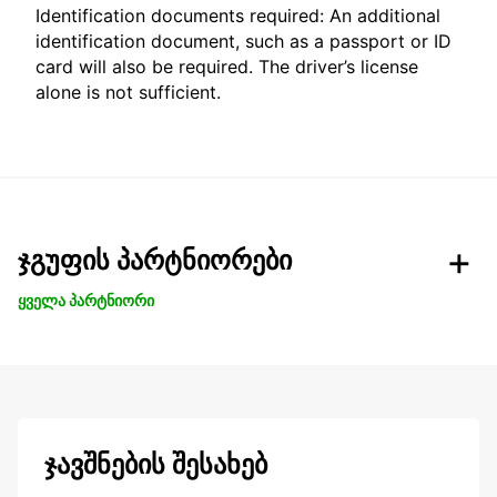
Identification documents required: An additional
identification document, such as a passport or ID
card will also be required. The driver’s license
alone is not sufficient.
ჯგუფის პარტნიორები
ყველა პარტნიორი
ჯავშნების შესახებ