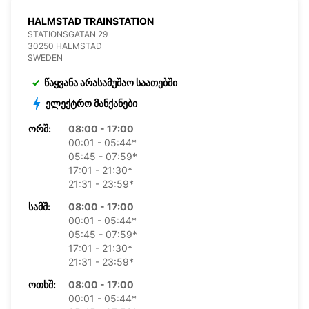
HALMSTAD TRAINSTATION
STATIONSGATAN 29
30250 HALMSTAD
SWEDEN
წაყვანა არასამუშაო საათებში
ელექტრო მანქანები
ᲝᲠᲨ:
08:00 - 17:00
00:01 - 05:44*
05:45 - 07:59*
17:01 - 21:30*
21:31 - 23:59*
ᲡᲐᲛᲨ:
08:00 - 17:00
00:01 - 05:44*
05:45 - 07:59*
17:01 - 21:30*
21:31 - 23:59*
ᲝᲗᲮᲨ:
08:00 - 17:00
00:01 - 05:44*