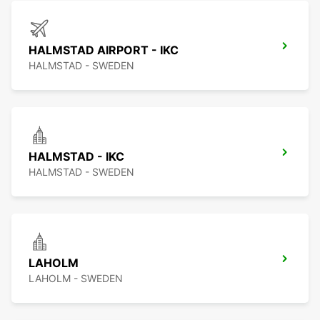
HALMSTAD AIRPORT - IKC
HALMSTAD - SWEDEN
HALMSTAD - IKC
HALMSTAD - SWEDEN
LAHOLM
LAHOLM - SWEDEN