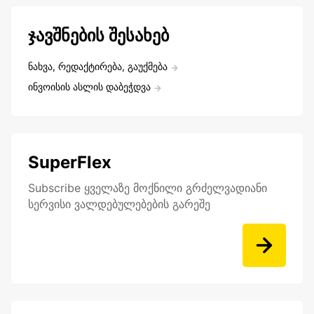
ჯავშნების შესახებ
ნახვა, რედაქტირება, გაუქმება
ინვოისის ასლის დაბეჭდვა
SuperFlex
Subscribe ყველაზე მოქნილი გრძელვადიანი
სერვისი ვალდებულებების გარეშე