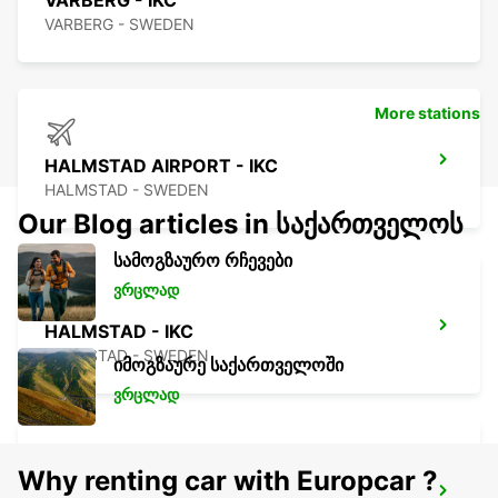
VARBERG - IKC
VARBERG - SWEDEN
More stations
HALMSTAD AIRPORT - IKC
HALMSTAD - SWEDEN
Our Blog articles in საქართველოს
სამოგზაურო რჩევები
ვრცლად
HALMSTAD - IKC
HALMSTAD - SWEDEN
იმოგზაურე საქართველოში
ვრცლად
Why renting car with Europcar ?
HALMSTAD TRAINSTATION