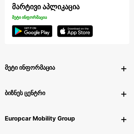
მარტივი აპლიკაცია
მეტი ინფორმაცია
მეტი ინფორმაცია
ბიზნეს ცენტრი
Europcar Mobility Group