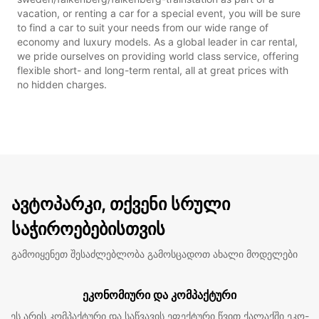
vacation, or renting a car for a special event, you will be sure
to find a car to suit your needs from our wide range of
economy and luxury models. As a global leader in car rental,
we pride ourselves on providing world class service, offering
flexible short- and long-term rental, all at great prices with
no hidden charges.
ავტოპარკი, თქვენი სრული
საჭიროებებისთვის
გამოიყენეთ შესაძლებლობა გამოსცადოთ ახალი მოდელები
ეკონომიური და კომპაქტური
ეს არის კომპაქტური და საწვავის ეფექტური წვით ქალაქში ეკო-