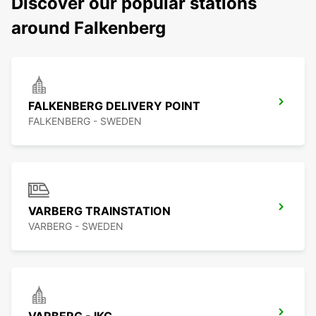
Discover our popular stations
around Falkenberg
FALKENBERG DELIVERY POINT
FALKENBERG - SWEDEN
VARBERG TRAINSTATION
VARBERG - SWEDEN