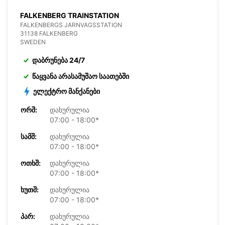
FALKENBERG TRAINSTATION
FALKENBERGS JARNVAGSSTATION
31138 FALKENBERG
SWEDEN
დაბრუნება 24/7
წაყვანა არასამუშაო საათებში
ელექტრო მანქანები
ᲝᲠᲨ:
დახურულია
07:00 - 18:00*
ᲡᲐᲛᲨ:
დახურულია
07:00 - 18:00*
ᲝᲗᲮᲨ:
დახურულია
07:00 - 18:00*
ᲮᲣᲗᲨ:
დახურულია
07:00 - 18:00*
ᲞᲐᲠ:
დახურულია