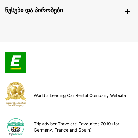
წესები და პირობები
World's Leading Car Rental Company Website
TripAdvisor Travelers’ Favourites 2019 (for
Germany, France and Spain)