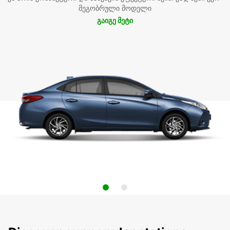
მეგობრული მოდელი
გაიგე მეტი