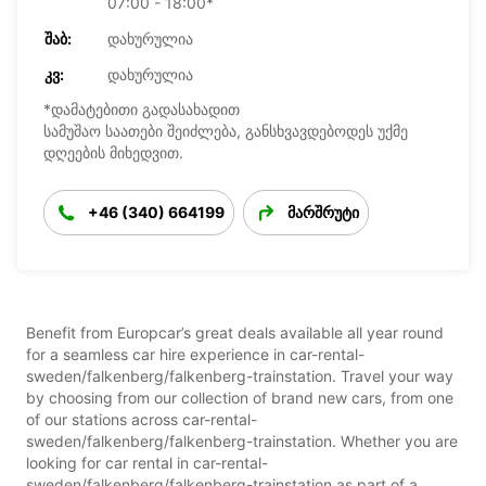
07:00 - 18:00*
ᲨᲐᲑ:
დახურულია
ᲙᲕ:
დახურულია
*დამატებითი გადასახადით
სამუშაო საათები შეიძლება, განსხვავდებოდეს უქმე
დღეების მიხედვით.
+46 (340) 664199
მარშრუტი
Benefit from Europcar’s great deals available all year round
for a seamless car hire experience in car-rental-
sweden/falkenberg/falkenberg-trainstation. Travel your way
by choosing from our collection of brand new cars, from one
of our stations across car-rental-
sweden/falkenberg/falkenberg-trainstation. Whether you are
looking for car rental in car-rental-
sweden/falkenberg/falkenberg-trainstation as part of a