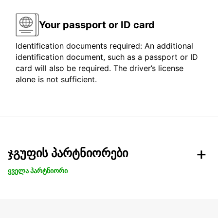
Your passport or ID card
Identification documents required: An additional
identification document, such as a passport or ID
card will also be required. The driver’s license
alone is not sufficient.
ჯგუფის პარტნიორები
ყველა პარტნიორი