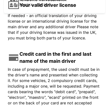
Your valid driver license
KUNGSBACKA - SWEDEN
If needed - an official translation of your driving
license or an international driving license for the
main driver and any additional driver Please note
that if your driving license was issued in the UK,
you must bring both parts of your licence.
Credit card in the first and last
name of the main driver
In case of prepayment, the used credit must be in
the driver's name and presented when collecting
it. For some vehicles, 2 compulsory credit cards,
including a major one, will be requested. Payment
cards bearing the words "debit card", "prepaid",
"electron", "maestro", "ecard" printed on the front
or on the back of your card are not accepted