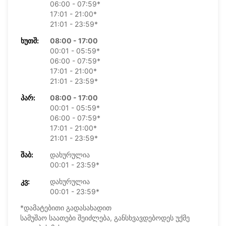
06:00 - 07:59*
17:01 - 21:00*
21:01 - 23:59*
ᲮᲣᲗᲨ:
08:00 - 17:00
00:01 - 05:59*
06:00 - 07:59*
17:01 - 21:00*
21:01 - 23:59*
ᲞᲐᲠ:
08:00 - 17:00
00:01 - 05:59*
06:00 - 07:59*
17:01 - 21:00*
21:01 - 23:59*
ᲨᲐᲑ:
დახურულია
00:01 - 23:59*
ᲙᲕ:
დახურულია
00:01 - 23:59*
*დამატებითი გადასახადით
სამუშაო საათები შეიძლება, განსხვავდებოდეს უქმე