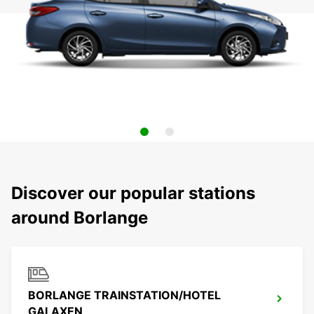
Discover our popular stations
around Borlange
BORLANGE TRAINSTATION/HOTEL
GALAXEN