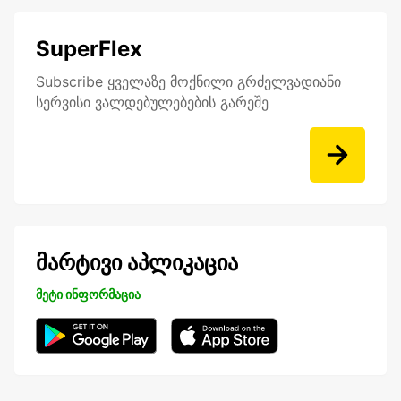
SuperFlex
Subscribe ყველაზე მოქნილი გრძელვადიანი
სერვისი ვალდებულებების გარეშე
მარტივი აპლიკაცია
მეტი ინფორმაცია