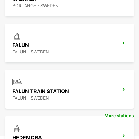
BORLANGE - SWEDEN
FALUN
FALUN - SWEDEN
FALUN TRAIN STATION
FALUN - SWEDEN
More stations
HEDEMORA