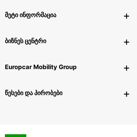
მეტი ინფორმაცია
ბიზნეს ცენტრი
Europcar Mobility Group
წესები და პირობები