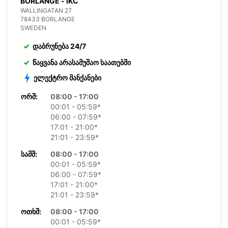
BORLANGE - IKC
WALLINGATAN 27
78433 BORLANGE
SWEDEN
დაბრუნება 24/7
წაყვანა არასამუშაო საათებში
ელექტრო მანქანები
ᲝᲠᲨ:
08:00 - 17:00
00:01 - 05:59*
06:00 - 07:59*
17:01 - 21:00*
21:01 - 23:59*
ᲡᲐᲛᲨ:
08:00 - 17:00
00:01 - 05:59*
06:00 - 07:59*
17:01 - 21:00*
21:01 - 23:59*
ᲝᲗᲮᲨ:
08:00 - 17:00
00:01 - 05:59*