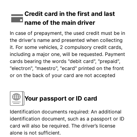
Credit card in the first and last
name of the main driver
In case of prepayment, the used credit must be in
the driver's name and presented when collecting
it. For some vehicles, 2 compulsory credit cards,
including a major one, will be requested. Payment
cards bearing the words "debit card", "prepaid",
"electron", "maestro", "ecard" printed on the front
or on the back of your card are not accepted
Your passport or ID card
Identification documents required: An additional
identification document, such as a passport or ID
card will also be required. The driver’s license
alone is not sufficient.