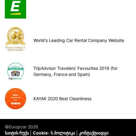
World's Leading Car Rental Company Website
TripAdvisor Travelers’ Favourites 2019 (for
Germany, France and Spain)
KAYAK 2020 Best Cleanliness
©Europcar 2026
საიტის რუქა
Cookie- ს პოლიტიკა
კონტაქტიადგი