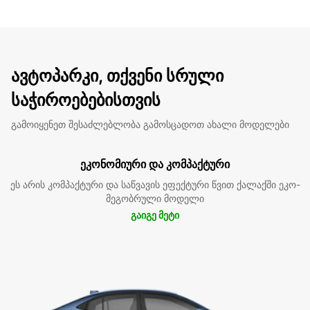
ავტოპარკი, თქვენი სრული
საჭიროებებისთვის
გამოიყენეთ შესაძლებლობა გამოსცადოთ ახალი მოდელები
ეკონომიური და კომპაქტური
ეს არის კომპაქტური და საწვავის ეფექტური წვით ქალაქში ეკო-
მეგობრული მოდელი
გაიგე მეტი