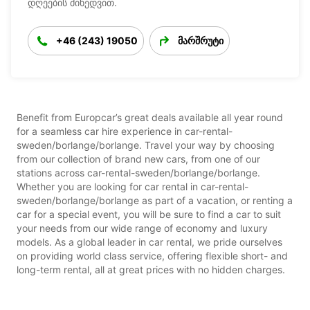
დღეების მიხედვით.
+46 (243) 19050
მარშრუტი
Benefit from Europcar’s great deals available all year round
for a seamless car hire experience in car-rental-
sweden/borlange/borlange. Travel your way by choosing
from our collection of brand new cars, from one of our
stations across car-rental-sweden/borlange/borlange.
Whether you are looking for car rental in car-rental-
sweden/borlange/borlange as part of a vacation, or renting a
car for a special event, you will be sure to find a car to suit
your needs from our wide range of economy and luxury
models. As a global leader in car rental, we pride ourselves
on providing world class service, offering flexible short- and
long-term rental, all at great prices with no hidden charges.