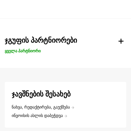
ჯგუფის პარტნიორები
ყველა პარტნიორი
ჯავშნების შესახებ
ნახვა, რედაქტირება, გაუქმება
ინვოისის ასლის დაბეჭდვა