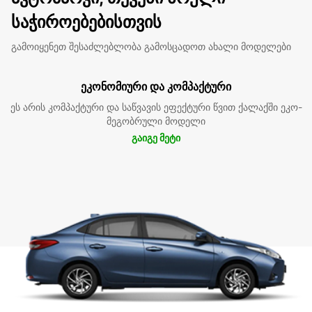
საჭიროებებისთვის
გამოიყენეთ შესაძლებლობა გამოსცადოთ ახალი მოდელები
ეკონომიური და კომპაქტური
ეს არის კომპაქტური და საწვავის ეფექტური წვით ქალაქში ეკო-
მეგობრული მოდელი
გაიგე მეტი