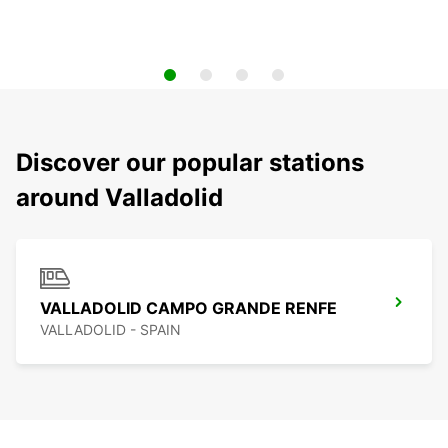
Discover our popular stations
around Valladolid
VALLADOLID CAMPO GRANDE RENFE
VALLADOLID - SPAIN