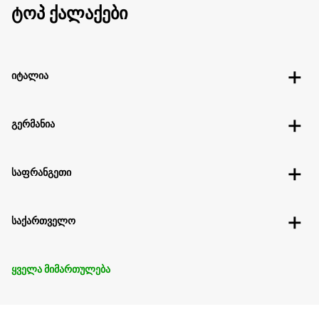
ტოპ ქალაქები
იტალია
გერმანია
საფრანგეთი
საქართველო
ყველა მიმართულება