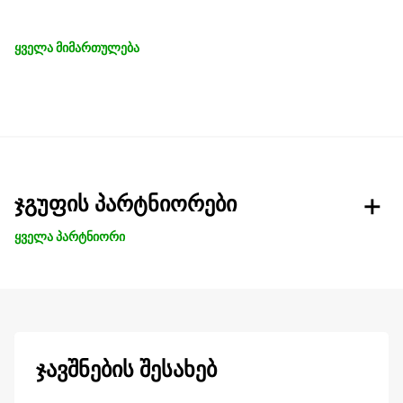
ყველა მიმართულება
ჯგუფის პარტნიორები
ყველა პარტნიორი
ჯავშნების შესახებ