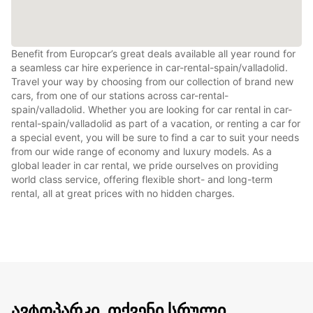
Benefit from Europcar’s great deals available all year round for
a seamless car hire experience in car-rental-spain/valladolid.
Travel your way by choosing from our collection of brand new
cars, from one of our stations across car-rental-
spain/valladolid. Whether you are looking for car rental in car-
rental-spain/valladolid as part of a vacation, or renting a car for
a special event, you will be sure to find a car to suit your needs
from our wide range of economy and luxury models. As a
global leader in car rental, we pride ourselves on providing
world class service, offering flexible short- and long-term
rental, all at great prices with no hidden charges.
ავტოპარკი, თქვენი სრული