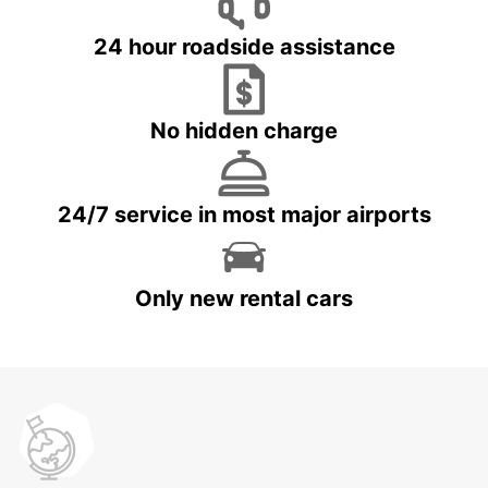
24 hour roadside assistance
No hidden charge
24/7 service in most major airports
Only new rental cars