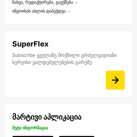
ნახვა, რედაქტირება, გაუქმება
ინვოისის ასლის დაბეჭდვა
SuperFlex
Subscribe ყველაზე მოქნილი გრძელვადიანი
სერვისი ვალდებულებების გარეშე
მარტივი აპლიკაცია
მეტი ინფორმაცია