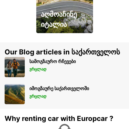
აღმოაჩინე
იტალია
Our Blog articles in საქართველოს
სამოგზაურო რჩევები
ვრცლად
იმოგზაურე საქართველოში
ვრცლად
Why renting car with Europcar ?