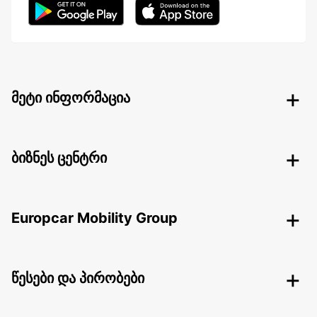
მეტი ინფორმაცია
ბიზნეს ცენტრი
Europcar Mobility Group
წესები და პირობები