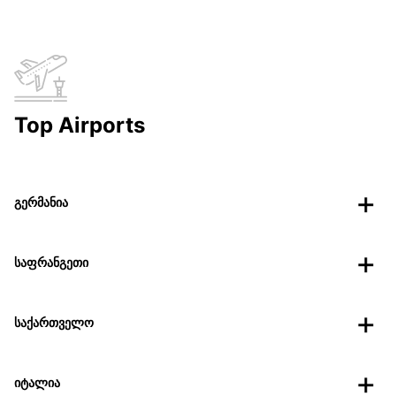
Top Airports
გერმანია
საფრანგეთი
საქართველო
იტალია