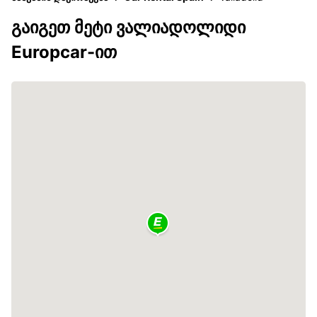
გაიგეთ მეტი ვალიადოლიდი
Europcar-ით