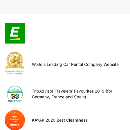
World's Leading Car Rental Company Website
TripAdvisor Travelers’ Favourites 2019 (for
Germany, France and Spain)
KAYAK 2020 Best Cleanliness