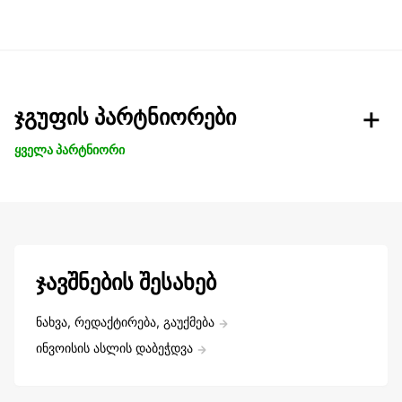
ჯგუფის პარტნიორები
ყველა პარტნიორი
ჯავშნების შესახებ
ნახვა, რედაქტირება, გაუქმება
ინვოისის ასლის დაბეჭდვა