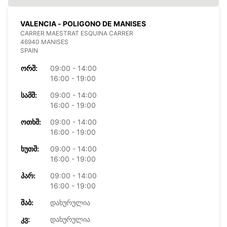
VALENCIA - POLIGONO DE MANISES
CARRER MAESTRAT ESQUINA CARRER
46940 MANISES
SPAIN
ᲝᲠᲨ:
09:00 - 14:00
16:00 - 19:00
ᲡᲐᲛᲨ:
09:00 - 14:00
16:00 - 19:00
ᲝᲗᲮᲨ:
09:00 - 14:00
16:00 - 19:00
ᲮᲣᲗᲨ:
09:00 - 14:00
16:00 - 19:00
ᲞᲐᲠ:
09:00 - 14:00
16:00 - 19:00
ᲨᲐᲑ:
დახურულია
ᲙᲕ:
დახურულია