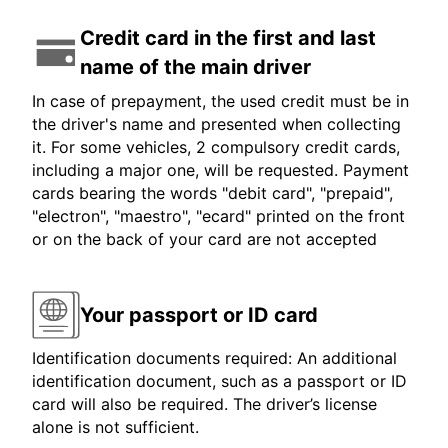
Credit card in the first and last
name of the main driver
In case of prepayment, the used credit must be in
the driver's name and presented when collecting
it. For some vehicles, 2 compulsory credit cards,
including a major one, will be requested. Payment
cards bearing the words "debit card", "prepaid",
"electron", "maestro", "ecard" printed on the front
or on the back of your card are not accepted
Your passport or ID card
Identification documents required: An additional
identification document, such as a passport or ID
card will also be required. The driver’s license
alone is not sufficient.