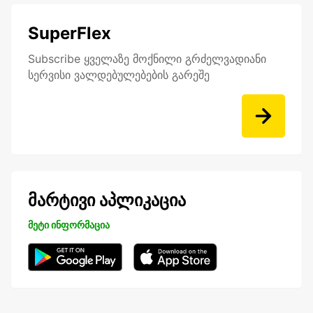
SuperFlex
Subscribe ყველაზე მოქნილი გრძელვადიანი
სერვისი ვალდებულებების გარეშე
მარტივი აპლიკაცია
მეტი ინფორმაცია