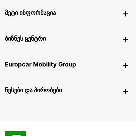
მეტი ინფორმაცია
ბიზნეს ცენტრი
Europcar Mobility Group
წესები და პირობები