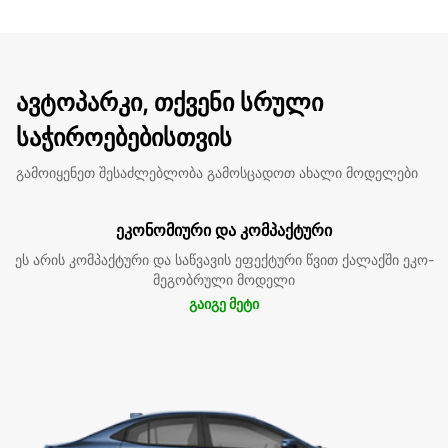
ავტოპარკი, თქვენი სრული
საჭიროებებისთვის
გამოიყენეთ შესაძლებლობა გამოსცადოთ ახალი მოდელები
ეკონომიური და კომპაქტური
ეს არის კომპაქტური და საწვავის ეფექტური წვით ქალაქში ეკო-
მეგობრული მოდელი
გაიგე მეტი