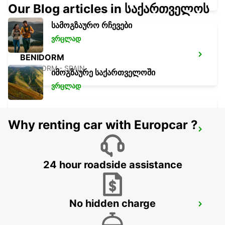
Our Blog articles in საქართველოს
სამოგზაურო რჩევები
ვრცლად
BENIDORM
BENIDORM - SPAIN
იმოგზაურე საქართველოში
ვრცლად
Why renting car with Europcar ?
ALICANTE RENFE
ALICANTE - SPAIN
24 hour roadside assistance
No hidden charge
ALBACETE
ALBACETE - SPAIN