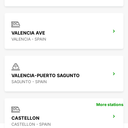
VALENCIA AVE
VALENCIA - SPAIN
VALENCIA-PUERTO SAGUNTO
SAGUNTO - SPAIN
More stations
CASTELLON
CASTELLON - SPAIN