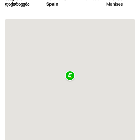
დაქირავება
Spain
Manises