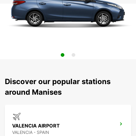
Discover our popular stations
around Manises
VALENCIA AIRPORT
VALENCIA - SPAIN