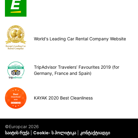
World's Leading Car Rental Company Website
TripAdvisor Travelers’ Favourites 2019 (for
Germany, France and Spain)
KAYAK 2020 Best Cleanliness
©Europcar 2026
საიტის რუქა
Cookie- ს პოლიტიკა
კონტაქტიადგი