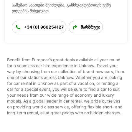
სამუშაო საათები შეიძლება, განსხვავდებოდეს უქმე
დღეების მიხედვით.
+34 (0) 960254127
მარშრუტი
Benefit from Europcar’s great deals available all year round
for a seamless car hire experience in Unknow. Travel your
way by choosing from our collection of brand new cars, from
one of our stations across Unknow. Whether you are looking
for car rental in Unknow as part of a vacation, or renting a
car for a special event, you will be sure to find a car to suit
your needs from our wide range of economy and luxury
models. As a global leader in car rental, we pride ourselves
on providing world class service, offering flexible short- and
long-term rental, all at great prices with no hidden charges.