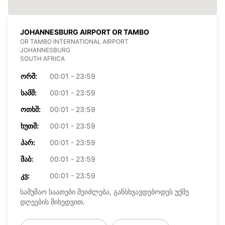
JOHANNESBURG AIRPORT OR TAMBO
OR TAMBO INTERNATIONAL AIRPORT
JOHANNESBURG
SOUTH AFRICA
ᲝᲠᲨ:
00:01 - 23:59
ᲡᲐᲛᲨ:
00:01 - 23:59
ᲝᲗᲮᲨ:
00:01 - 23:59
ᲮᲣᲗᲨ:
00:01 - 23:59
ᲞᲐᲠ:
00:01 - 23:59
ᲨᲐᲑ:
00:01 - 23:59
ᲙᲕ:
00:01 - 23:59
სამუშაო საათები შეიძლება, განსხვავდებოდეს უქმე
დღეების მიხედვით.