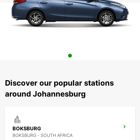
Discover our popular stations
around Johannesburg
BOKSBURG
BOKSBURG - SOUTH AFRICA