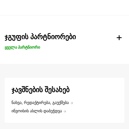
ჯგუფის პარტნიორები
ყველა პარტნიორი
ჯავშნების შესახებ
ნახვა, რედაქტირება, გაუქმება
ინვოისის ასლის დაბეჭდვა