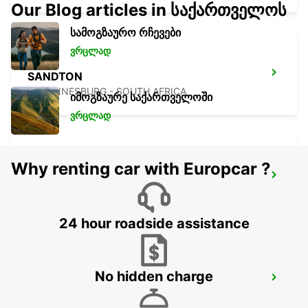
Our Blog articles in საქართველოს
სამოგზაურო რჩევები
ვრცლად
SANDTON
JOHANNESBURG - SOUTH AFRICA
იმოგზაურე საქართველოში
ვრცლად
Why renting car with Europcar ?
MIDRAND
MIDRAND - SOUTH AFRICA
24 hour roadside assistance
No hidden charge
BRAAMFONTEIN
BRAAMFONTEIN - SOUTH AFRICA