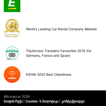
World's Leading Car Rental Company Website
TripAdvisor Travelers’ Favourites 2019 (for
Germany, France and Spain)
KAYAK 2020 Best Cleanliness
©Europcar 2026
საიტის რუქა
Cookie- ს პოლიტიკა
კონტაქტიადგი