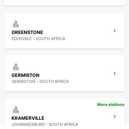
GREENSTONE
EDENVALE - SOUTH AFRICA
GERMISTON
GERMISTON - SOUTH AFRICA
More stations
KRAMERVILLE
JOHANNESBURG - SOUTH AFRICA