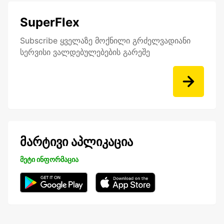
SuperFlex
Subscribe ყველაზე მოქნილი გრძელვადიანი
სერვისი ვალდებულებების გარეშე
მარტივი აპლიკაცია
მეტი ინფორმაცია