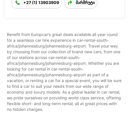
+27 (1) 13903909
მარშრუტი
Benefit from Europcar’s great deals available all year round
for a seamless car hire experience in car-rental-south-
africa/johannesburg/johannesburg-airport. Travel your way
by choosing from our collection of brand new cars, from one
of our stations across car-rental-south-
africa/johannesburg/johannesburg-airport. Whether you are
looking for car rental in car-rental-south-
africa/johannesburg/johannesburg-airport as part of a
vacation, or renting a car for a special event, you will be sure
to find a car to suit your needs from our wide range of
economy and luxury models. As a global leader in car rental,
we pride ourselves on providing world class service, offering
flexible short- and long-term rental, all at great prices with
no hidden charges.