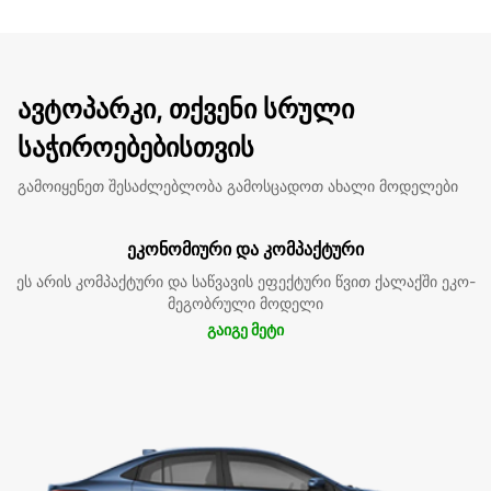
ავტოპარკი, თქვენი სრული
საჭიროებებისთვის
გამოიყენეთ შესაძლებლობა გამოსცადოთ ახალი მოდელები
ეკონომიური და კომპაქტური
ეს არის კომპაქტური და საწვავის ეფექტური წვით ქალაქში ეკო-
მეგობრული მოდელი
გაიგე მეტი