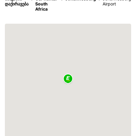
დაქირავება
South
Airport
Africa