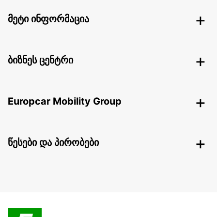
მეტი ინფორმაცია
ბიზნეს ცენტრი
Europcar Mobility Group
წესები და პირობები