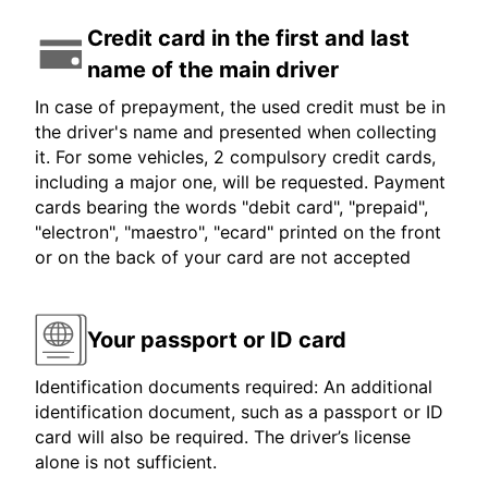
Credit card in the first and last
name of the main driver
In case of prepayment, the used credit must be in
the driver's name and presented when collecting
it. For some vehicles, 2 compulsory credit cards,
including a major one, will be requested. Payment
cards bearing the words "debit card", "prepaid",
"electron", "maestro", "ecard" printed on the front
or on the back of your card are not accepted
Your passport or ID card
Identification documents required: An additional
identification document, such as a passport or ID
card will also be required. The driver’s license
alone is not sufficient.