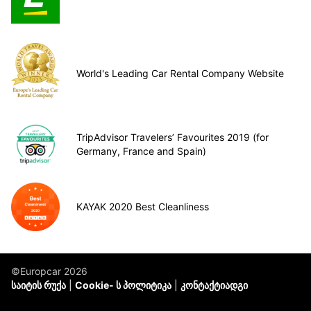
World's Leading Car Rental Company Website
TripAdvisor Travelers’ Favourites 2019 (for
Germany, France and Spain)
KAYAK 2020 Best Cleanliness
©Europcar 2026
საიტის რუქა
Cookie- ს პოლიტიკა
კონტაქტიადგი