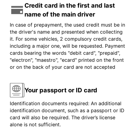
Credit card in the first and last
name of the main driver
In case of prepayment, the used credit must be in
the driver's name and presented when collecting
it. For some vehicles, 2 compulsory credit cards,
including a major one, will be requested. Payment
cards bearing the words "debit card", "prepaid",
"electron", "maestro", "ecard" printed on the front
or on the back of your card are not accepted
Your passport or ID card
Identification documents required: An additional
identification document, such as a passport or ID
card will also be required. The driver’s license
alone is not sufficient.