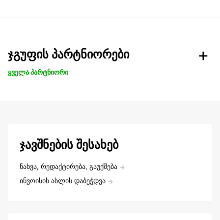
ჯგუფის პარტნიორები
ყველა პარტნიორი
ჯავშნების შესახებ
ნახვა, რედაქტირება, გაუქმება
ინვოისის ასლის დაბეჭდვა