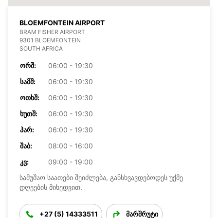
BLOEMFONTEIN AIRPORT
BRAM FISHER AIRPORT
9301 BLOEMFONTEIN
SOUTH AFRICA
ᲝᲠᲨ:
06:00 - 19:30
ᲡᲐᲛᲨ:
06:00 - 19:30
ᲝᲗᲮᲨ:
06:00 - 19:30
ᲮᲣᲗᲨ:
06:00 - 19:30
ᲞᲐᲠ:
06:00 - 19:30
ᲨᲐᲑ:
08:00 - 16:00
ᲙᲕ:
09:00 - 19:00
სამუშაო საათები შეიძლება, განსხვავდებოდეს უქმე
დღეების მიხედვით.
+27 (5) 14333511
მარშრუტი