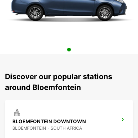
Discover our popular stations
around Bloemfontein
BLOEMFONTEIN DOWNTOWN
BLOEMFONTEIN - SOUTH AFRICA