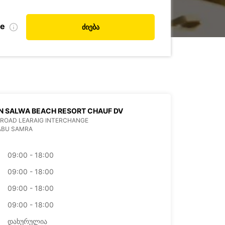
de
ძიება
N SALWA BEACH RESORT CHAUF DV
ROAD LEARAIG INTERCHANGE
ABU SAMRA
09:00 - 18:00
09:00 - 18:00
09:00 - 18:00
09:00 - 18:00
დახურულია