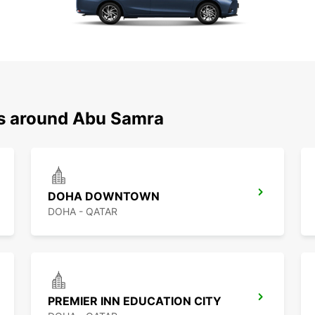
ns around Abu Samra
DOHA DOWNTOWN
DOHA - QATAR
PREMIER INN EDUCATION CITY