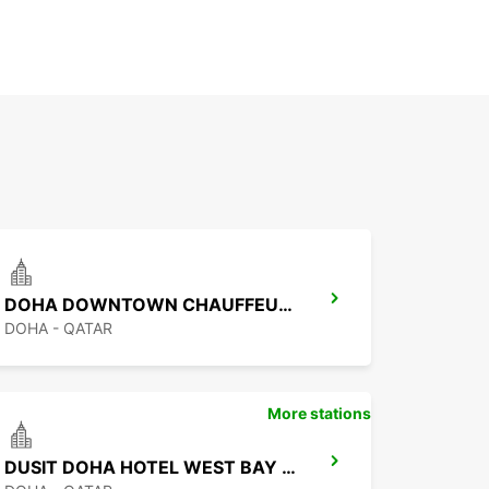
DOHA DOWNTOWN CHAUFFEUR DRIVE
DOHA - QATAR
More stations
DUSIT DOHA HOTEL WEST BAY CHAUF DRV