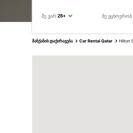
მე ვარ
მე ვცხოვრობ
მანქანის დაქირავება
Car Rental Qatar
Hilton