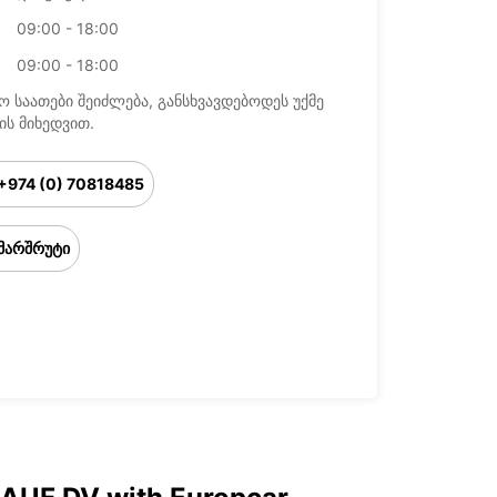
09:00 - 18:00
09:00 - 18:00
ო საათები შეიძლება, განსხვავდებოდეს უქმე
ის მიხედვით.
+974 (0) 70818485
მარშრუტი