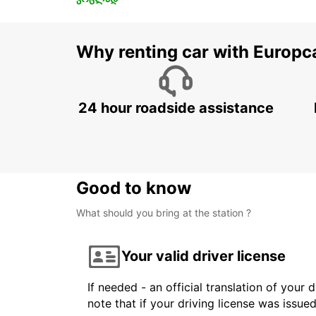
Why renting car with Europc
24 hour roadside assistance
Good to know
What should you bring at the station ?
Your valid driver license
If needed - an official translation of your 
note that if your driving license was issue