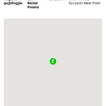
დაქირავება
Rental
Szczecin Meet Point
Poland