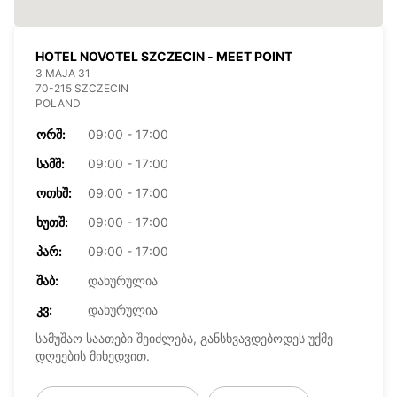
HOTEL NOVOTEL SZCZECIN - MEET POINT
3 MAJA 31
70-215 SZCZECIN
POLAND
ᲝᲠᲨ:
09:00 - 17:00
ᲡᲐᲛᲨ:
09:00 - 17:00
ᲝᲗᲮᲨ:
09:00 - 17:00
ᲮᲣᲗᲨ:
09:00 - 17:00
ᲞᲐᲠ:
09:00 - 17:00
ᲨᲐᲑ:
დახურულია
ᲙᲕ:
დახურულია
სამუშაო საათები შეიძლება, განსხვავდებოდეს უქმე
დღეების მიხედვით.