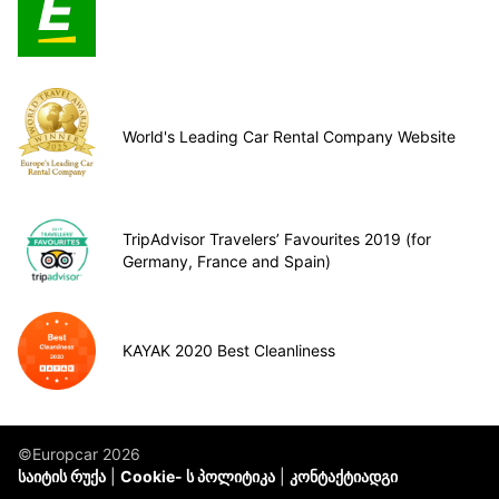
World's Leading Car Rental Company Website
TripAdvisor Travelers’ Favourites 2019 (for
Germany, France and Spain)
KAYAK 2020 Best Cleanliness
©Europcar 2026
საიტის რუქა
Cookie- ს პოლიტიკა
კონტაქტიადგი