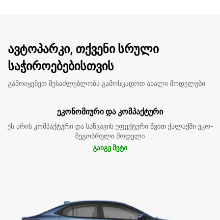
ავტოპარკი, თქვენი სრული
საჭიროებებისთვის
გამოიყენეთ შესაძლებლობა გამოსცადოთ ახალი მოდელები
ეკონომიური და კომპაქტური
ეს არის კომპაქტური და საწვავის ეფექტური წვით ქალაქში ეკო-
მეგობრული მოდელი
გაიგე მეტი