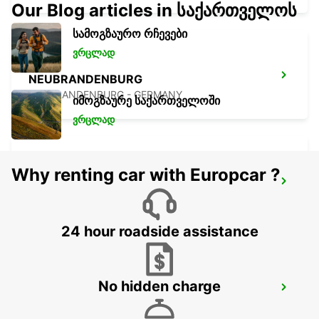
Our Blog articles in საქართველოს
სამოგზაურო რჩევები
ვრცლად
NEUBRANDENBURG
NEUBRANDENBURG - GERMANY
იმოგზაურე საქართველოში
ვრცლად
Why renting car with Europcar ?
GREIFSWALD NO TRUCKS
GREIFSWALD - GERMANY
24 hour roadside assistance
No hidden charge
BERNAU BEI BERLIN
BERNAU BEI BERLIN - GERMANY