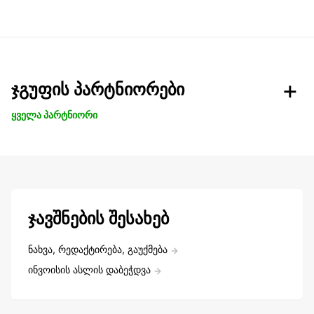
ჯგუფის პარტნიორები
ყველა პარტნიორი
ჯავშნების შესახებ
ნახვა, რედაქტირება, გაუქმება
ინვოისის ასლის დაბეჭდვა