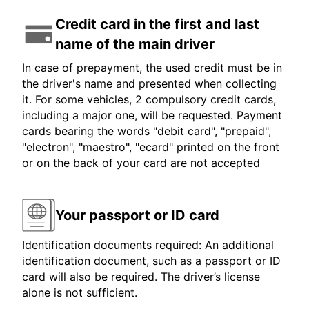
Credit card in the first and last
name of the main driver
In case of prepayment, the used credit must be in
the driver's name and presented when collecting
it. For some vehicles, 2 compulsory credit cards,
including a major one, will be requested. Payment
cards bearing the words "debit card", "prepaid",
"electron", "maestro", "ecard" printed on the front
or on the back of your card are not accepted
Your passport or ID card
Identification documents required: An additional
identification document, such as a passport or ID
card will also be required. The driver’s license
alone is not sufficient.