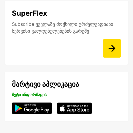
SuperFlex
Subscribe ყველაზე მოქნილი გრძელვადიანი
სერვისი ვალდებულებების გარეშე
მარტივი აპლიკაცია
მეტი ინფორმაცია