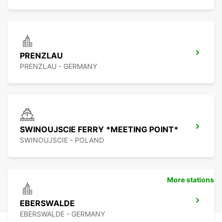
PRENZLAU
PRENZLAU - GERMANY
SWINOUJSCIE FERRY *MEETING POINT*
SWINOUJSCIE - POLAND
More stations
EBERSWALDE
EBERSWALDE - GERMANY