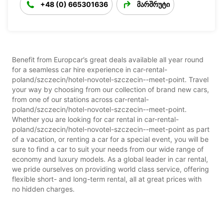
+48 (0) 665301636
მარშრუტი
Benefit from Europcar’s great deals available all year round
for a seamless car hire experience in car-rental-
poland/szczecin/hotel-novotel-szczecin--meet-point. Travel
your way by choosing from our collection of brand new cars,
from one of our stations across car-rental-
poland/szczecin/hotel-novotel-szczecin--meet-point.
Whether you are looking for car rental in car-rental-
poland/szczecin/hotel-novotel-szczecin--meet-point as part
of a vacation, or renting a car for a special event, you will be
sure to find a car to suit your needs from our wide range of
economy and luxury models. As a global leader in car rental,
we pride ourselves on providing world class service, offering
flexible short- and long-term rental, all at great prices with
no hidden charges.