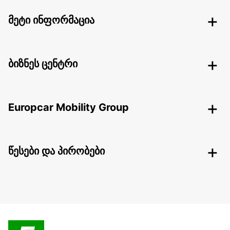
მეტი ინფორმაცია
ბიზნეს ცენტრი
Europcar Mobility Group
წესები და პირობები