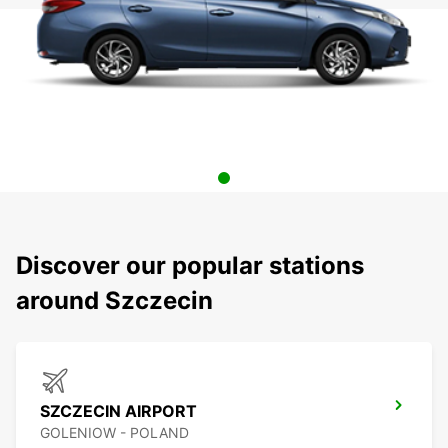
Discover our popular stations
around Szczecin
SZCZECIN AIRPORT
GOLENIOW - POLAND