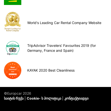
World's Leading Car Rental Company Website
TripAdvisor Travelers’ Favourites 2019 (for
Germany, France and Spain)
KAYAK 2020 Best Cleanliness
©Europcar 2026
საიტის რუქა
Cookie- ს პოლიტიკა
კონტაქტიადგი