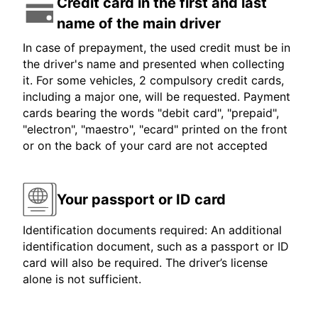
Credit card in the first and last
name of the main driver
In case of prepayment, the used credit must be in
the driver's name and presented when collecting
it. For some vehicles, 2 compulsory credit cards,
including a major one, will be requested. Payment
cards bearing the words "debit card", "prepaid",
"electron", "maestro", "ecard" printed on the front
or on the back of your card are not accepted
Your passport or ID card
Identification documents required: An additional
identification document, such as a passport or ID
card will also be required. The driver’s license
alone is not sufficient.