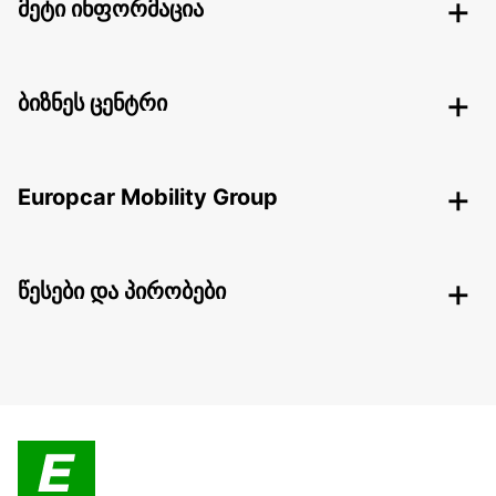
მეტი ინფორმაცია
ბიზნეს ცენტრი
Europcar Mobility Group
წესები და პირობები