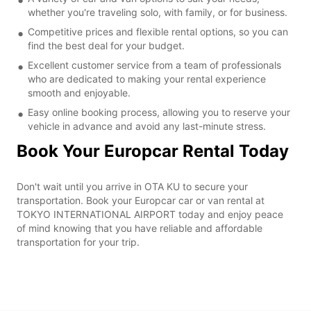
whether you're traveling solo, with family, or for business.
Competitive prices and flexible rental options, so you can
find the best deal for your budget.
Excellent customer service from a team of professionals
who are dedicated to making your rental experience
smooth and enjoyable.
Easy online booking process, allowing you to reserve your
vehicle in advance and avoid any last-minute stress.
Book Your Europcar Rental Today
Don't wait until you arrive in OTA KU to secure your
transportation. Book your Europcar car or van rental at
TOKYO INTERNATIONAL AIRPORT today and enjoy peace
of mind knowing that you have reliable and affordable
transportation for your trip.