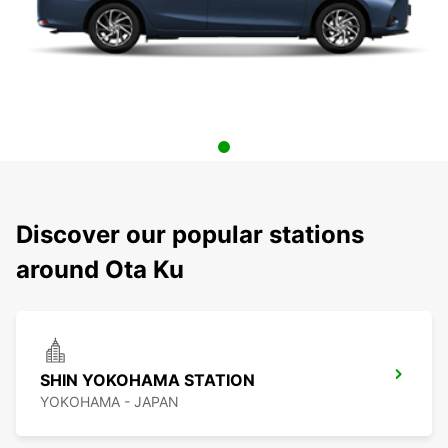
Discover our popular stations
around Ota Ku
SHIN YOKOHAMA STATION
YOKOHAMA - JAPAN