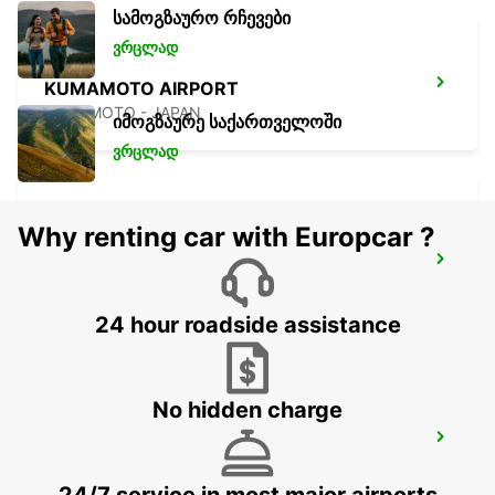
სამოგზაურო რჩევები
ვრცლად
KUMAMOTO AIRPORT
KUMAMOTO - JAPAN
იმოგზაურე საქართველოში
ვრცლად
Why renting car with Europcar ?
FUKUOKA AIRPORT DOMESTIC
TERMINAL
FUKUOKA - JAPAN
24 hour roadside assistance
No hidden charge
FUKUOKA AIRPORT INT TERMINAL
FUKUOKA - JAPAN