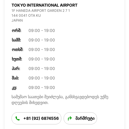
TOKYO INTERNATIONAL AIRPORT
1F HANEDA AIRPORT GARDEN 2 7 1
144 0041 OTA KU
JAPAN
ᲝᲠᲨ:
09:00 - 19:00
ᲡᲐᲛᲨ:
09:00 - 19:00
ᲝᲗᲮᲨ:
09:00 - 19:00
ᲮᲣᲗᲨ:
09:00 - 19:00
ᲞᲐᲠ:
09:00 - 19:00
ᲨᲐᲑ:
09:00 - 19:00
ᲙᲕ:
09:00 - 19:00
სამუშაო საათები შეიძლება, განსხვავდებოდეს უქმე
დღეების მიხედვით.
+81 (92) 6874556
მარშრუტი