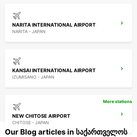
NARITA INTERNATIONAL AIRPORT
NARITA - JAPAN
KANSAI INTERNATIONAL AIRPORT
IZUMISANO - JAPAN
More stations
NEW CHITOSE AIRPORT
CHITOSE - JAPAN
Our Blog articles in საქართველოს