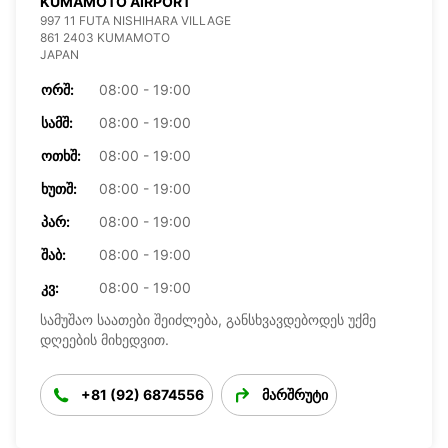
KUMAMOTO AIRPORT
997 11 FUTA NISHIHARA VILLAGE
861 2403 KUMAMOTO
JAPAN
ᲝᲠᲨ:
08:00 - 19:00
ᲡᲐᲛᲨ:
08:00 - 19:00
ᲝᲗᲮᲨ:
08:00 - 19:00
ᲮᲣᲗᲨ:
08:00 - 19:00
ᲞᲐᲠ:
08:00 - 19:00
ᲨᲐᲑ:
08:00 - 19:00
ᲙᲕ:
08:00 - 19:00
სამუშაო საათები შეიძლება, განსხვავდებოდეს უქმე
დღეების მიხედვით.
+81 (92) 6874556
მარშრუტი