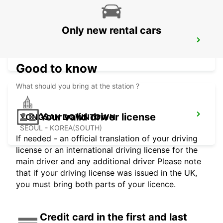
Only new rental cars
GANGNAM DOWNTOWN
SEOUL - KOREA(SOUTH)
Good to know
What should you bring at the station ?
Your valid driver license
YONGSAN DOWNTOWN
SEOUL - KOREA(SOUTH)
If needed - an official translation of your driving
license or an international driving license for the
main driver and any additional driver Please note
that if your driving license was issued in the UK,
you must bring both parts of your licence.
Credit card in the first and last