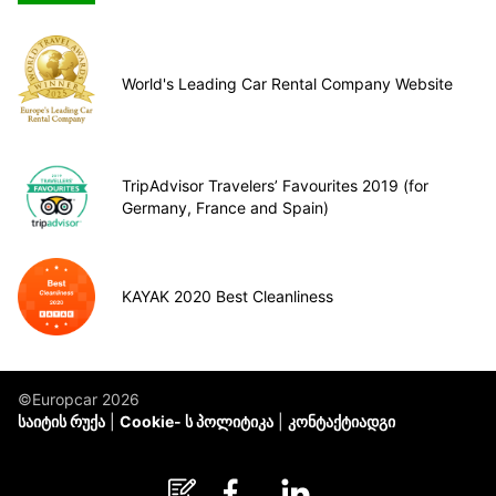
World's Leading Car Rental Company Website
TripAdvisor Travelers’ Favourites 2019 (for
Germany, France and Spain)
KAYAK 2020 Best Cleanliness
©Europcar 2026
საიტის რუქა
Cookie- ს პოლიტიკა
კონტაქტიადგი