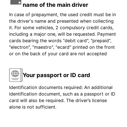
name of the main driver
In case of prepayment, the used credit must be in
the driver's name and presented when collecting
it. For some vehicles, 2 compulsory credit cards,
including a major one, will be requested. Payment
cards bearing the words "debit card", "prepaid",
"electron", "maestro", "ecard" printed on the front
or on the back of your card are not accepted
Your passport or ID card
Identification documents required: An additional
identification document, such as a passport or ID
card will also be required. The driver’s license
alone is not sufficient.