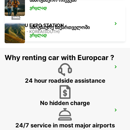
სამოგზაურო რჩევები
ვრცლად
YEOSU EXPO STATION
იმოგზაურე საქართველოში
YEOSU - KOREA(SOUTH)
ვრცლად
Why renting car with Europcar ?
KANSAI INTERNATIONAL AIRPORT
IZUMISANO - JAPAN
24 hour roadside assistance
No hidden charge
GWANGJU
GWANGJU - KOREA(SOUTH)
24/7 service in most major airports