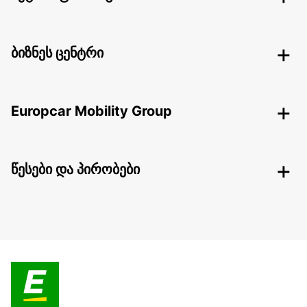
ბიზნეს ცენტრი
Europcar Mobility Group
წესები და პირობები