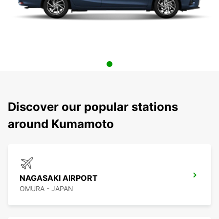
Discover our popular stations
around Kumamoto
NAGASAKI AIRPORT
OMURA - JAPAN