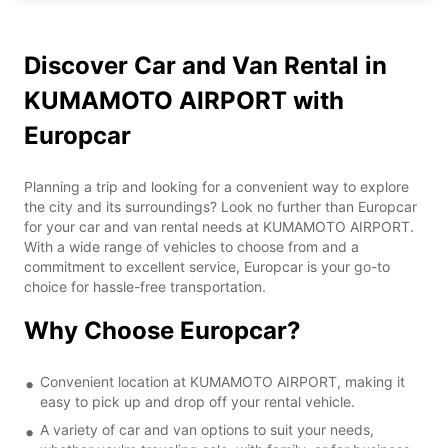
Discover Car and Van Rental in
KUMAMOTO AIRPORT with
Europcar
Planning a trip and looking for a convenient way to explore
the city and its surroundings? Look no further than Europcar
for your car and van rental needs at KUMAMOTO AIRPORT.
With a wide range of vehicles to choose from and a
commitment to excellent service, Europcar is your go-to
choice for hassle-free transportation.
Why Choose Europcar?
Convenient location at KUMAMOTO AIRPORT, making it
easy to pick up and drop off your rental vehicle.
A variety of car and van options to suit your needs,