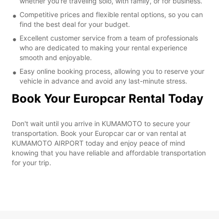
whether you're traveling solo, with family, or for business.
Competitive prices and flexible rental options, so you can
find the best deal for your budget.
Excellent customer service from a team of professionals
who are dedicated to making your rental experience
smooth and enjoyable.
Easy online booking process, allowing you to reserve your
vehicle in advance and avoid any last-minute stress.
Book Your Europcar Rental Today
Don't wait until you arrive in KUMAMOTO to secure your
transportation. Book your Europcar car or van rental at
KUMAMOTO AIRPORT today and enjoy peace of mind
knowing that you have reliable and affordable transportation
for your trip.