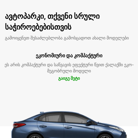
ავტოპარკი, თქვენი სრული
საჭიროებებისთვის
გამოიყენეთ შესაძლებლობა გამოსცადოთ ახალი მოდელები
ეკონომიური და კომპაქტური
ეს არის კომპაქტური და საწვავის ეფექტური წვით ქალაქში ეკო-
მეგობრული მოდელი
გაიგე მეტი