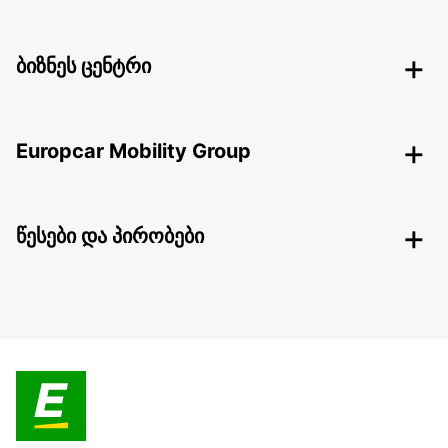
ბიზნეს ცენტრი
Europcar Mobility Group
წესები და პირობები