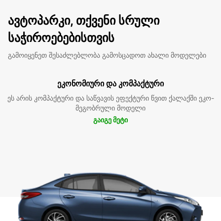
ავტოპარკი, თქვენი სრული
საჭიროებებისთვის
გამოიყენეთ შესაძლებლობა გამოსცადოთ ახალი მოდელები
ეკონომიური და კომპაქტური
ეს არის კომპაქტური და საწვავის ეფექტური წვით ქალაქში ეკო-
მეგობრული მოდელი
გაიგე მეტი