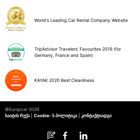
World's Leading Car Rental Company Website
TripAdvisor Travelers’ Favourites 2019 (for
Germany, France and Spain)
KAYAK 2020 Best Cleanliness
©Europcar 2026
საიტის რუქა
Cookie- ს პოლიტიკა
კონტაქტიადგი