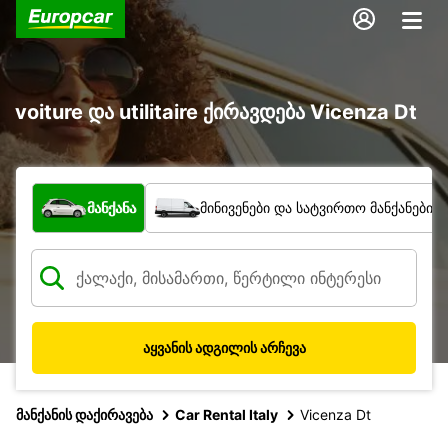
voiture და utilitaire ქირავდება Vicenza Dt
რა ტიპის ავტომობილი?
მანქანა
მინივენები და სატვირთო მანქანები
აყვანის ადგილის არჩევა
მანქანის დაქირავება
Car Rental Italy
Vicenza Dt