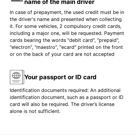
name of the main driver
In case of prepayment, the used credit must be in
the driver's name and presented when collecting
it. For some vehicles, 2 compulsory credit cards,
including a major one, will be requested. Payment
cards bearing the words "debit card", "prepaid",
"electron", "maestro", "ecard" printed on the front
or on the back of your card are not accepted
Your passport or ID card
Identification documents required: An additional
identification document, such as a passport or ID
card will also be required. The driver’s license
alone is not sufficient.