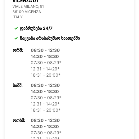
VICENZA DT
VIALE MILANO, 91
36100 VICENZA
ITALY
დაბრუნება 24/7
წაყვანა არასამუშაო საათებში
ᲝᲠᲨ:
08:30 - 12:30
14:30 - 18:30
07:30 - 08:29*
12:31 - 14:29*
18:31 - 20:00*
ᲡᲐᲛᲨ:
08:30 - 12:30
14:30 - 18:30
07:30 - 08:29*
12:31 - 14:29*
18:31 - 20:00*
ᲝᲗᲮᲨ:
08:30 - 12:30
14:30 - 18:30
07:30 - 08:29*
12:31 - 14:29*