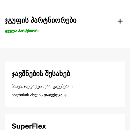
ჯგუფის პარტნიორები
ყველა პარტნიორი
ჯავშნების შესახებ
ნახვა, რედაქტირება, გაუქმება
ინვოისის ასლის დაბეჭდვა
SuperFlex