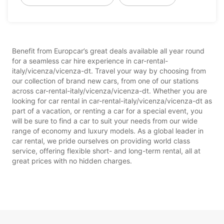
Benefit from Europcar’s great deals available all year round
for a seamless car hire experience in car-rental-
italy/vicenza/vicenza-dt. Travel your way by choosing from
our collection of brand new cars, from one of our stations
across car-rental-italy/vicenza/vicenza-dt. Whether you are
looking for car rental in car-rental-italy/vicenza/vicenza-dt as
part of a vacation, or renting a car for a special event, you
will be sure to find a car to suit your needs from our wide
range of economy and luxury models. As a global leader in
car rental, we pride ourselves on providing world class
service, offering flexible short- and long-term rental, all at
great prices with no hidden charges.