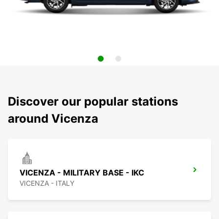
Discover our popular stations
around Vicenza
VICENZA - MILITARY BASE - IKC
VICENZA - ITALY