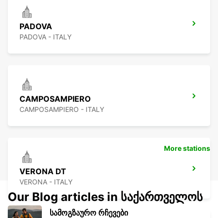
PADOVA
PADOVA - ITALY
CAMPOSAMPIERO
CAMPOSAMPIERO - ITALY
More stations
VERONA DT
VERONA - ITALY
Our Blog articles in საქართველოს
სამოგზაურო რჩევები