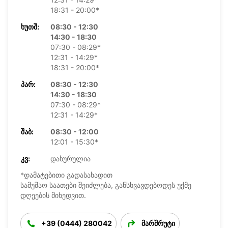
18:31 - 20:00*
ᲮᲣᲗᲨ:
08:30 - 12:30
14:30 - 18:30
07:30 - 08:29*
12:31 - 14:29*
18:31 - 20:00*
ᲞᲐᲠ:
08:30 - 12:30
14:30 - 18:30
07:30 - 08:29*
12:31 - 14:29*
ᲨᲐᲑ:
08:30 - 12:00
12:01 - 15:30*
ᲙᲕ:
დახურულია
*დამატებითი გადასახადით
სამუშაო საათები შეიძლება, განსხვავდებოდეს უქმე
დღეების მიხედვით.
+39 (0444) 280042
მარშრუტი