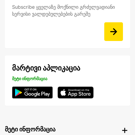
Subscribe ყველაზე მოქნილი გრძელვადიანი
სერვისი ვალდებულებების გარეშე
მარტივი აპლიკაცია
მეტი ინფორმაცია
მეტი ინფორმაცია