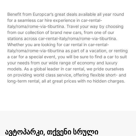
Benefit from Europcar’s great deals available all year round
for a seamless car hire experience in car-rental-
italy/roma/rome-via-tiburtina. Travel your way by choosing
from our collection of brand new cars, from one of our
stations across car-rental-italy/roma/rome-via-tiburtina.
Whether you are looking for car rental in car-rental-
italy/roma/rome-via-tiburtina as part of a vacation, or renting
a car for a special event, you will be sure to find a car to suit
your needs from our wide range of economy and luxury
models. As a global leader in car rental, we pride ourselves
on providing world class service, offering flexible short- and
long-term rental, all at great prices with no hidden charges.
ავტოპარკი, თქვენი სრული