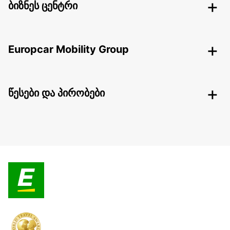
ბიზნეს ცენტრი
Europcar Mobility Group
წესები და პირობები