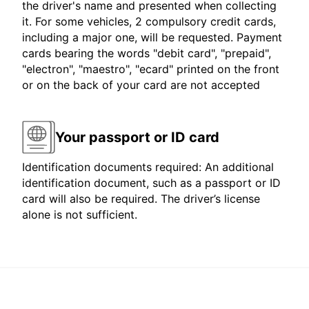
the driver's name and presented when collecting
it. For some vehicles, 2 compulsory credit cards,
including a major one, will be requested. Payment
cards bearing the words "debit card", "prepaid",
"electron", "maestro", "ecard" printed on the front
or on the back of your card are not accepted
Your passport or ID card
Identification documents required: An additional
identification document, such as a passport or ID
card will also be required. The driver’s license
alone is not sufficient.