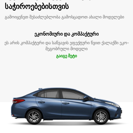
საჭიროებებისთვის
გამოიყენეთ შესაძლებლობა გამოსცადოთ ახალი მოდელები
ეკონომიური და კომპაქტური
ეს არის კომპაქტური და საწვავის ეფექტური წვით ქალაქში ეკო-
მეგობრული მოდელი
გაიგე მეტი