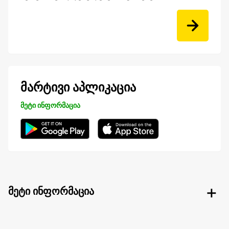
მარტივი აპლიკაცია
მეტი ინფორმაცია
მეტი ინფორმაცია