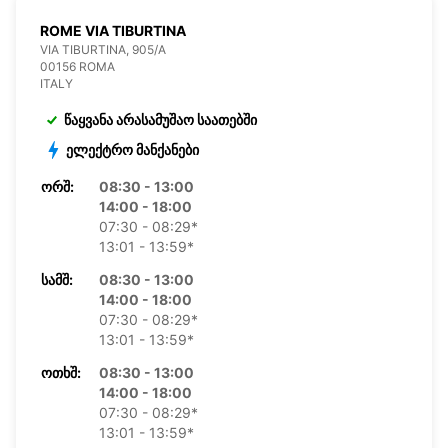
ROME VIA TIBURTINA
VIA TIBURTINA, 905/A
00156 ROMA
ITALY
წაყვანა არასამუშაო საათებში
ელექტრო მანქანები
ᲝᲠᲨ:
08:30 - 13:00
14:00 - 18:00
07:30 - 08:29*
13:01 - 13:59*
ᲡᲐᲛᲨ:
08:30 - 13:00
14:00 - 18:00
07:30 - 08:29*
13:01 - 13:59*
ᲝᲗᲮᲨ:
08:30 - 13:00
14:00 - 18:00
07:30 - 08:29*
13:01 - 13:59*