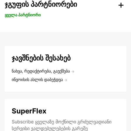
ჯგუფის პარტნიორები
ყველა პარტნიორი
ჯავშნების შესახებ
ნახვა, რედაქტირება, გაუქმება
ინვოისის ასლის დაბეჭდვა
SuperFlex
Subscribe ყველაზე მოქნილი გრძელვადიანი
სერვისი ვალდებულებების გარეშე