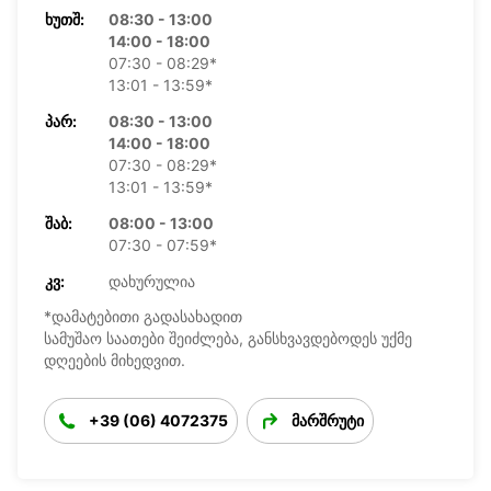
ᲮᲣᲗᲨ:
08:30 - 13:00
14:00 - 18:00
07:30 - 08:29*
13:01 - 13:59*
ᲞᲐᲠ:
08:30 - 13:00
14:00 - 18:00
07:30 - 08:29*
13:01 - 13:59*
ᲨᲐᲑ:
08:00 - 13:00
07:30 - 07:59*
ᲙᲕ:
დახურულია
*დამატებითი გადასახადით
სამუშაო საათები შეიძლება, განსხვავდებოდეს უქმე
დღეების მიხედვით.
+39 (06) 4072375
მარშრუტი