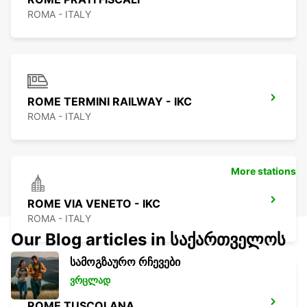
ROMA - ITALY
ROME TERMINI RAILWAY - IKC
ROMA - ITALY
More stations
ROME VIA VENETO - IKC
ROMA - ITALY
Our Blog articles in საქართველოს
სამოგზაურო რჩევები
ვრცლად
ROME TUSCOLANA