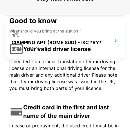
ROMA - ITALY
Good to know
What should you bring at the station ?
CIAMPINO APT (ROME SUD) - IKC *RY*
Your valid driver license
ROMA - ITALY
If needed - an official translation of your driving
license or an international driving license for the
main driver and any additional driver Please note
that if your driving license was issued in the UK,
you must bring both parts of your licence.
Credit card in the first and last
name of the main driver
In case of prepayment, the used credit must be in