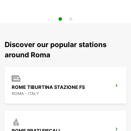
Discover our popular stations
around Roma
ROME TIBURTINA STAZIONE FS
ROMA - ITALY
ROME PRATI FISCALI