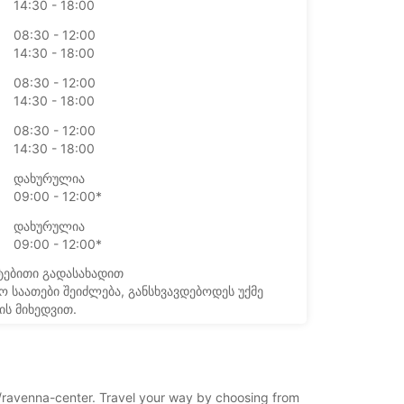
14:30 - 18:00
08:30 - 12:00
14:30 - 18:00
08:30 - 12:00
14:30 - 18:00
08:30 - 12:00
14:30 - 18:00
დახურულია
09:00 - 12:00*
დახურულია
09:00 - 12:00*
ტებითი გადასახადით
ო საათები შეიძლება, განსხვავდებოდეს უქმე
ის მიხედვით.
+39 (0544) 61675
na/ravenna-center. Travel your way by choosing from