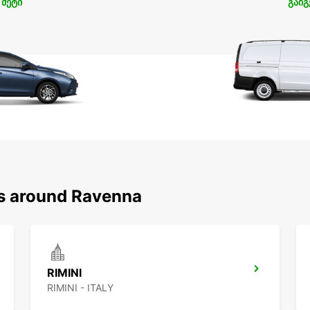
 მეტი
გაიგ
ns around Ravenna
RIMINI
RIMINI - ITALY