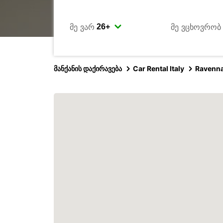
მე ვარ
მე ვცხოვრობ
მანქანის დაქირავება
Car Rental Italy
Ravenn