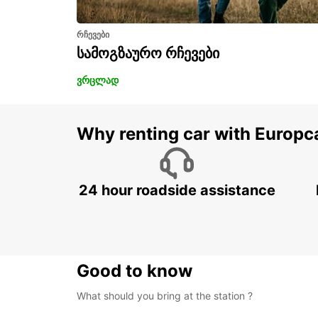
რჩევები
სამოგზაურო რჩევები
ვრცლად
Why renting car with Europc
24 hour roadside assistance
Good to know
What should you bring at the station ?