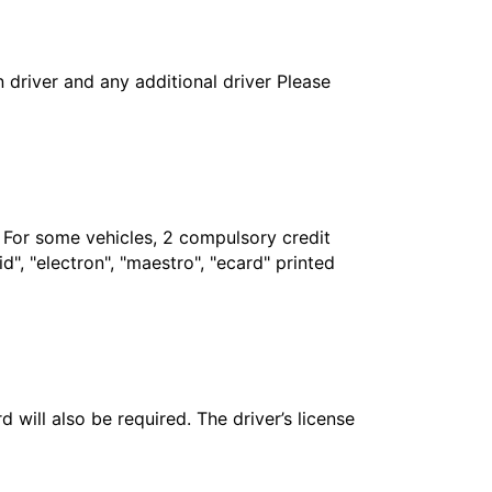
in driver and any additional driver Please
. For some vehicles, 2 compulsory credit
", "electron", "maestro", "ecard" printed
 will also be required. The driver’s license