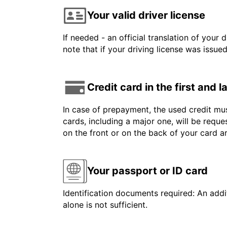
Your valid driver license
If needed - an official translation of your 
note that if your driving license was issue
Credit card in the first and 
In case of prepayment, the used credit mus
cards, including a major one, will be reque
on the front or on the back of your card 
Your passport or ID card
Identification documents required: An addit
alone is not sufficient.