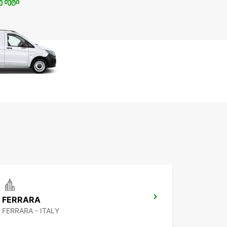
ე მეტი
FERRARA
FERRARA - ITALY