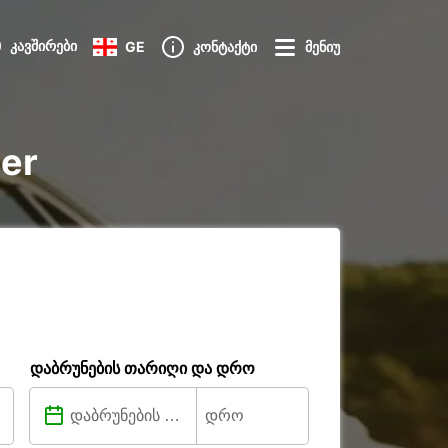
კავშირები
GE
კონტაქტი
მენიუ
ter
დაბრუნების თარიღი და დრო