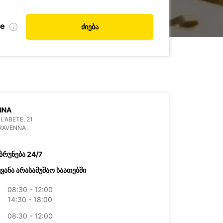
de
ძიება
NNA
L'ABETE, 21
 RAVENNA
ბრუნება 24/7
ყვანა არასამუშაო საათებში
08:30 - 12:00
14:30 - 18:00
08:30 - 12:00