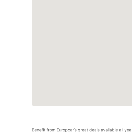
Benefit from Europcar’s great deals available all ye