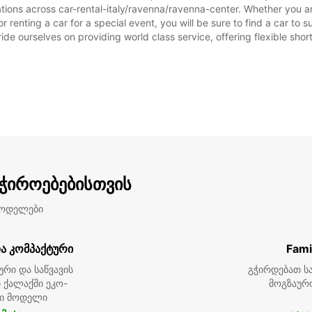
tions across car-rental-italy/ravenna/ravenna-center. Whether you are 
or renting a car for a special event, you will be sure to find a car t
ide ourselves on providing world class service, offering flexible short
აჭიროებებისთვის
მოდელები
ა კომპაქტური
Fami
ური და საწვავის
გჭირდებათ სა
 ქალაქში ეკო-
მოგზაურ
ი მოდელი