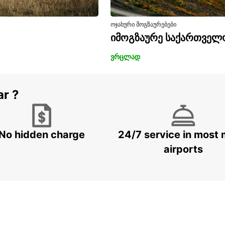
ოჯახური მოგზაურებები
იმოგზაურე საქართველ
ვრცლად
ar ?
No hidden charge
24/7 service in most 
airports