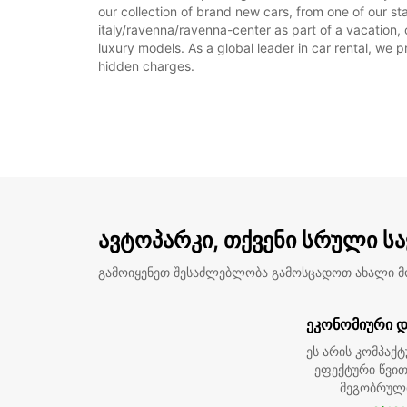
our collection of brand new cars, from one of our sta
italy/ravenna/ravenna-center as part of a vacation, 
luxury models. As a global leader in car rental, we pr
hidden charges.
ავტოპარკი, თქვენი სრული ს
გამოიყენეთ შესაძლებლობა გამოსცადოთ ახალი 
ეკონომიური დ
ეს არის კომპაქტ
ეფექტური წვით
მეგობრულ