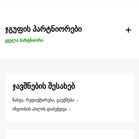
ჯგუფის პარტნიორები
ყველა პარტნიორი
ჯავშნების შესახებ
ნახვა, რედაქტირება, გაუქმება
ინვოისის ასლის დაბეჭდვა