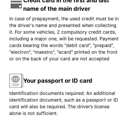
Credit card in the first and last
name of the main driver
In case of prepayment, the used credit must be in
the driver's name and presented when collecting
it. For some vehicles, 2 compulsory credit cards,
including a major one, will be requested. Payment
cards bearing the words "debit card", "prepaid",
"electron", "maestro", "ecard" printed on the front
or on the back of your card are not accepted
Your passport or ID card
Identification documents required: An additional
identification document, such as a passport or ID
card will also be required. The driver’s license
alone is not sufficient.