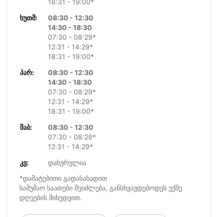
18:31 - 19:00*
ᲮᲣᲗᲨ:
08:30 - 12:30
14:30 - 18:30
07:30 - 08:29*
12:31 - 14:29*
18:31 - 19:00*
ᲞᲐᲠ:
08:30 - 12:30
14:30 - 18:30
07:30 - 08:29*
12:31 - 14:29*
18:31 - 19:00*
ᲨᲐᲑ:
08:30 - 12:30
07:30 - 08:29*
12:31 - 14:29*
ᲙᲕ:
დახურულია
*დამატებითი გადასახადით
სამუშაო საათები შეიძლება, განსხვავდებოდეს უქმე
დღეების მიხედვით.