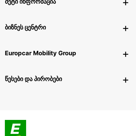
მეტი ინფორმაცია
ბიზნეს ცენტრი
Europcar Mobility Group
წესები და პირობები