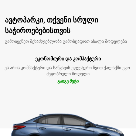
ავტოპარკი, თქვენი სრული
საჭიროებებისთვის
გამოიყენეთ შესაძლებლობა გამოსცადოთ ახალი მოდელები
ეკონომიური და კომპაქტური
ეს არის კომპაქტური და საწვავის ეფექტური წვით ქალაქში ეკო-
მეგობრული მოდელი
გაიგე მეტი