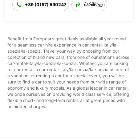
+39 (0187) 590247
მარშრუტი
Benefit from Europcar’s great deals available all year round
for a seamless car hire experience in car-rental-italy/la-
spezia/la-spezia. Travel your way by choosing from our
collection of brand new cars, from one of our stations across
car-rental-italy/la-spezia/la-spezia. Whether you are looking
for car rental in car-rental-italy/la-spezia/la-spezia as part of
a vacation, or renting a car for a special event, you will be
sure to find a car to suit your needs from our wide range of
economy and luxury models. As a global leader in car rental,
we pride ourselves on providing world class service, offering
flexible short- and long-term rental, all at great prices with
no hidden charges.