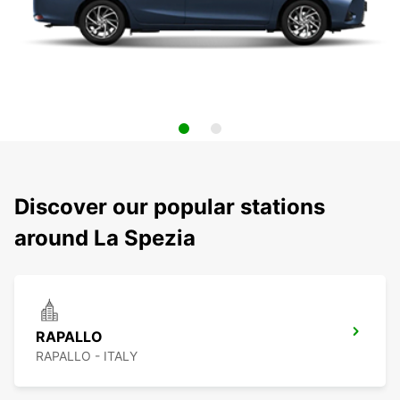
Discover our popular stations
around La Spezia
RAPALLO
RAPALLO - ITALY