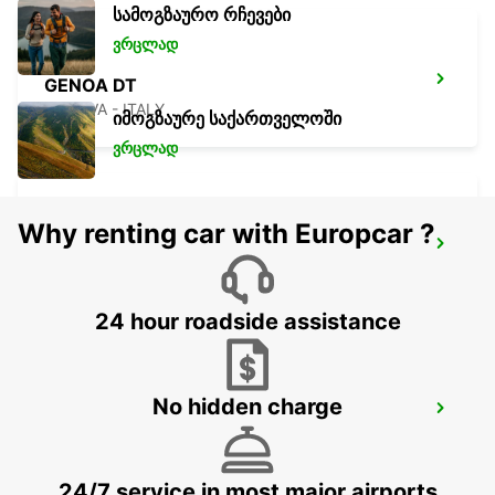
სამოგზაურო რჩევები
ვრცლად
GENOA DT
GENOVA - ITALY
იმოგზაურე საქართველოში
ვრცლად
Why renting car with Europcar ?
GENOA APT - IKC *RY*
GENOVA - ITALY
24 hour roadside assistance
No hidden charge
PARMA
PARMA - ITALY
24/7 service in most major airports