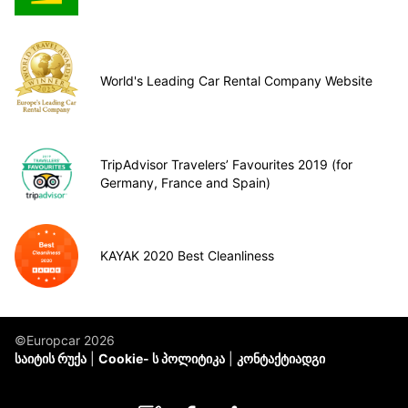
World's Leading Car Rental Company Website
TripAdvisor Travelers’ Favourites 2019 (for
Germany, France and Spain)
KAYAK 2020 Best Cleanliness
©Europcar 2026
საიტის რუქა
Cookie- ს პოლიტიკა
კონტაქტიადგი