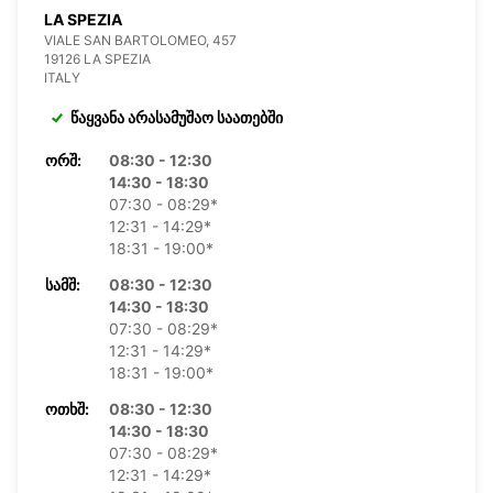
LA SPEZIA
VIALE SAN BARTOLOMEO, 457
19126 LA SPEZIA
ITALY
წაყვანა არასამუშაო საათებში
ᲝᲠᲨ:
08:30 - 12:30
14:30 - 18:30
07:30 - 08:29*
12:31 - 14:29*
18:31 - 19:00*
ᲡᲐᲛᲨ:
08:30 - 12:30
14:30 - 18:30
07:30 - 08:29*
12:31 - 14:29*
18:31 - 19:00*
ᲝᲗᲮᲨ:
08:30 - 12:30
14:30 - 18:30
07:30 - 08:29*
12:31 - 14:29*