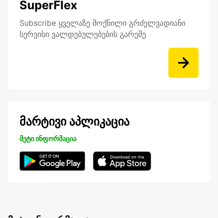
SuperFlex
Subscribe ყველაზე მოქნილი გრძელვადიანი
სერვისი ვალდებულებების გარეშე
მარტივი აპლიკაცია
მეტი ინფორმაცია