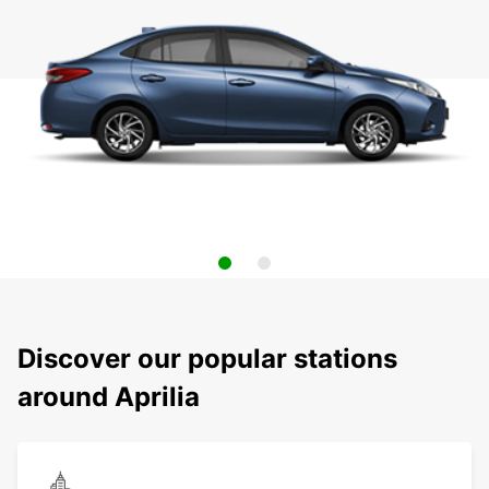
Discover our popular stations
around Aprilia