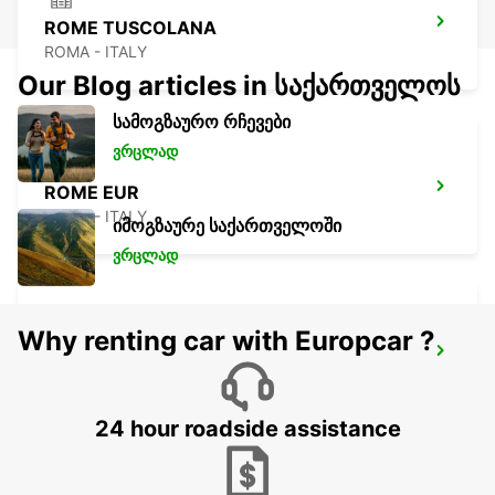
ROME TUSCOLANA
ROMA - ITALY
Our Blog articles in საქართველოს
სამოგზაურო რჩევები
ვრცლად
ROME EUR
ROMA - ITALY
იმოგზაურე საქართველოში
ვრცლად
Why renting car with Europcar ?
ROME TERMINI RAILWAY - IKC
ROMA - ITALY
24 hour roadside assistance