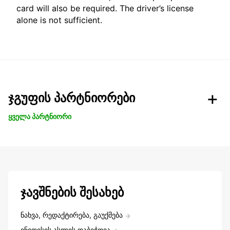
card will also be required. The driver’s license
alone is not sufficient.
ჯგუფის პარტნიორები
ყველა პარტნიორი
ჯავშნების შესახებ
ნახვა, რედაქტირება, გაუქმება
ინვოისის ასლის დაბეჭდვა