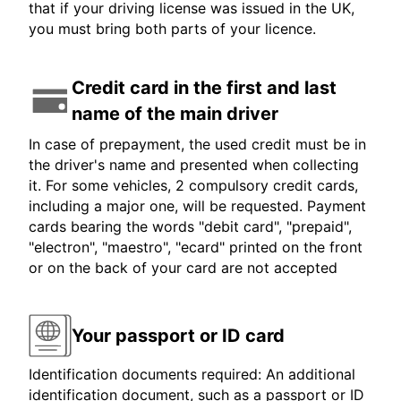
that if your driving license was issued in the UK,
you must bring both parts of your licence.
Credit card in the first and last
name of the main driver
In case of prepayment, the used credit must be in
the driver's name and presented when collecting
it. For some vehicles, 2 compulsory credit cards,
including a major one, will be requested. Payment
cards bearing the words "debit card", "prepaid",
"electron", "maestro", "ecard" printed on the front
or on the back of your card are not accepted
Your passport or ID card
Identification documents required: An additional
identification document, such as a passport or ID