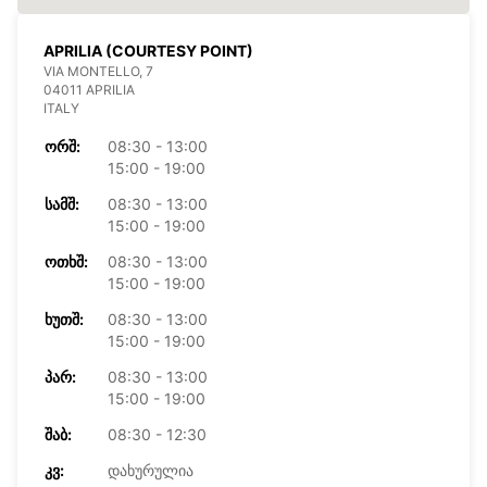
APRILIA (COURTESY POINT)
VIA MONTELLO, 7
04011 APRILIA
ITALY
ᲝᲠᲨ:
08:30 - 13:00
15:00 - 19:00
ᲡᲐᲛᲨ:
08:30 - 13:00
15:00 - 19:00
ᲝᲗᲮᲨ:
08:30 - 13:00
15:00 - 19:00
ᲮᲣᲗᲨ:
08:30 - 13:00
15:00 - 19:00
ᲞᲐᲠ:
08:30 - 13:00
15:00 - 19:00
ᲨᲐᲑ:
08:30 - 12:30
ᲙᲕ:
დახურულია