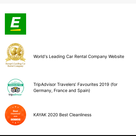
World's Leading Car Rental Company Website
TripAdvisor Travelers’ Favourites 2019 (for
Germany, France and Spain)
KAYAK 2020 Best Cleanliness