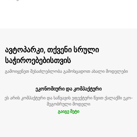
ავტოპარკი, თქვენი სრული
საჭიროებებისთვის
გამოიყენეთ შესაძლებლობა გამოსცადოთ ახალი მოდელები
ეკონომიური და კომპაქტური
ეს არის კომპაქტური და საწვავის ეფექტური წვით ქალაქში ეკო-
მეგობრული მოდელი
გაიგე მეტი