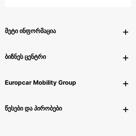
მეტი ინფორმაცია
ბიზნეს ცენტრი
Europcar Mobility Group
წესები და პირობები