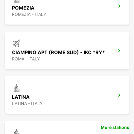
POMEZIA
POMEZIA - ITALY
CIAMPINO APT (ROME SUD) - IKC *RY*
ROMA - ITALY
LATINA
LATINA - ITALY
More stations