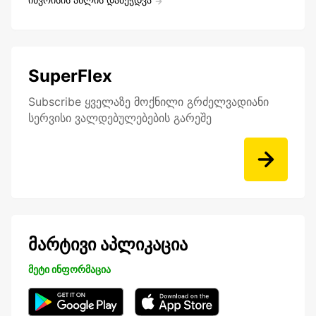
SuperFlex
Subscribe ყველაზე მოქნილი გრძელვადიანი
სერვისი ვალდებულებების გარეშე
მარტივი აპლიკაცია
მეტი ინფორმაცია