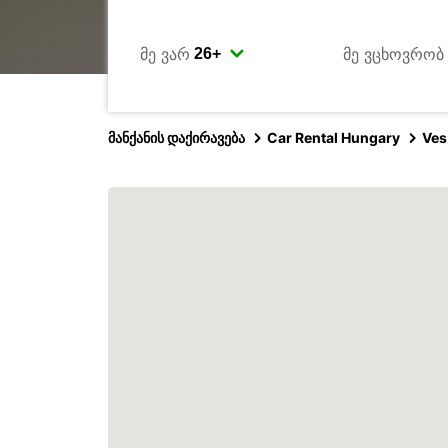
მე ვარ
მე ვცხოვრობ
მანქანის დაქირავება
Car Rental Hungary
Ves