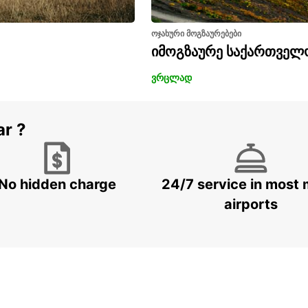
ოჯახური მოგზაურებები
იმოგზაურე საქართველ
ვრცლად
ar ?
No hidden charge
24/7 service in most 
airports