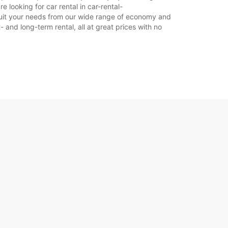
looking for car rental in car-rental-
o suit your needs from our wide range of economy and
- and long-term rental, all at great prices with no