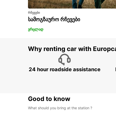
რჩევები
სამოგზაურო რჩევები
ვრცლად
Why renting car with Europc
24 hour roadside assistance
Good to know
What should you bring at the station ?