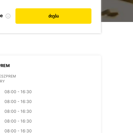
de
ძიება
PREM
VESZPREM
RY
08:00 - 16:30
08:00 - 16:30
08:00 - 16:30
08:00 - 16:30
08:00 - 16:30