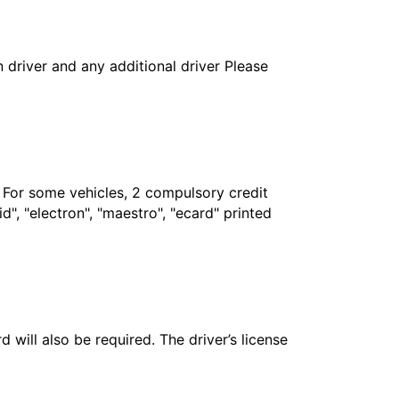
in driver and any additional driver Please
. For some vehicles, 2 compulsory credit
", "electron", "maestro", "ecard" printed
 will also be required. The driver’s license