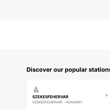
Discover our popular statio
SZEKESFEHERVAR
SZEKESFEHERVAR - HUNGARY