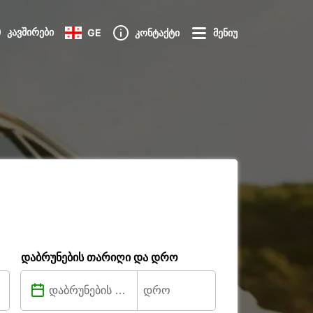
კავშირები
GE
კონტაქტი
მენიუ
დაბრუნების თარიღი და დრო