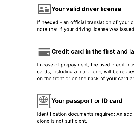
Your valid driver license
If needed - an official translation of your 
note that if your driving license was issue
Credit card in the first and 
In case of prepayment, the used credit mus
cards, including a major one, will be reque
on the front or on the back of your card 
Your passport or ID card
Identification documents required: An addit
alone is not sufficient.