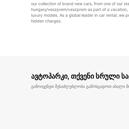
our collection of brand new cars, from one of our s
hungary/veszprem/veszprem as part of a vacation, or
luxury models. As a global leader in car rental, we pr
hidden charges.
ავტოპარკი, თქვენი სრული ს
გამოიყენეთ შესაძლებლობა გამოსცადოთ ახალი 