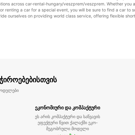
tations across car-rental-hungary/veszprem/veszprem. Whether you are 
 renting a car for a special event, you will be sure to find a car t
ide ourselves on providing world class service, offering flexible short
აჭიროებებისთვის
მოდელები
ეკონომიური და კომპაქტური
ეს არის კომპაქტური და საწვავის
ეფექტური წვით ქალაქში ეკო-
მეგობრული მოდელი