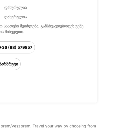
დახურულია
დახურულია
ო საათები შეიძლება, განსხვავდებოდეს უქმე
ის მიხედვით.
+36 (88) 579857
მარშრუტი
veszprem/veszprem. Travel your way by choosing from