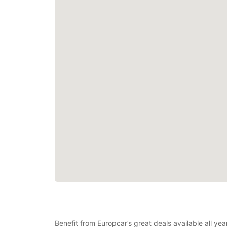
Benefit from Europcar’s great deals available all y