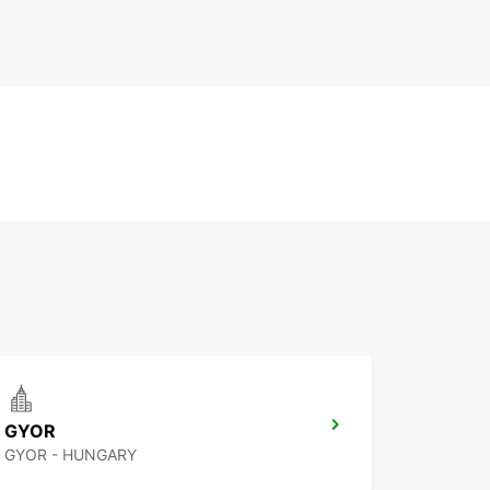
GYOR
GYOR - HUNGARY