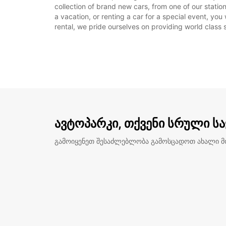
collection of brand new cars, from one of our statio
a vacation, or renting a car for a special event, you
rental, we pride ourselves on providing world class s
ავტოპარკი, თქვენი სრული ს
გამოიყენეთ შესაძლებლობა გამოსცადოთ ახალი 