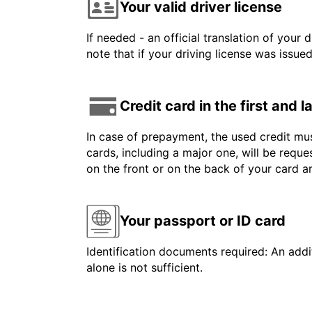
Your valid driver license
If needed - an official translation of your 
note that if your driving license was issue
Credit card in the first and 
In case of prepayment, the used credit mus
cards, including a major one, will be reque
on the front or on the back of your card 
Your passport or ID card
Identification documents required: An addit
alone is not sufficient.