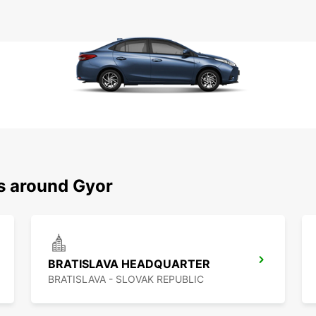
ns around Gyor
BRATISLAVA HEADQUARTER
BRATISLAVA - SLOVAK REPUBLIC