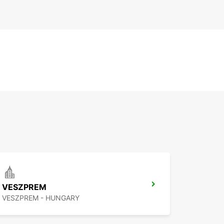
VESZPREM
VESZPREM - HUNGARY