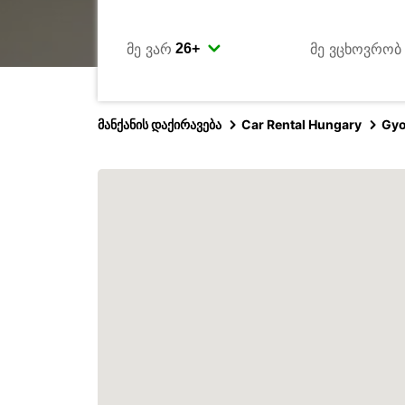
მე ვარ
მე ვცხოვრობ
მანქანის დაქირავება
Car Rental Hungary
Gyo