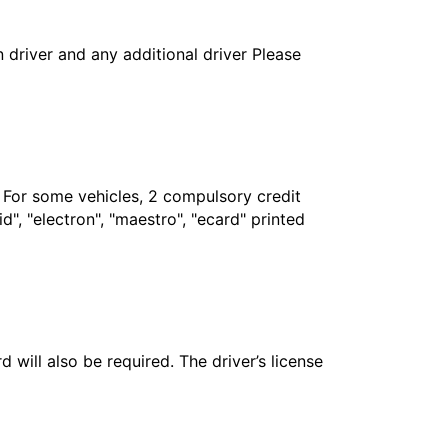
in driver and any additional driver Please
. For some vehicles, 2 compulsory credit
", "electron", "maestro", "ecard" printed
 will also be required. The driver’s license