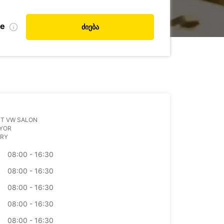
de
ძიება
UT VW SALON
GYOR
RY
08:00 - 16:30
08:00 - 16:30
08:00 - 16:30
08:00 - 16:30
08:00 - 16:30