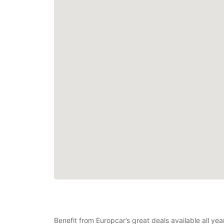
Benefit from Europcar’s great deals available all ye