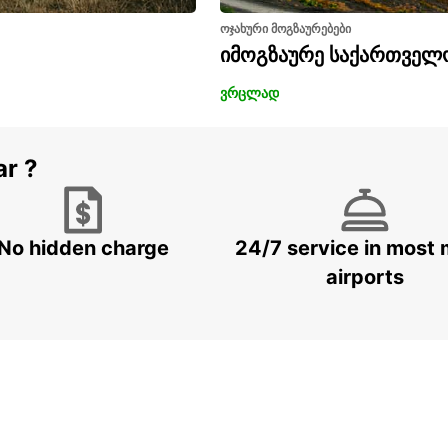
ოჯახური მოგზაურებები
იმოგზაურე საქართველ
ვრცლად
ar ?
No hidden charge
24/7 service in most 
airports