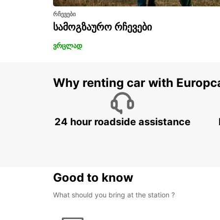
რჩევები
სამოგზაურო რჩევები
ვრცლად
Why renting car with Europc
24 hour roadside assistance
Good to know
What should you bring at the station ?