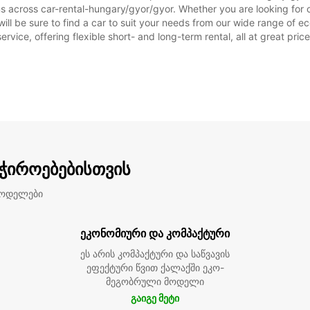
ns across car-rental-hungary/gyor/gyor. Whether you are looking for c
 will be sure to find a car to suit your needs from our wide range of 
ervice, offering flexible short- and long-term rental, all at great pri
აჭიროებებისთვის
მოდელები
ეკონომიური და კომპაქტური
ეს არის კომპაქტური და საწვავის
ეფექტური წვით ქალაქში ეკო-
მეგობრული მოდელი
გაიგე მეტი