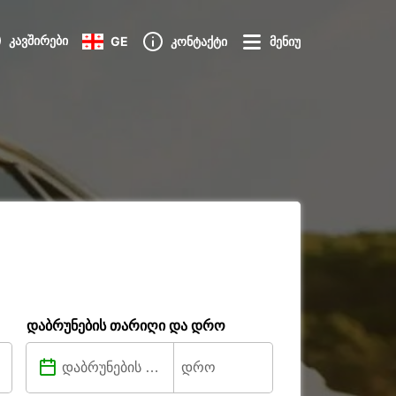
კავშირები
GE
კონტაქტი
მენიუ
დაბრუნების თარიღი და დრო