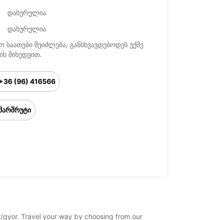
დახურულია
დახურულია
ო საათები შეიძლება, განსხვავდებოდეს უქმე
ის მიხედვით.
+36 (96) 416566
მარშრუტი
or/gyor. Travel your way by choosing from our