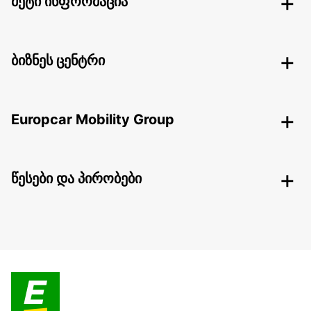
მეტი ინფორმაცია
ბიზნეს ცენტრი
Europcar Mobility Group
წესები და პირობები