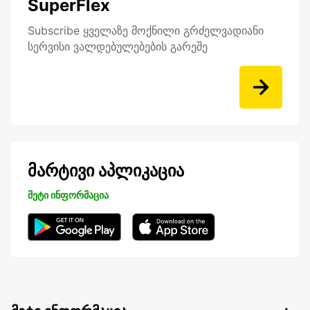
SuperFlex
Subscribe ყველაზე მოქნილი გრძელვადიანი
სერვისი ვალდებულებების გარეშე
მარტივი აპლიკაცია
მეტი ინფორმაცია