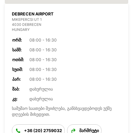
DEBRECEN AIRPORT
MIKEPERCSI UT 1
4030 DEBRECEN
HUNGARY
ᲝᲠᲨ:
08:00 - 16:30
ᲡᲐᲛᲨ:
08:00 - 16:30
ᲝᲗᲮᲨ:
08:00 - 16:30
ᲮᲣᲗᲨ:
08:00 - 16:30
ᲞᲐᲠ:
08:00 - 16:30
ᲨᲐᲑ:
დახურულია
ᲙᲕ:
დახურულია
სამუშაო საათები შეიძლება, განსხვავდებოდეს უქმე
დღეების მიხედვით.
+36 (20) 2759032
მარშრუტი