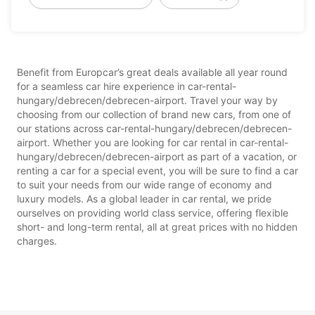
Benefit from Europcar’s great deals available all year round
for a seamless car hire experience in car-rental-
hungary/debrecen/debrecen-airport. Travel your way by
choosing from our collection of brand new cars, from one of
our stations across car-rental-hungary/debrecen/debrecen-
airport. Whether you are looking for car rental in car-rental-
hungary/debrecen/debrecen-airport as part of a vacation, or
renting a car for a special event, you will be sure to find a car
to suit your needs from our wide range of economy and
luxury models. As a global leader in car rental, we pride
ourselves on providing world class service, offering flexible
short- and long-term rental, all at great prices with no hidden
charges.