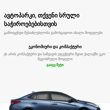
ავტოპარკი, თქვენი სრული
საჭიროებებისთვის
გამოიყენეთ შესაძლებლობა გამოსცადოთ ახალი მოდელები
ეკონომიური და კომპაქტური
ეს არის კომპაქტური და საწვავის ეფექტური წვით ქალაქში ეკო-
მეგობრული მოდელი
გაიგე მეტი