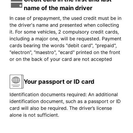
name of the main driver
In case of prepayment, the used credit must be in
the driver's name and presented when collecting
it. For some vehicles, 2 compulsory credit cards,
including a major one, will be requested. Payment
cards bearing the words "debit card", "prepaid",
"electron", "maestro", "ecard" printed on the front
or on the back of your card are not accepted
Your passport or ID card
Identification documents required: An additional
identification document, such as a passport or ID
card will also be required. The driver’s license
alone is not sufficient.