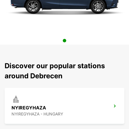
Discover our popular stations
around Debrecen
NYIREGYHAZA
NYIREGYHAZA - HUNGARY