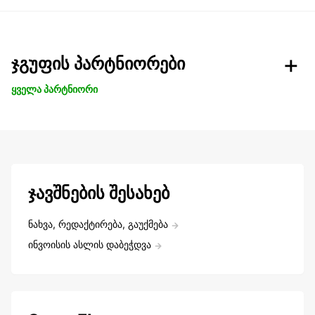
ჯგუფის პარტნიორები
ყველა პარტნიორი
ჯავშნების შესახებ
ნახვა, რედაქტირება, გაუქმება
ინვოისის ასლის დაბეჭდვა