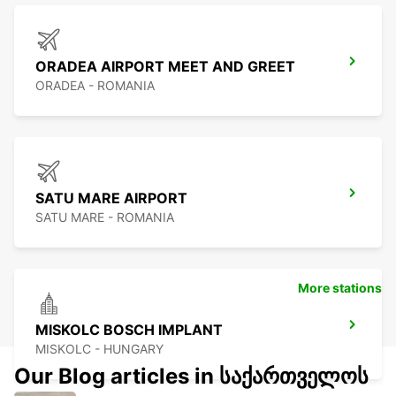
ORADEA AIRPORT MEET AND GREET
ORADEA - ROMANIA
SATU MARE AIRPORT
SATU MARE - ROMANIA
More stations
MISKOLC BOSCH IMPLANT
MISKOLC - HUNGARY
Our Blog articles in საქართველოს