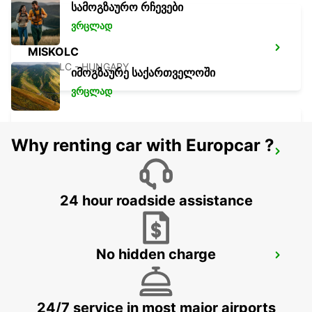
სამოგზაურო რჩევები
ვრცლად
MISKOLC
MISKOLC - HUNGARY
იმოგზაურე საქართველოში
ვრცლად
Why renting car with Europcar ?
KOSICE AIRPORT
KOSICE - SLOVAK REPUBLIC
24 hour roadside assistance
No hidden charge
KECSKEMET
KECSKEMET - HUNGARY
24/7 service in most major airports