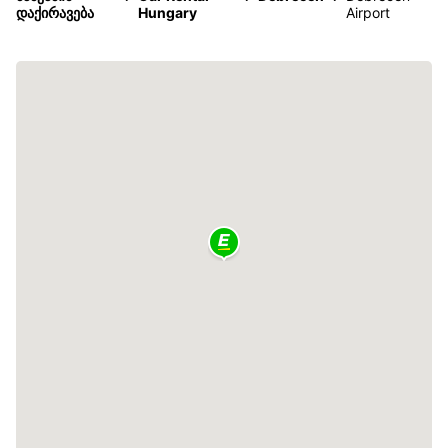
დაქირავება
Hungary
Airport