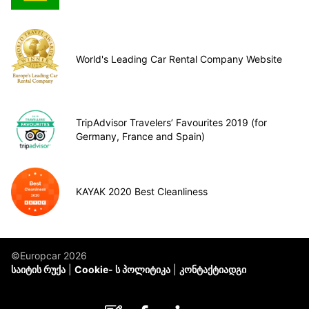
World's Leading Car Rental Company Website
TripAdvisor Travelers’ Favourites 2019 (for
Germany, France and Spain)
KAYAK 2020 Best Cleanliness
©Europcar 2026
საიტის რუქა
Cookie- ს პოლიტიკა
კონტაქტიადგი