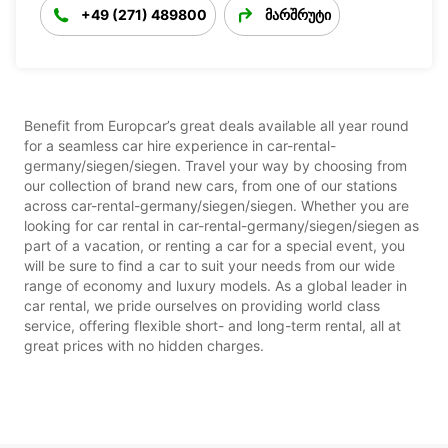
+49 (271) 489800
მარშრუტი
Benefit from Europcar’s great deals available all year round
for a seamless car hire experience in car-rental-
germany/siegen/siegen. Travel your way by choosing from
our collection of brand new cars, from one of our stations
across car-rental-germany/siegen/siegen. Whether you are
looking for car rental in car-rental-germany/siegen/siegen as
part of a vacation, or renting a car for a special event, you
will be sure to find a car to suit your needs from our wide
range of economy and luxury models. As a global leader in
car rental, we pride ourselves on providing world class
service, offering flexible short- and long-term rental, all at
great prices with no hidden charges.