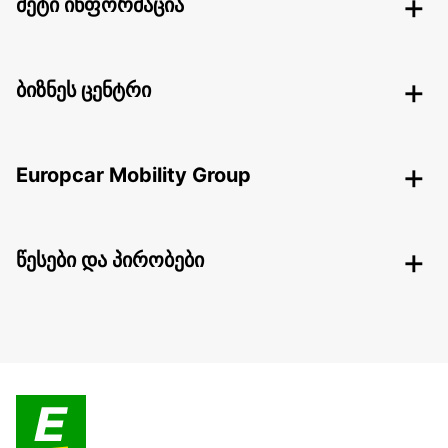
მეტი ინფორმაცია
ბიზნეს ცენტრი
Europcar Mobility Group
წესები და პირობები