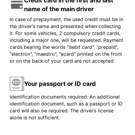
Credit card in the first and last
name of the main driver
In case of prepayment, the used credit must be in
the driver's name and presented when collecting
it. For some vehicles, 2 compulsory credit cards,
including a major one, will be requested. Payment
cards bearing the words "debit card", "prepaid",
"electron", "maestro", "ecard" printed on the front
or on the back of your card are not accepted
Your passport or ID card
Identification documents required: An additional
identification document, such as a passport or ID
card will also be required. The driver’s license
alone is not sufficient.