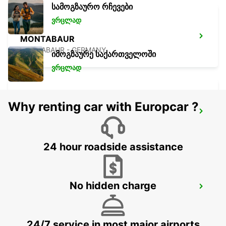
სამოგზაურო რჩევები
ვრცლად
MONTABAUR
MONTABAUR - GERMANY
იმოგზაურე საქართველოში
ვრცლად
Why renting car with Europcar ?
MARBURG
MARBURG - GERMANY
24 hour roadside assistance
No hidden charge
DIEZ
DIEZ/LAHN - GERMANY
24/7 service in most major airports