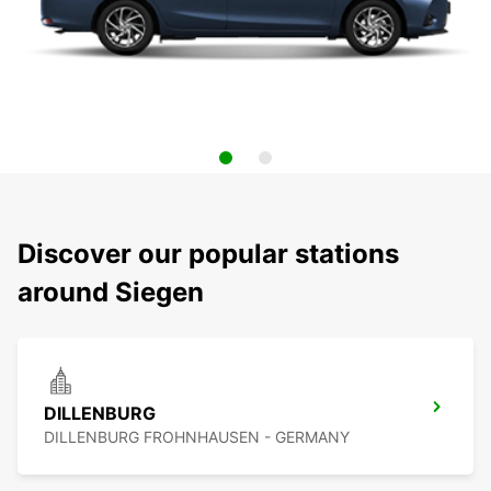
Discover our popular stations
around Siegen
DILLENBURG
DILLENBURG FROHNHAUSEN - GERMANY