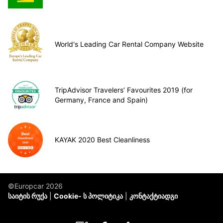
World's Leading Car Rental Company Website
TripAdvisor Travelers’ Favourites 2019 (for
Germany, France and Spain)
KAYAK 2020 Best Cleanliness
©Europcar 2026
საიტის რუქა
Cookie- ს პოლიტიკა
კონტაქტიადგი