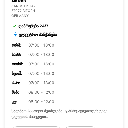
SIEGEN
SANDSTR. 147
57072 SIEGEN
GERMANY
დაბრუნება 24/7
ელექტრო მანქანები
ᲝᲠᲨ:
07:00 - 18:00
ᲡᲐᲛᲨ:
07:00 - 18:00
ᲝᲗᲮᲨ:
07:00 - 18:00
ᲮᲣᲗᲨ:
07:00 - 18:00
ᲞᲐᲠ:
07:00 - 18:00
ᲨᲐᲑ:
08:00 - 12:00
ᲙᲕ:
08:00 - 12:00
სამუშაო საათები შეიძლება, განსხვავდებოდეს უქმე
დღეების მიხედვით.