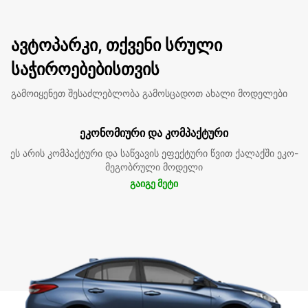
ავტოპარკი, თქვენი სრული
საჭიროებებისთვის
გამოიყენეთ შესაძლებლობა გამოსცადოთ ახალი მოდელები
ეკონომიური და კომპაქტური
ეს არის კომპაქტური და საწვავის ეფექტური წვით ქალაქში ეკო-
მეგობრული მოდელი
გაიგე მეტი