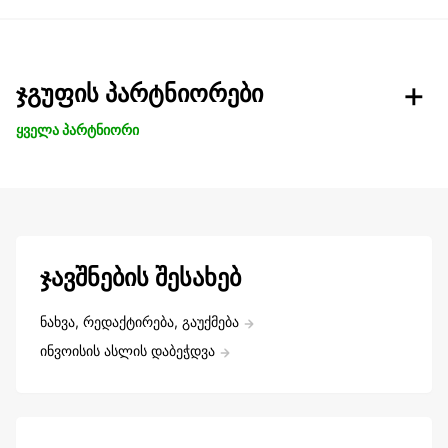
ჯგუფის პარტნიორები
ყველა პარტნიორი
ჯავშნების შესახებ
ნახვა, რედაქტირება, გაუქმება
ინვოისის ასლის დაბეჭდვა