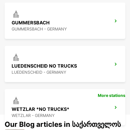
GUMMERSBACH
GUMMERSBACH - GERMANY
LUEDENSCHEID NO TRUCKS
LUEDENSCHEID - GERMANY
More stations
WETZLAR *NO TRUCKS*
WETZLAR - GERMANY
Our Blog articles in საქართველოს