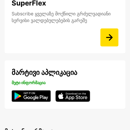
SuperFlex
Subscribe ყველაზე მოქნილი გრძელვადიანი
სერვისი ვალდებულებების გარეშე
მარტივი აპლიკაცია
მეტი ინფორმაცია