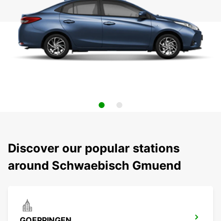
Discover our popular stations
around Schwaebisch Gmuend
GOEPPINGEN