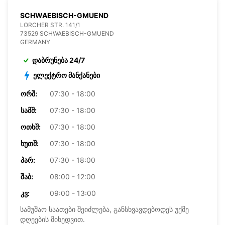
SCHWAEBISCH-GMUEND
LORCHER STR. 141/1
73529 SCHWAEBISCH-GMUEND
GERMANY
დაბრუნება 24/7
ელექტრო მანქანები
ᲝᲠᲨ:
07:30 - 18:00
ᲡᲐᲛᲨ:
07:30 - 18:00
ᲝᲗᲮᲨ:
07:30 - 18:00
ᲮᲣᲗᲨ:
07:30 - 18:00
ᲞᲐᲠ:
07:30 - 18:00
ᲨᲐᲑ:
08:00 - 12:00
ᲙᲕ:
09:00 - 13:00
სამუშაო საათები შეიძლება, განსხვავდებოდეს უქმე
დღეების მიხედვით.