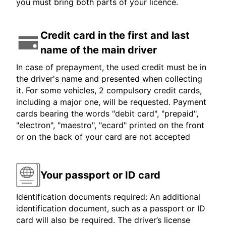
you must bring both parts of your licence.
Credit card in the first and last
name of the main driver
In case of prepayment, the used credit must be in
the driver's name and presented when collecting
it. For some vehicles, 2 compulsory credit cards,
including a major one, will be requested. Payment
cards bearing the words "debit card", "prepaid",
"electron", "maestro", "ecard" printed on the front
or on the back of your card are not accepted
Your passport or ID card
Identification documents required: An additional
identification document, such as a passport or ID
card will also be required. The driver’s license