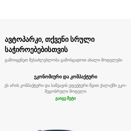
ავტოპარკი, თქვენი სრული
საჭიროებებისთვის
გამოიყენეთ შესაძლებლობა გამოსცადოთ ახალი მოდელები
ეკონომიური და კომპაქტური
ეს არის კომპაქტური და საწვავის ეფექტური წვით ქალაქში ეკო-
მეგობრული მოდელი
გაიგე მეტი