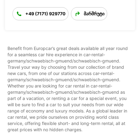
+49 (7171) 929770
მარშრუტი
Benefit from Europcar’s great deals available all year round
for a seamless car hire experience in car-rental-
germany/schwaebisch-gmuend/schwaebisch-gmuend.
Travel your way by choosing from our collection of brand
new cars, from one of our stations across car-rental-
germany/schwaebisch-gmuend/schwaebisch-gmuend.
Whether you are looking for car rental in car-rental-
germany/schwaebisch-gmuend/schwaebisch-gmuend as
part of a vacation, or renting a car for a special event, you
will be sure to find a car to suit your needs from our wide
range of economy and luxury models. As a global leader in
car rental, we pride ourselves on providing world class
service, offering flexible short- and long-term rental, all at
great prices with no hidden charges.