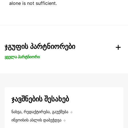
alone is not sufficient.
ჯგუფის პარტნიორები
ყველა პარტნიორი
ჯავშნების შესახებ
ნახვა, რედაქტირება, გაუქმება
ინვოისის ასლის დაბეჭდვა