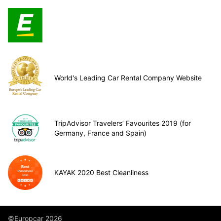
World's Leading Car Rental Company Website
TripAdvisor Travelers’ Favourites 2019 (for
Germany, France and Spain)
KAYAK 2020 Best Cleanliness
©Europcar 2026