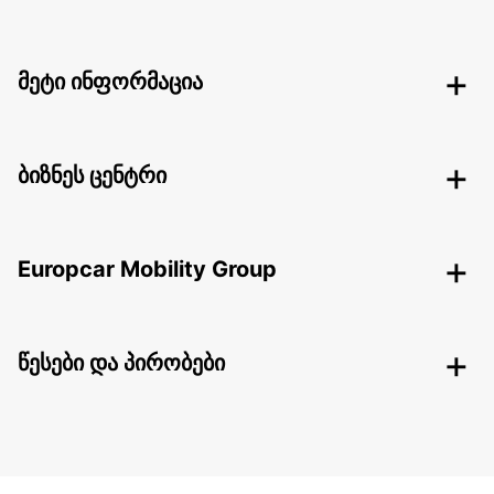
მეტი ინფორმაცია
ბიზნეს ცენტრი
Europcar Mobility Group
წესები და პირობები