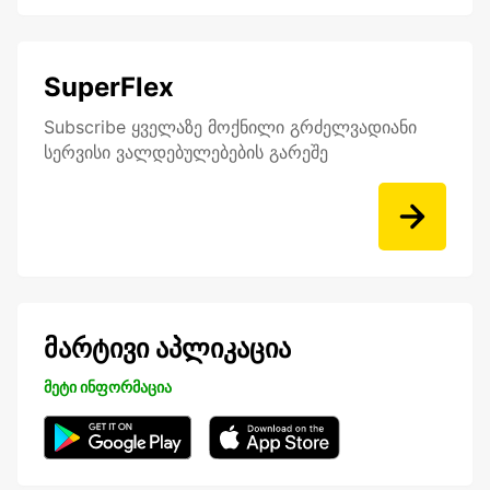
SuperFlex
Subscribe ყველაზე მოქნილი გრძელვადიანი
სერვისი ვალდებულებების გარეშე
მარტივი აპლიკაცია
მეტი ინფორმაცია