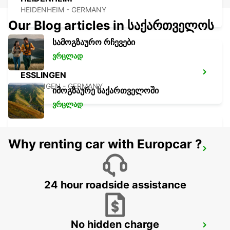
HEIDENHEIM - GERMANY
Our Blog articles in საქართველოს
სამოგზაურო რჩევები
ვრცლად
ESSLINGEN
ESSLINGEN - GERMANY
იმოგზაურე საქართველოში
ვრცლად
Why renting car with Europcar ?
SCHWAEBISCH HALL NO TRUCKS
SCHWAEBISCH HALL - GERMANY
24 hour roadside assistance
No hidden charge
WAIBLINGEN