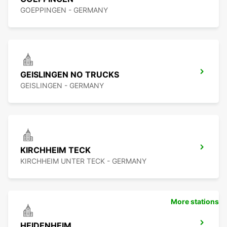
GOEPPINGEN - GERMANY
GEISLINGEN NO TRUCKS
GEISLINGEN - GERMANY
KIRCHHEIM TECK
KIRCHHEIM UNTER TECK - GERMANY
More stations
HEIDENHEIM