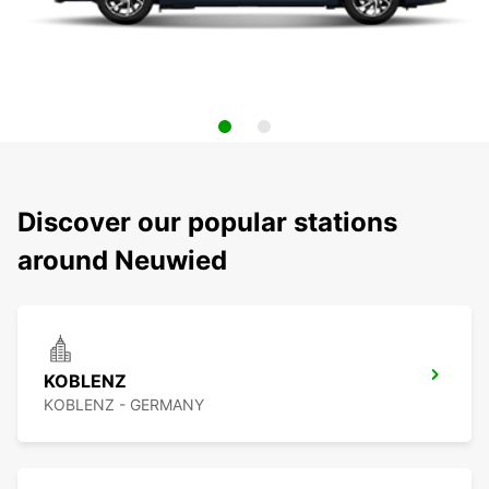
Discover our popular stations
around Neuwied
KOBLENZ
KOBLENZ - GERMANY