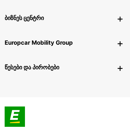
ბიზნეს ცენტრი
Europcar Mobility Group
წესები და პირობები