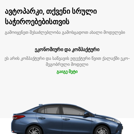
ავტოპარკი, თქვენი სრული
საჭიროებებისთვის
გამოიყენეთ შესაძლებლობა გამოსცადოთ ახალი მოდელები
ეკონომიური და კომპაქტური
ეს არის კომპაქტური და საწვავის ეფექტური წვით ქალაქში ეკო-
მეგობრული მოდელი
გაიგე მეტი