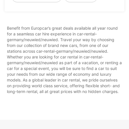
Benefit from Europcar’s great deals available all year round
for a seamless car hire experience in car-rental-
germany/neuwied/neuwied. Travel your way by choosing
from our collection of brand new cars, from one of our
stations across car-rental-germany/neuwied/neuwied.
Whether you are looking for car rental in car-rental-
germany/neuwied/neuwied as part of a vacation, or renting a
car for a special event, you will be sure to find a car to suit
your needs from our wide range of economy and luxury
models. As a global leader in car rental, we pride ourselves
on providing world class service, offering flexible short- and
long-term rental, all at great prices with no hidden charges.