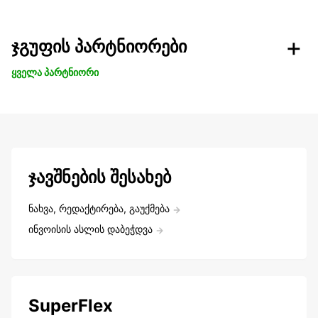
ჯგუფის პარტნიორები
ყველა პარტნიორი
ჯავშნების შესახებ
ნახვა, რედაქტირება, გაუქმება
ინვოისის ასლის დაბეჭდვა
SuperFlex