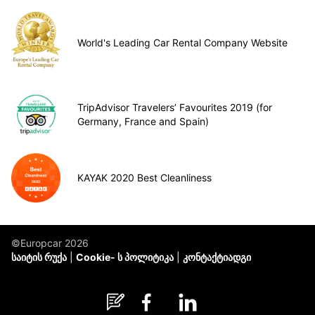
World's Leading Car Rental Company Website
TripAdvisor Travelers’ Favourites 2019 (for
Germany, France and Spain)
KAYAK 2020 Best Cleanliness
©Europcar 2026
საიტის რუქა
Cookie- ს პოლიტიკა
კონტაქტიადგი