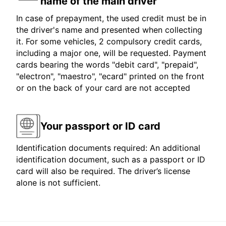
name of the main driver
In case of prepayment, the used credit must be in
the driver's name and presented when collecting
it. For some vehicles, 2 compulsory credit cards,
including a major one, will be requested. Payment
cards bearing the words "debit card", "prepaid",
"electron", "maestro", "ecard" printed on the front
or on the back of your card are not accepted
Your passport or ID card
Identification documents required: An additional
identification document, such as a passport or ID
card will also be required. The driver’s license
alone is not sufficient.