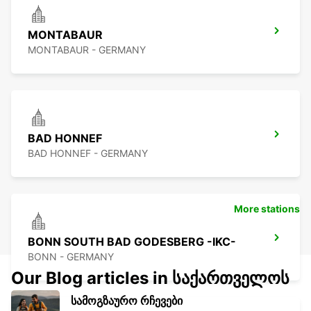
MONTABAUR
MONTABAUR - GERMANY
BAD HONNEF
BAD HONNEF - GERMANY
More stations
BONN SOUTH BAD GODESBERG -IKC-
BONN - GERMANY
Our Blog articles in საქართველოს
სამოგზაურო რჩევები