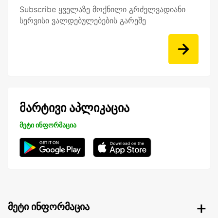
Subscribe ყველაზე მოქნილი გრძელვადიანი
სერვისი ვალდებულებების გარეშე
მარტივი აპლიკაცია
მეტი ინფორმაცია
მეტი ინფორმაცია