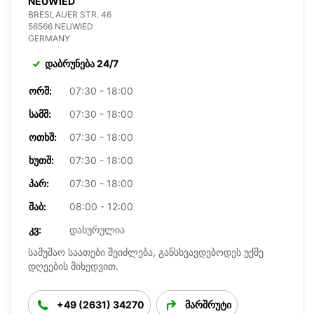
NEUWIED
BRESLAUER STR. 46
56566 NEUWIED
GERMANY
დაბრუნება 24/7
ᲝᲠᲨ:
07:30 - 18:00
ᲡᲐᲛᲨ:
07:30 - 18:00
ᲝᲗᲮᲨ:
07:30 - 18:00
ᲮᲣᲗᲨ:
07:30 - 18:00
ᲞᲐᲠ:
07:30 - 18:00
ᲨᲐᲑ:
08:00 - 12:00
ᲙᲕ:
დახურულია
სამუშაო საათები შეიძლება, განსხვავდებოდეს უქმე
დღეების მიხედვით.
+49 (2631) 34270
მარშრუტი