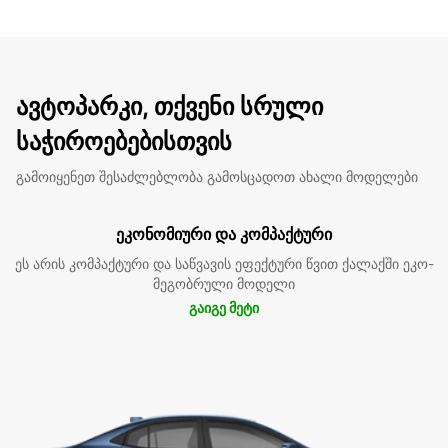
ავტოპარკი, თქვენი სრული
საჭიროებებისთვის
გამოიყენეთ შესაძლებლობა გამოსცადოთ ახალი მოდელები
ეკონომიური და კომპაქტური
ეს არის კომპაქტური და საწვავის ეფექტური წვით ქალაქში ეკო-
მეგობრული მოდელი
გაიგე მეტი