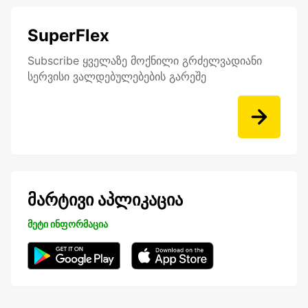
SuperFlex
Subscribe ყველაზე მოქნილი გრძელვადიანი
სერვისი ვალდებულებების გარეშე
მარტივი აპლიკაცია
მეტი ინფორმაცია