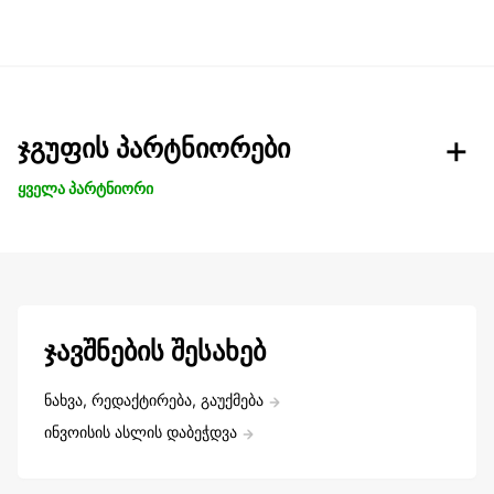
ჯგუფის პარტნიორები
ყველა პარტნიორი
ჯავშნების შესახებ
ნახვა, რედაქტირება, გაუქმება
ინვოისის ასლის დაბეჭდვა