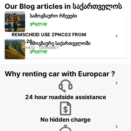
Our Blog articles in საქართველოს
სამოგზაურო რჩევები
ვრცლად
REMSCHEID USE ZPNC03 FROM
01.09.26
იმოგზაურე საქართველოში
REMSCHEID - GERMANY
ვრცლად
Why renting car with Europcar ?
DORTMUND AIRPORT
DORTMUND - GERMANY
24 hour roadside assistance
No hidden charge
WUPPERTAL