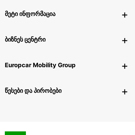
მეტი ინფორმაცია
ბიზნეს ცენტრი
Europcar Mobility Group
წესები და პირობები