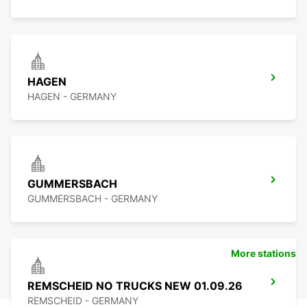
HAGEN
HAGEN - GERMANY
GUMMERSBACH
GUMMERSBACH - GERMANY
More stations
REMSCHEID NO TRUCKS NEW 01.09.26
REMSCHEID - GERMANY