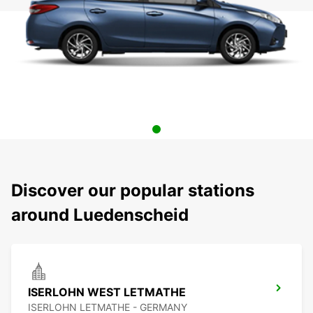
Discover our popular stations
around Luedenscheid
ISERLOHN WEST LETMATHE
ISERLOHN LETMATHE - GERMANY