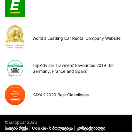
World's Leading Car Rental Company Website
TripAdvisor Travelers’ Favourites 2019 (for
Germany, France and Spain)
KAYAK 2020 Best Cleanliness
©Europcar 2026
საიტის რუქა
Cookie- ს პოლიტიკა
კონტაქტიადგი