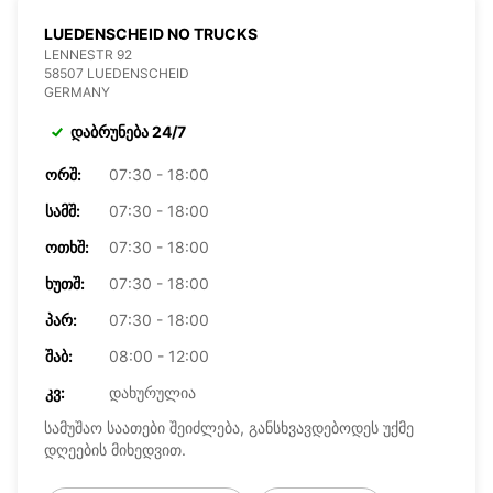
LUEDENSCHEID NO TRUCKS
LENNESTR 92
58507 LUEDENSCHEID
GERMANY
დაბრუნება 24/7
ᲝᲠᲨ:
07:30 - 18:00
ᲡᲐᲛᲨ:
07:30 - 18:00
ᲝᲗᲮᲨ:
07:30 - 18:00
ᲮᲣᲗᲨ:
07:30 - 18:00
ᲞᲐᲠ:
07:30 - 18:00
ᲨᲐᲑ:
08:00 - 12:00
ᲙᲕ:
დახურულია
სამუშაო საათები შეიძლება, განსხვავდებოდეს უქმე
დღეების მიხედვით.