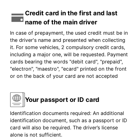
Credit card in the first and last
name of the main driver
In case of prepayment, the used credit must be in
the driver's name and presented when collecting
it. For some vehicles, 2 compulsory credit cards,
including a major one, will be requested. Payment
cards bearing the words "debit card", "prepaid",
"electron", "maestro", "ecard" printed on the front
or on the back of your card are not accepted
Your passport or ID card
Identification documents required: An additional
identification document, such as a passport or ID
card will also be required. The driver’s license
alone is not sufficient.