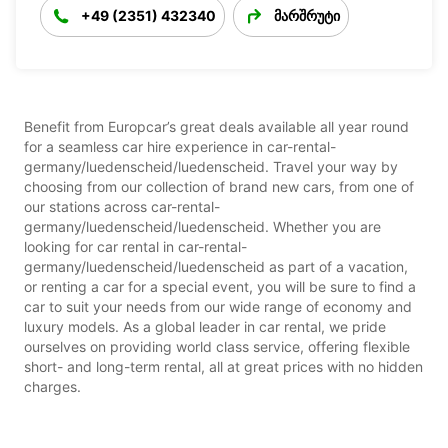
+49 (2351) 432340
მარშრუტი
Benefit from Europcar’s great deals available all year round
for a seamless car hire experience in car-rental-
germany/luedenscheid/luedenscheid. Travel your way by
choosing from our collection of brand new cars, from one of
our stations across car-rental-
germany/luedenscheid/luedenscheid. Whether you are
looking for car rental in car-rental-
germany/luedenscheid/luedenscheid as part of a vacation,
or renting a car for a special event, you will be sure to find a
car to suit your needs from our wide range of economy and
luxury models. As a global leader in car rental, we pride
ourselves on providing world class service, offering flexible
short- and long-term rental, all at great prices with no hidden
charges.