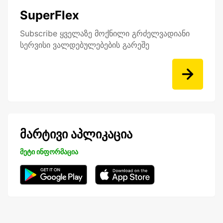
SuperFlex
Subscribe ყველაზე მოქნილი გრძელვადიანი
სერვისი ვალდებულებების გარეშე
მარტივი აპლიკაცია
მეტი ინფორმაცია