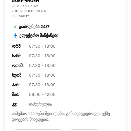
GOEPPINGEN
ULMER STR. 42
73037 GOEPPINGEN
GERMANY
დაბრუნება 24/7
ელექტრო მანქანები
ᲝᲠᲨ:
07:30 - 18:00
ᲡᲐᲛᲨ:
07:30 - 18:00
ᲝᲗᲮᲨ:
07:30 - 18:00
ᲮᲣᲗᲨ:
07:30 - 18:00
ᲞᲐᲠ:
07:30 - 18:00
ᲨᲐᲑ:
08:00 - 12:00
ᲙᲕ:
დახურულია
სამუშაო საათები შეიძლება, განსხვავდებოდეს უქმე
დღეების მიხედვით.