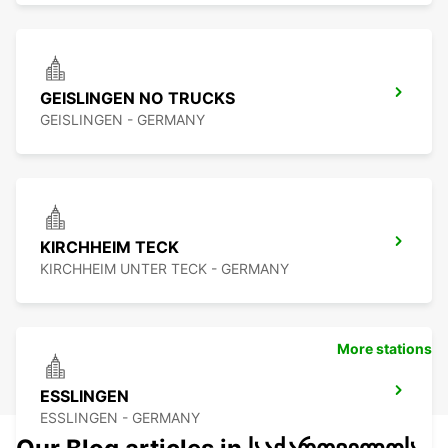
GEISLINGEN NO TRUCKS
GEISLINGEN - GERMANY
KIRCHHEIM TECK
KIRCHHEIM UNTER TECK - GERMANY
More stations
ESSLINGEN
ESSLINGEN - GERMANY