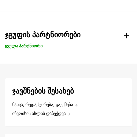
ჯგუფის პარტნიორები
ყველა პარტნიორი
ჯავშნების შესახებ
ნახვა, რედაქტირება, გაუქმება
ინვოისის ასლის დაბეჭდვა