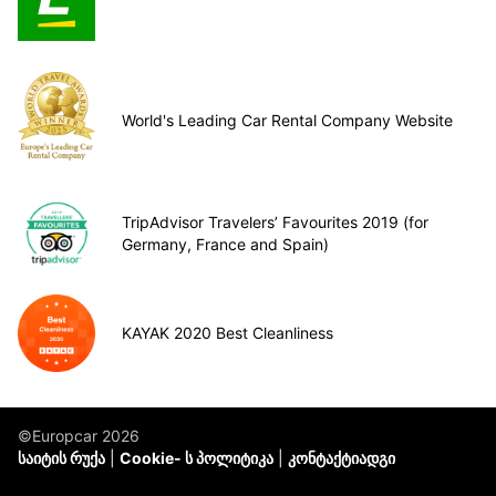
World's Leading Car Rental Company Website
TripAdvisor Travelers’ Favourites 2019 (for
Germany, France and Spain)
KAYAK 2020 Best Cleanliness
©Europcar 2026
საიტის რუქა
Cookie- ს პოლიტიკა
კონტაქტიადგი