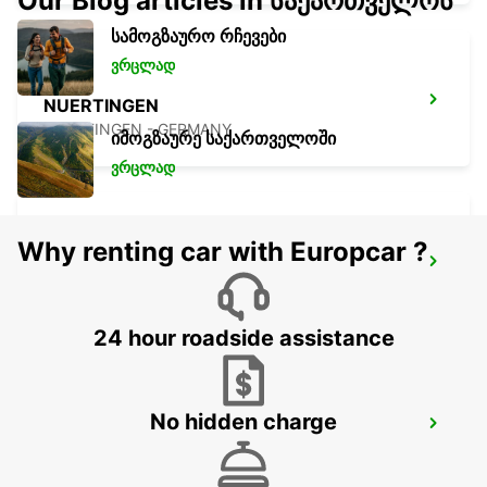
Our Blog articles in საქართველოს
სამოგზაურო რჩევები
ვრცლად
NUERTINGEN
NUERTINGEN - GERMANY
იმოგზაურე საქართველოში
ვრცლად
Why renting car with Europcar ?
WAIBLINGEN
WAIBLINGEN - GERMANY
24 hour roadside assistance
No hidden charge
STUTTGART AIRPORT -IKC-
STUTTGART - GERMANY