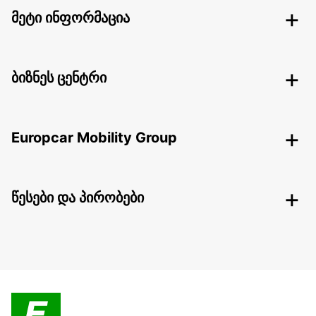
მეტი ინფორმაცია
ბიზნეს ცენტრი
Europcar Mobility Group
წესები და პირობები