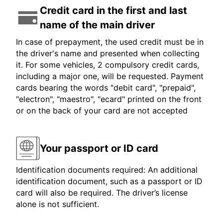
Credit card in the first and last
name of the main driver
In case of prepayment, the used credit must be in
the driver's name and presented when collecting
it. For some vehicles, 2 compulsory credit cards,
including a major one, will be requested. Payment
cards bearing the words "debit card", "prepaid",
"electron", "maestro", "ecard" printed on the front
or on the back of your card are not accepted
Your passport or ID card
Identification documents required: An additional
identification document, such as a passport or ID
card will also be required. The driver’s license
alone is not sufficient.