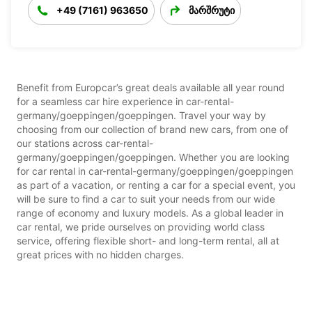
+49 (7161) 963650
მარშრუტი
Benefit from Europcar’s great deals available all year round
for a seamless car hire experience in car-rental-
germany/goeppingen/goeppingen. Travel your way by
choosing from our collection of brand new cars, from one of
our stations across car-rental-
germany/goeppingen/goeppingen. Whether you are looking
for car rental in car-rental-germany/goeppingen/goeppingen
as part of a vacation, or renting a car for a special event, you
will be sure to find a car to suit your needs from our wide
range of economy and luxury models. As a global leader in
car rental, we pride ourselves on providing world class
service, offering flexible short- and long-term rental, all at
great prices with no hidden charges.