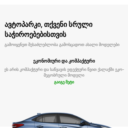
ავტოპარკი, თქვენი სრული
საჭიროებებისთვის
გამოიყენეთ შესაძლებლობა გამოსცადოთ ახალი მოდელები
ეკონომიური და კომპაქტური
ეს არის კომპაქტური და საწვავის ეფექტური წვით ქალაქში ეკო-
მეგობრული მოდელი
გაიგე მეტი