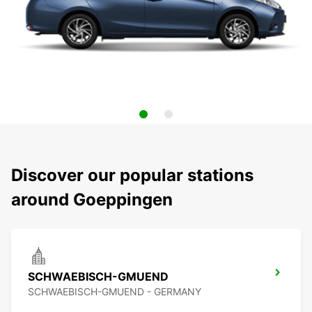
Discover our popular stations
around Goeppingen
SCHWAEBISCH-GMUEND
SCHWAEBISCH-GMUEND - GERMANY