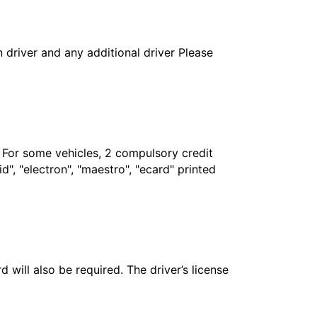
in driver and any additional driver Please
. For some vehicles, 2 compulsory credit
", "electron", "maestro", "ecard" printed
 will also be required. The driver’s license