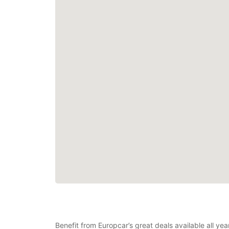
Benefit from Europcar’s great deals available all ye