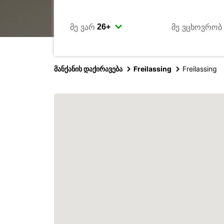
მე ვარ
მე ვცხოვრობ
მანქანის დაქირავება
Freilassing
Freilassing