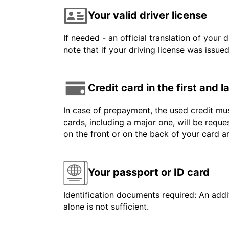
Your valid driver license
If needed - an official translation of your 
note that if your driving license was issue
Credit card in the first and 
In case of prepayment, the used credit mus
cards, including a major one, will be reque
on the front or on the back of your card 
Your passport or ID card
Identification documents required: An addit
alone is not sufficient.