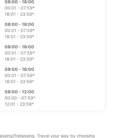
08:00 - 18:00
00:01 - 07:59*
18:01 - 23:59*
08:00 - 18:00
00:01 - 07:59*
18:01 - 23:59*
08:00 - 18:00
00:01 - 07:59*
18:01 - 23:59*
08:00 - 18:00
00:01 - 07:59*
18:01 - 23:59*
08:00 - 12:00
00:00 - 07:59*
12:01 - 23:59*
დახურულია
00:01 - 23:59*
ტებითი გადასახადით
lassing/freilassing. Travel your way by choosing
ო საათები შეიძლება, განსხვავდებოდეს უქმე