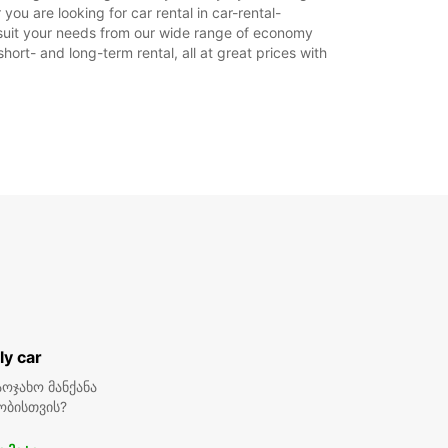
you are looking for car rental in car-rental-
ის მიხედვით.
 to suit your needs from our wide range of economy
hort- and long-term rental, all at great prices with
+49 (8654) 775820
მარშრუტი
ly car
ოჯახო მანქანა
ობისთვის?