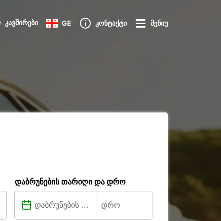
კავშირები
GE
კონტაქტი
მენიუ
დაბრუნების თარიღი და დრო