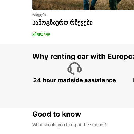
რჩევები
სამოგზაურო რჩევები
ვრცლად
Why renting car with Europc
24 hour roadside assistance
Good to know
What should you bring at the station ?