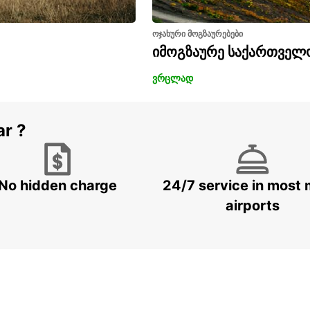
ოჯახური მოგზაურებები
იმოგზაურე საქართველ
ვრცლად
ar ?
No hidden charge
24/7 service in most 
airports