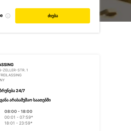
de
ძიება
ASSING
-ZELLER-STR. 1
FREILASSING
NY
ბრუნება 24/7
ყვანა არასამუშაო საათებში
08:00 - 18:00
00:01 - 07:59*
18:01 - 23:59*