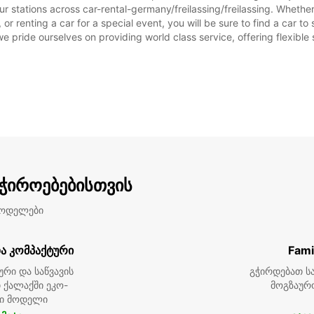
r stations across car-rental-germany/freilassing/freilassing. Whether 
დღეებ
, or renting a car for a special event, you will be sure to find a car
we pride ourselves on providing world class service, offering flexible s
აჭიროებებისთვის
მოდელები
ა კომპაქტური
Fami
ური და საწვავის
გჭირდებათ სა
 ქალაქში ეკო-
მოგზაურ
ი მოდელი