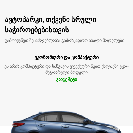
ავტოპარკი, თქვენი სრული
საჭიროებებისთვის
გამოიყენეთ შესაძლებლობა გამოსცადოთ ახალი მოდელები
ეკონომიური და კომპაქტური
ეს არის კომპაქტური და საწვავის ეფექტური წვით ქალაქში ეკო-
მეგობრული მოდელი
გაიგე მეტი