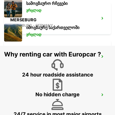
სამოგზაურო რჩევები
ვრცლად
MERSEBURG
MERSEBURG - GERMANY
იმოგზაურე საქართველოში
ვრცლად
Why renting car with Europcar ?
HALLE SAALE
HALLE SAALE - GERMANY
24 hour roadside assistance
No hidden charge
PLAUEN
PLAUEN - GERMANY
24/7 service in most major airports