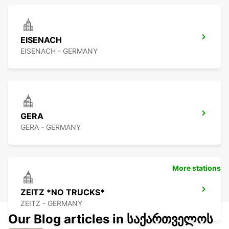
EISENACH
EISENACH - GERMANY
GERA
GERA - GERMANY
More stations
ZEITZ *NO TRUCKS*
ZEITZ - GERMANY
Our Blog articles in საქართველოს