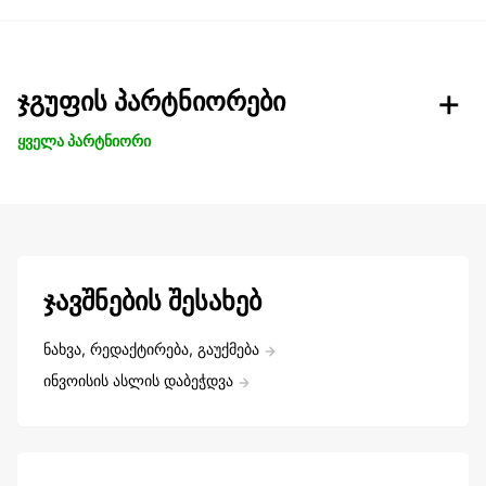
ჯგუფის პარტნიორები
ყველა პარტნიორი
ჯავშნების შესახებ
ნახვა, რედაქტირება, გაუქმება
ინვოისის ასლის დაბეჭდვა