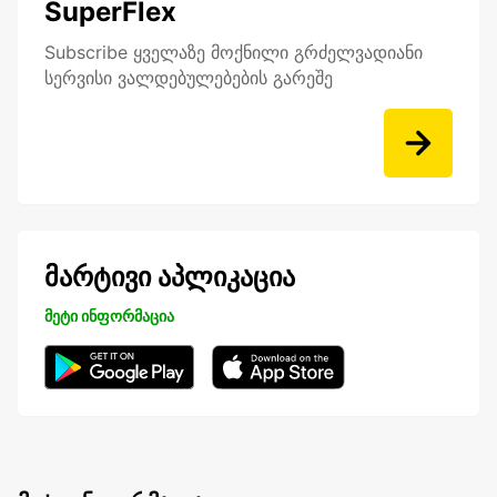
SuperFlex
Subscribe ყველაზე მოქნილი გრძელვადიანი
სერვისი ვალდებულებების გარეშე
მარტივი აპლიკაცია
მეტი ინფორმაცია