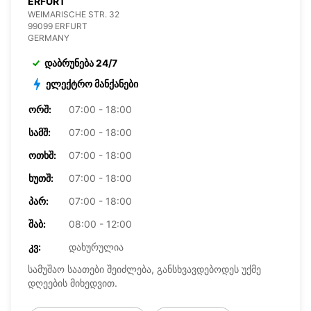
ERFURT
WEIMARISCHE STR. 32
99099 ERFURT
GERMANY
დაბრუნება 24/7
ელექტრო მანქანები
ᲝᲠᲨ:
07:00 - 18:00
ᲡᲐᲛᲨ:
07:00 - 18:00
ᲝᲗᲮᲨ:
07:00 - 18:00
ᲮᲣᲗᲨ:
07:00 - 18:00
ᲞᲐᲠ:
07:00 - 18:00
ᲨᲐᲑ:
08:00 - 12:00
ᲙᲕ:
დახურულია
სამუშაო საათები შეიძლება, განსხვავდებოდეს უქმე
დღეების მიხედვით.