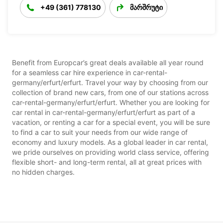
+49 (361) 778130
მარშრუტი
Benefit from Europcar’s great deals available all year round
for a seamless car hire experience in car-rental-
germany/erfurt/erfurt. Travel your way by choosing from our
collection of brand new cars, from one of our stations across
car-rental-germany/erfurt/erfurt. Whether you are looking for
car rental in car-rental-germany/erfurt/erfurt as part of a
vacation, or renting a car for a special event, you will be sure
to find a car to suit your needs from our wide range of
economy and luxury models. As a global leader in car rental,
we pride ourselves on providing world class service, offering
flexible short- and long-term rental, all at great prices with
no hidden charges.