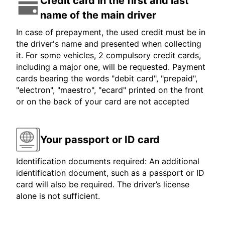
Credit card in the first and last
name of the main driver
In case of prepayment, the used credit must be in
the driver's name and presented when collecting
it. For some vehicles, 2 compulsory credit cards,
including a major one, will be requested. Payment
cards bearing the words "debit card", "prepaid",
"electron", "maestro", "ecard" printed on the front
or on the back of your card are not accepted
Your passport or ID card
Identification documents required: An additional
identification document, such as a passport or ID
card will also be required. The driver’s license
alone is not sufficient.