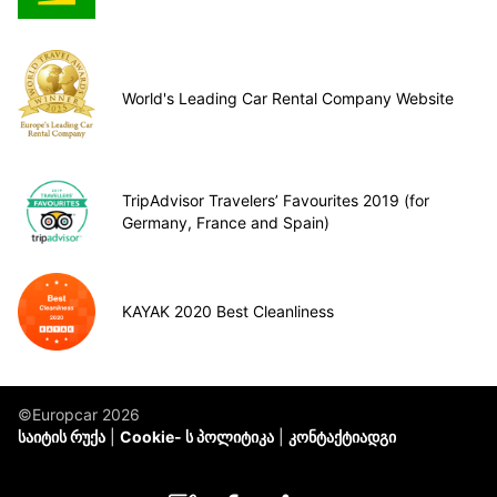
World's Leading Car Rental Company Website
TripAdvisor Travelers’ Favourites 2019 (for
Germany, France and Spain)
KAYAK 2020 Best Cleanliness
©Europcar 2026
საიტის რუქა
Cookie- ს პოლიტიკა
კონტაქტიადგი