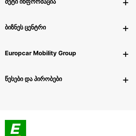
მეტი ინფორმაცია
ბიზნეს ცენტრი
Europcar Mobility Group
წესები და პირობები