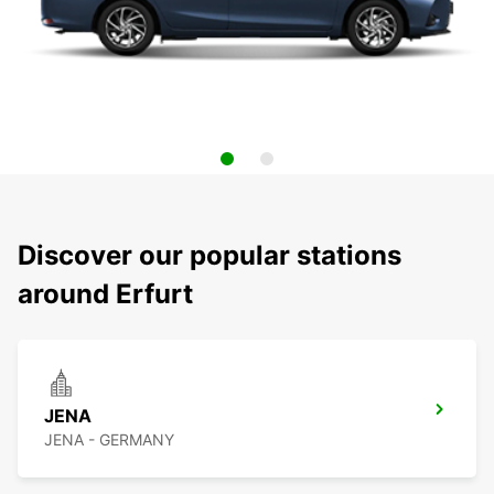
Discover our popular stations
around Erfurt
JENA
JENA - GERMANY