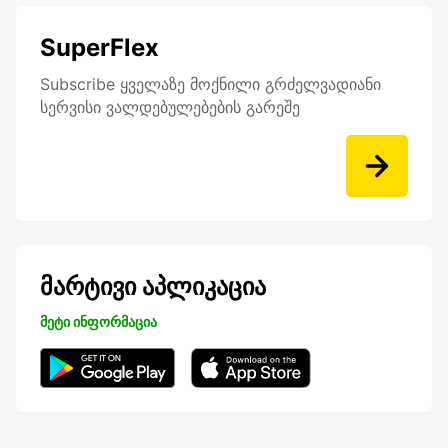
SuperFlex
Subscribe ყველაზე მოქნილი გრძელვადიანი
სერვისი ვალდებულებების გარეშე
მარტივი აპლიკაცია
მეტი ინფორმაცია