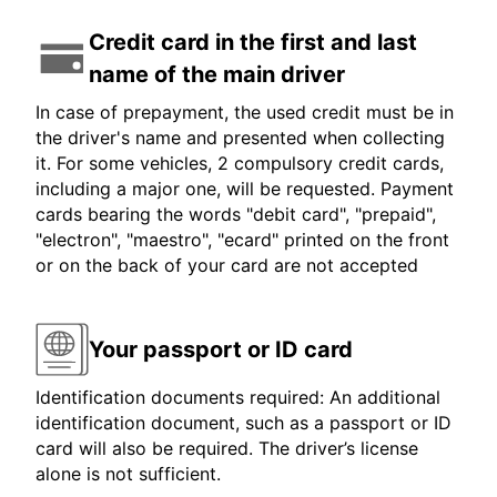
Credit card in the first and last
name of the main driver
In case of prepayment, the used credit must be in
the driver's name and presented when collecting
it. For some vehicles, 2 compulsory credit cards,
including a major one, will be requested. Payment
cards bearing the words "debit card", "prepaid",
"electron", "maestro", "ecard" printed on the front
or on the back of your card are not accepted
Your passport or ID card
Identification documents required: An additional
identification document, such as a passport or ID
card will also be required. The driver’s license
alone is not sufficient.