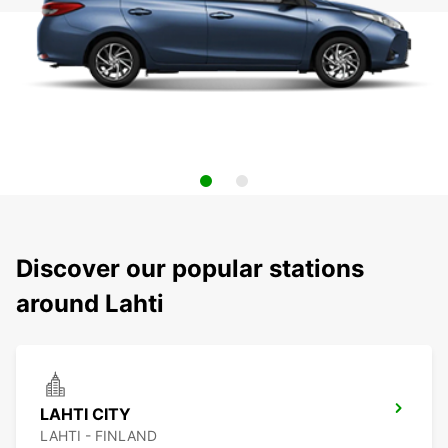
Discover our popular stations
around Lahti
LAHTI CITY
LAHTI - FINLAND