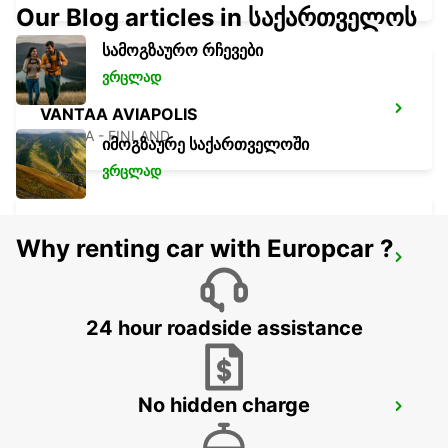
Our Blog articles in საქართველოს
სამოგზაურო რჩევები
ვრცლად
VANTAA AVIAPOLIS
VANTAA - FINLAND
იმოგზაურე საქართველოში
ვრცლად
Why renting car with Europcar ?
HELSINKI HERTTONIEMI
HELSINKI - FINLAND
24 hour roadside assistance
No hidden charge
HELSINKI CITY*RY*
HELSINKI - FINLAND