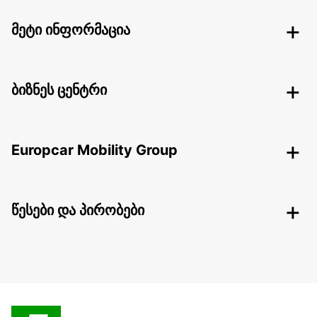
მეტი ინფორმაცია
ბიზნეს ცენტრი
Europcar Mobility Group
წესები და პირობები