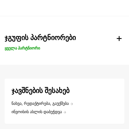
ჯგუფის პარტნიორები
ყველა პარტნიორი
ჯავშნების შესახებ
ნახვა, რედაქტირება, გაუქმება
ინვოისის ასლის დაბეჭდვა