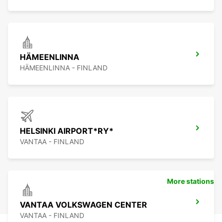
HÄMEENLINNA
HÄMEENLINNA - FINLAND
HELSINKI AIRPORT*RY*
VANTAA - FINLAND
More stations
VANTAA VOLKSWAGEN CENTER
VANTAA - FINLAND