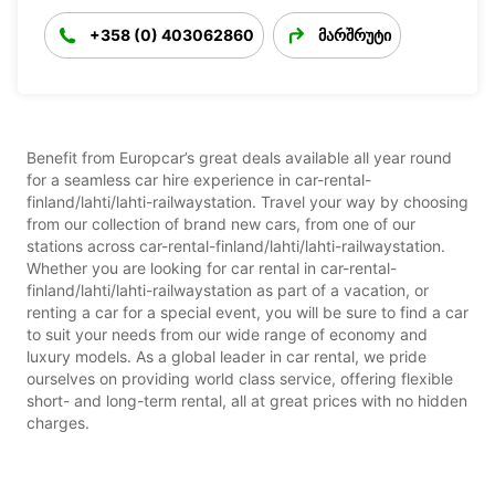
+358 (0) 403062860
მარშრუტი
Benefit from Europcar’s great deals available all year round
for a seamless car hire experience in car-rental-
finland/lahti/lahti-railwaystation. Travel your way by choosing
from our collection of brand new cars, from one of our
stations across car-rental-finland/lahti/lahti-railwaystation.
Whether you are looking for car rental in car-rental-
finland/lahti/lahti-railwaystation as part of a vacation, or
renting a car for a special event, you will be sure to find a car
to suit your needs from our wide range of economy and
luxury models. As a global leader in car rental, we pride
ourselves on providing world class service, offering flexible
short- and long-term rental, all at great prices with no hidden
charges.