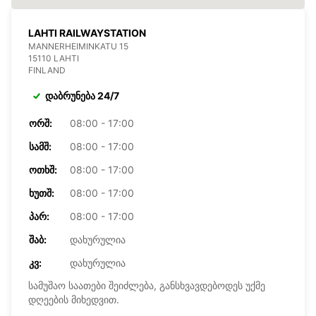
LAHTI RAILWAYSTATION
MANNERHEIMINKATU 15
15110 LAHTI
FINLAND
დაბრუნება 24/7
ᲝᲠᲨ:
08:00 - 17:00
ᲡᲐᲛᲨ:
08:00 - 17:00
ᲝᲗᲮᲨ:
08:00 - 17:00
ᲮᲣᲗᲨ:
08:00 - 17:00
ᲞᲐᲠ:
08:00 - 17:00
ᲨᲐᲑ:
დახურულია
ᲙᲕ:
დახურულია
სამუშაო საათები შეიძლება, განსხვავდებოდეს უქმე
დღეების მიხედვით.