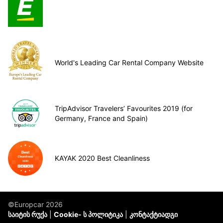
World's Leading Car Rental Company Website
TripAdvisor Travelers’ Favourites 2019 (for
Germany, France and Spain)
KAYAK 2020 Best Cleanliness
©Europcar 2026
საიტის რუქა
Cookie- ს პოლიტიკა
კონტაქტიადგი