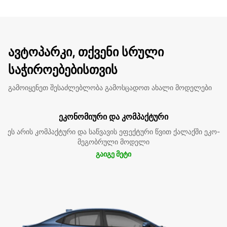
ავტოპარკი, თქვენი სრული
საჭიროებებისთვის
გამოიყენეთ შესაძლებლობა გამოსცადოთ ახალი მოდელები
ეკონომიური და კომპაქტური
ეს არის კომპაქტური და საწვავის ეფექტური წვით ქალაქში ეკო-
მეგობრული მოდელი
გაიგე მეტი