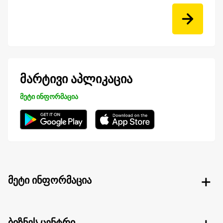
მარტივი აპლიკაცია
მეტი ინფორმაცია
მეტი ინფორმაცია
ბიზნეს ცენტრი