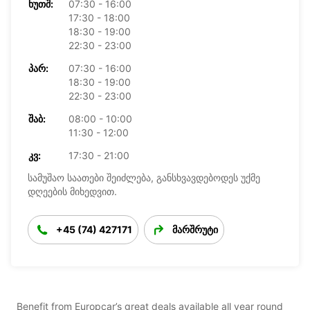
ᲮᲣᲗᲨ:
07:30 - 16:00
17:30 - 18:00
18:30 - 19:00
22:30 - 23:00
ᲞᲐᲠ:
07:30 - 16:00
18:30 - 19:00
22:30 - 23:00
ᲨᲐᲑ:
08:00 - 10:00
11:30 - 12:00
ᲙᲕ:
17:30 - 21:00
სამუშაო საათები შეიძლება, განსხვავდებოდეს უქმე
დღეების მიხედვით.
+45 (74) 427171
მარშრუტი
Benefit from Europcar’s great deals available all year round