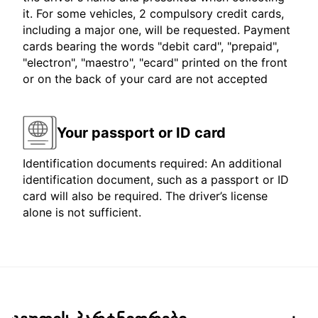
it. For some vehicles, 2 compulsory credit cards,
including a major one, will be requested. Payment
cards bearing the words "debit card", "prepaid",
"electron", "maestro", "ecard" printed on the front
or on the back of your card are not accepted
Your passport or ID card
Identification documents required: An additional
identification document, such as a passport or ID
card will also be required. The driver’s license
alone is not sufficient.