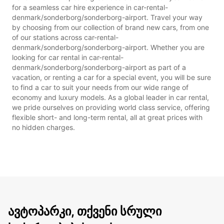
for a seamless car hire experience in car-rental-
denmark/sonderborg/sonderborg-airport. Travel your way
by choosing from our collection of brand new cars, from one
of our stations across car-rental-
denmark/sonderborg/sonderborg-airport. Whether you are
looking for car rental in car-rental-
denmark/sonderborg/sonderborg-airport as part of a
vacation, or renting a car for a special event, you will be sure
to find a car to suit your needs from our wide range of
economy and luxury models. As a global leader in car rental,
we pride ourselves on providing world class service, offering
flexible short- and long-term rental, all at great prices with
no hidden charges.
ავტოპარკი, თქვენი სრული