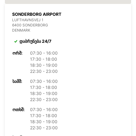
SONDERBORG AIRPORT
LUFTHAVNSVEJ 1
6400 SONDERBORG
DENMARK
დაბრუნება 24/7
ᲝᲠᲨ:
07:30 - 16:00
17:30 - 18:00
18:30 - 19:00
22:30 - 23:00
ᲡᲐᲛᲨ:
07:30 - 16:00
17:30 - 18:00
18:30 - 19:00
22:30 - 23:00
ᲝᲗᲮᲨ:
07:30 - 16:00
17:30 - 18:00
18:30 - 19:00
22:30 - 23:00