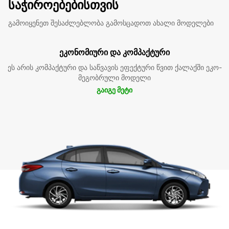
საჭიროებებისთვის
გამოიყენეთ შესაძლებლობა გამოსცადოთ ახალი მოდელები
ეკონომიური და კომპაქტური
ეს არის კომპაქტური და საწვავის ეფექტური წვით ქალაქში ეკო-
მეგობრული მოდელი
გაიგე მეტი