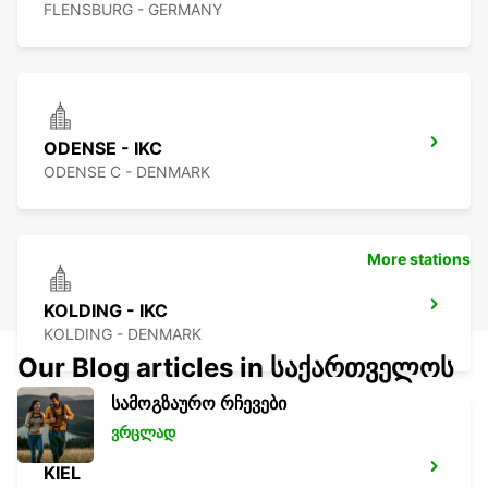
FLENSBURG - GERMANY
ODENSE - IKC
ODENSE C - DENMARK
More stations
KOLDING - IKC
KOLDING - DENMARK
Our Blog articles in საქართველოს
სამოგზაურო რჩევები
ვრცლად
KIEL