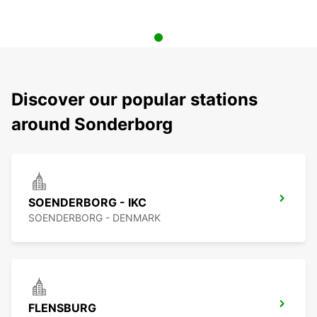
Discover our popular stations
around Sonderborg
SOENDERBORG - IKC
SOENDERBORG - DENMARK
FLENSBURG