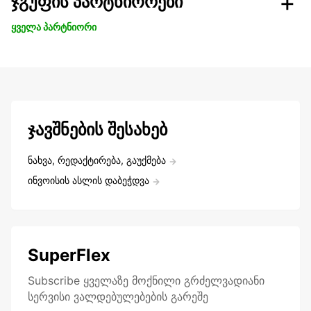
ჯგუფის პარტნიორები
ყველა პარტნიორი
ჯავშნების შესახებ
ნახვა, რედაქტირება, გაუქმება
ინვოისის ასლის დაბეჭდვა
SuperFlex
Subscribe ყველაზე მოქნილი გრძელვადიანი
სერვისი ვალდებულებების გარეშე