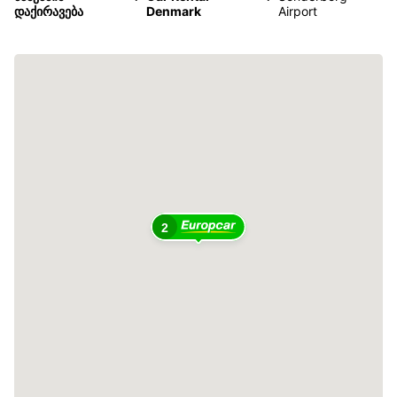
დაქირავება
Denmark
Airport
2