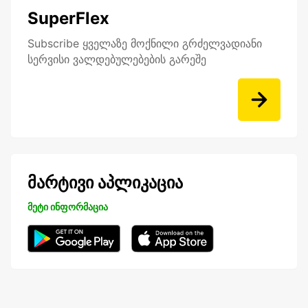
SuperFlex
Subscribe ყველაზე მოქნილი გრძელვადიანი
სერვისი ვალდებულებების გარეშე
მარტივი აპლიკაცია
მეტი ინფორმაცია