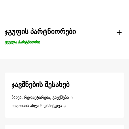
ჯგუფის პარტნიორები
ყველა პარტნიორი
ჯავშნების შესახებ
ნახვა, რედაქტირება, გაუქმება
ინვოისის ასლის დაბეჭდვა