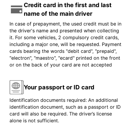
Credit card in the first and last
name of the main driver
In case of prepayment, the used credit must be in
the driver's name and presented when collecting
it. For some vehicles, 2 compulsory credit cards,
including a major one, will be requested. Payment
cards bearing the words "debit card", "prepaid",
"electron", "maestro", "ecard" printed on the front
or on the back of your card are not accepted
Your passport or ID card
Identification documents required: An additional
identification document, such as a passport or ID
card will also be required. The driver’s license
alone is not sufficient.