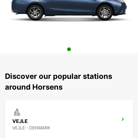
Discover our popular stations
around Horsens
VEJLE
VEJLE - DENMARK