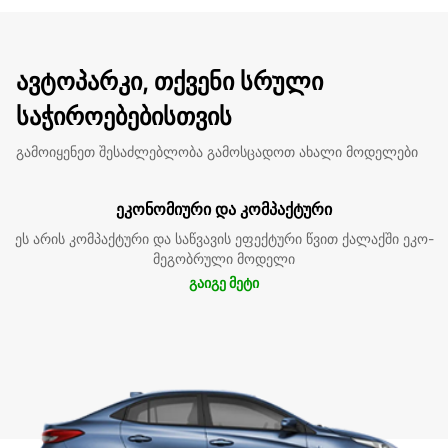
ავტოპარკი, თქვენი სრული
საჭიროებებისთვის
გამოიყენეთ შესაძლებლობა გამოსცადოთ ახალი მოდელები
ეკონომიური და კომპაქტური
ეს არის კომპაქტური და საწვავის ეფექტური წვით ქალაქში ეკო-
მეგობრული მოდელი
გაიგე მეტი