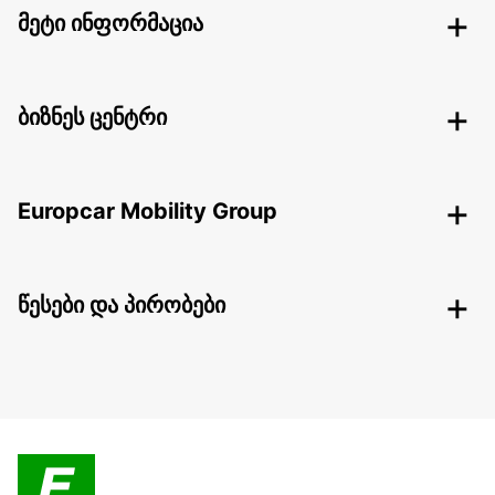
მეტი ინფორმაცია
ბიზნეს ცენტრი
Europcar Mobility Group
წესები და პირობები