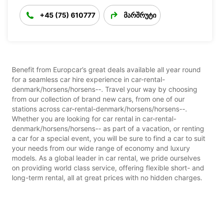
+45 (75) 610777
მარშრუტი
Benefit from Europcar’s great deals available all year round
for a seamless car hire experience in car-rental-
denmark/horsens/horsens--. Travel your way by choosing
from our collection of brand new cars, from one of our
stations across car-rental-denmark/horsens/horsens--.
Whether you are looking for car rental in car-rental-
denmark/horsens/horsens-- as part of a vacation, or renting
a car for a special event, you will be sure to find a car to suit
your needs from our wide range of economy and luxury
models. As a global leader in car rental, we pride ourselves
on providing world class service, offering flexible short- and
long-term rental, all at great prices with no hidden charges.