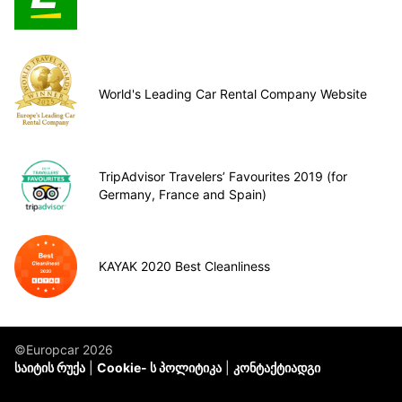
World's Leading Car Rental Company Website
TripAdvisor Travelers’ Favourites 2019 (for
Germany, France and Spain)
KAYAK 2020 Best Cleanliness
©Europcar 2026
საიტის რუქა
Cookie- ს პოლიტიკა
კონტაქტიადგი