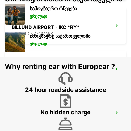
სამოგზაურო რჩევები
ვრცლად
BILLUND AIRPORT - IKC *RY*
BILLUND - DENMARK
იმოგზაურე საქართველოში
ვრცლად
Why renting car with Europcar ?
KOLDING - IKC
KOLDING - DENMARK
24 hour roadside assistance
No hidden charge
ODENSE - IKC
ODENSE C - DENMARK