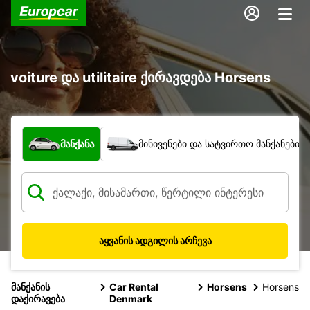
voiture და utilitaire ქირავდება Horsens
რა ტიპის ავტომობილი?
მანქანა
მინივენები და სატვირთო მანქანები
აყვანის ადგილის არჩევა
მანქანის
Car Rental
Horsens
Horsens
დაქირავება
Denmark