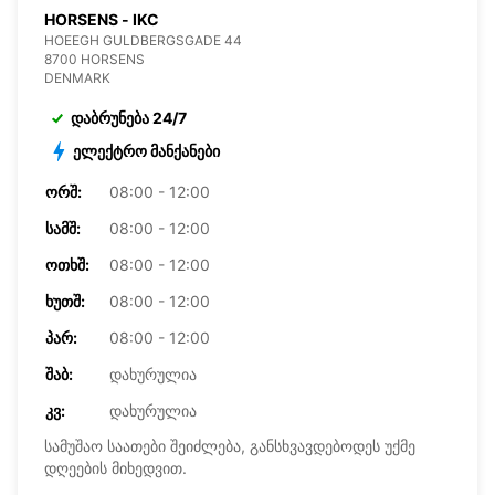
HORSENS - IKC
HOEEGH GULDBERGSGADE 44
8700 HORSENS
DENMARK
დაბრუნება 24/7
ელექტრო მანქანები
ᲝᲠᲨ:
08:00 - 12:00
ᲡᲐᲛᲨ:
08:00 - 12:00
ᲝᲗᲮᲨ:
08:00 - 12:00
ᲮᲣᲗᲨ:
08:00 - 12:00
ᲞᲐᲠ:
08:00 - 12:00
ᲨᲐᲑ:
დახურულია
ᲙᲕ:
დახურულია
სამუშაო საათები შეიძლება, განსხვავდებოდეს უქმე
დღეების მიხედვით.