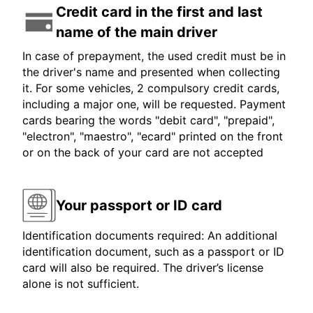
Credit card in the first and last
name of the main driver
In case of prepayment, the used credit must be in
the driver's name and presented when collecting
it. For some vehicles, 2 compulsory credit cards,
including a major one, will be requested. Payment
cards bearing the words "debit card", "prepaid",
"electron", "maestro", "ecard" printed on the front
or on the back of your card are not accepted
Your passport or ID card
Identification documents required: An additional
identification document, such as a passport or ID
card will also be required. The driver’s license
alone is not sufficient.