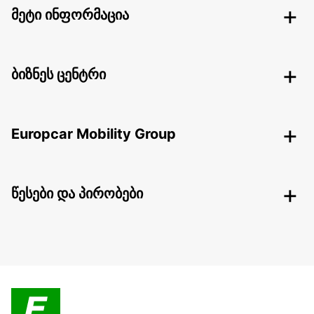
მეტი ინფორმაცია
ბიზნეს ცენტრი
Europcar Mobility Group
წესები და პირობები