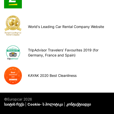
World's Leading Car Rental Company Website
TripAdvisor Travelers’ Favourites 2019 (for
Germany, France and Spain)
KAYAK 2020 Best Cleanliness
©Europcar 2026
საიტის რუქა
Cookie- ს პოლიტიკა
კონტაქტიადგი