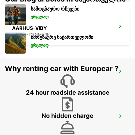
სამოგზაურო რჩევები
ვრცლად
AARHUS-VIBY
VIBY J - DENMARK
იმოგზაურე საქართველოში
ვრცლად
Why renting car with Europcar ?
HERNING - IKC
HERNING - DENMARK
24 hour roadside assistance
No hidden charge
HORSENS - IKC
HORSENS - DENMARK