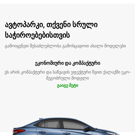
ავტოპარკი, თქვენი სრული
საჭიროებებისთვის
გამოიყენეთ შესაძლებლობა გამოსცადოთ ახალი მოდელები
ეკონომიური და კომპაქტური
ეს არის კომპაქტური და საწვავის ეფექტური წვით ქალაქში ეკო-
მეგობრული მოდელი
გაიგე მეტი