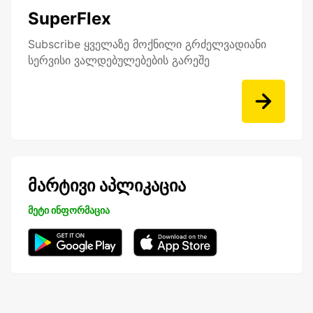
SuperFlex
Subscribe ყველაზე მოქნილი გრძელვადიანი
სერვისი ვალდებულებების გარეშე
მარტივი აპლიკაცია
მეტი ინფორმაცია