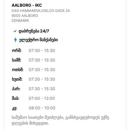
AALBORG - IKC
DAG HAMMARSKJOELDS GADE 2A
9000 AALBORG
DENMARK
დაბრუნება 24/7
ელექტრო მანქანები
ᲝᲠᲨ:
07:30 - 15:30
ᲡᲐᲛᲨ:
07:30 - 15:30
ᲝᲗᲮᲨ:
07:30 - 15:30
ᲮᲣᲗᲨ:
07:30 - 15:30
ᲞᲐᲠ:
07:30 - 15:30
ᲨᲐᲑ:
07:00 - 12:00
ᲙᲕ:
08:00 - 10:00
სამუშაო საათები შეიძლება, განსხვავდებოდეს უქმე
დღეების მიხედვით.