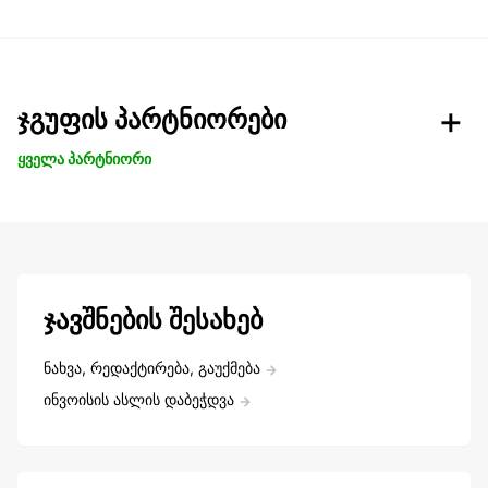
ჯგუფის პარტნიორები
ყველა პარტნიორი
ჯავშნების შესახებ
ნახვა, რედაქტირება, გაუქმება
ინვოისის ასლის დაბეჭდვა