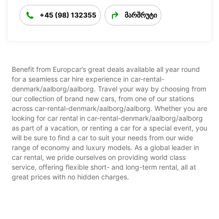
+45 (98) 132355
მარშრუტი
Benefit from Europcar’s great deals available all year round
for a seamless car hire experience in car-rental-
denmark/aalborg/aalborg. Travel your way by choosing from
our collection of brand new cars, from one of our stations
across car-rental-denmark/aalborg/aalborg. Whether you are
looking for car rental in car-rental-denmark/aalborg/aalborg
as part of a vacation, or renting a car for a special event, you
will be sure to find a car to suit your needs from our wide
range of economy and luxury models. As a global leader in
car rental, we pride ourselves on providing world class
service, offering flexible short- and long-term rental, all at
great prices with no hidden charges.