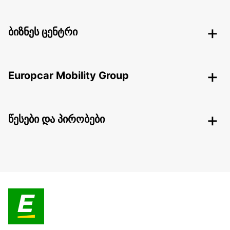
ბიზნეს ცენტრი
Europcar Mobility Group
წესები და პირობები