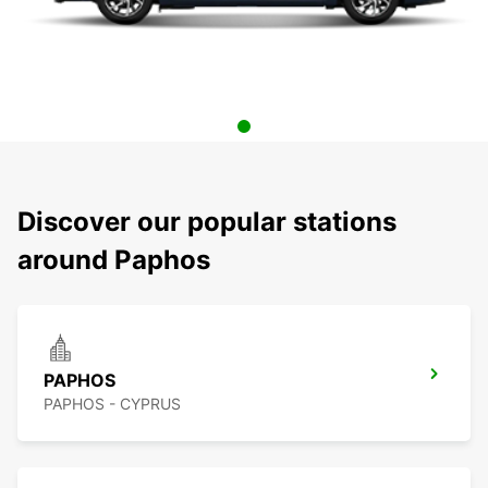
Discover our popular stations
around Paphos
PAPHOS
PAPHOS - CYPRUS