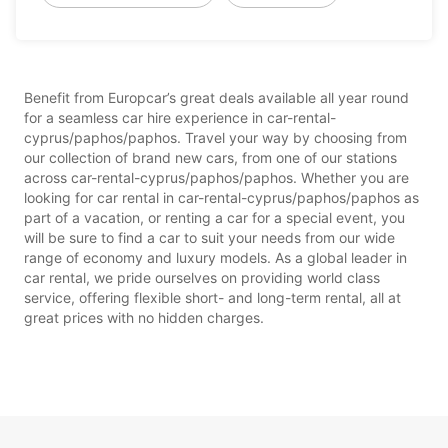
Benefit from Europcar’s great deals available all year round
for a seamless car hire experience in car-rental-
cyprus/paphos/paphos. Travel your way by choosing from
our collection of brand new cars, from one of our stations
across car-rental-cyprus/paphos/paphos. Whether you are
looking for car rental in car-rental-cyprus/paphos/paphos as
part of a vacation, or renting a car for a special event, you
will be sure to find a car to suit your needs from our wide
range of economy and luxury models. As a global leader in
car rental, we pride ourselves on providing world class
service, offering flexible short- and long-term rental, all at
great prices with no hidden charges.