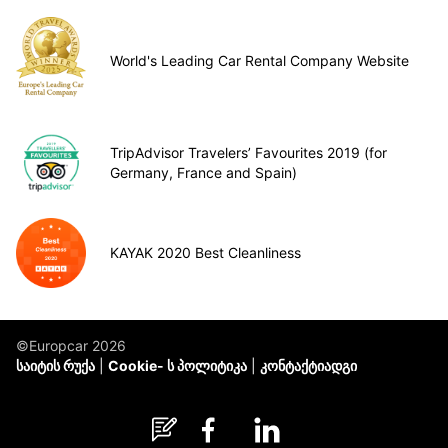
World's Leading Car Rental Company Website
TripAdvisor Travelers’ Favourites 2019 (for
Germany, France and Spain)
KAYAK 2020 Best Cleanliness
©Europcar 2026
საიტის რუქა
Cookie- ს პოლიტიკა
კონტაქტიადგი