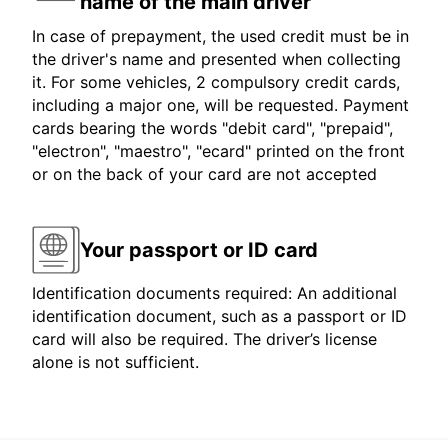
name of the main driver
In case of prepayment, the used credit must be in
the driver's name and presented when collecting
it. For some vehicles, 2 compulsory credit cards,
including a major one, will be requested. Payment
cards bearing the words "debit card", "prepaid",
"electron", "maestro", "ecard" printed on the front
or on the back of your card are not accepted
Your passport or ID card
Identification documents required: An additional
identification document, such as a passport or ID
card will also be required. The driver’s license
alone is not sufficient.