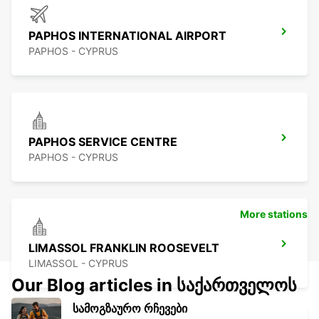
PAPHOS INTERNATIONAL AIRPORT
PAPHOS - CYPRUS
PAPHOS SERVICE CENTRE
PAPHOS - CYPRUS
More stations
LIMASSOL FRANKLIN ROOSEVELT
LIMASSOL - CYPRUS
Our Blog articles in საქართველოს
სამოგზაურო რჩევები