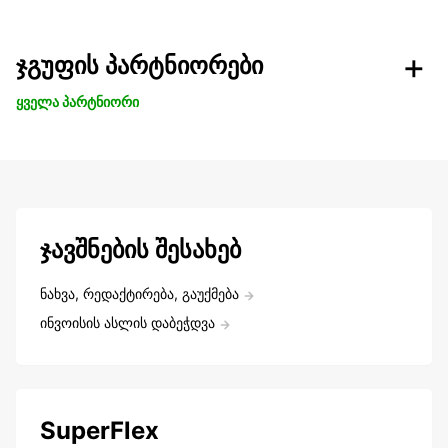
ჯგუფის პარტნიორები
ყველა პარტნიორი
ჯავშნების შესახებ
ნახვა, რედაქტირება, გაუქმება
ინვოისის ასლის დაბეჭდვა
SuperFlex