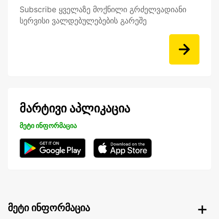
Subscribe ყველაზე მოქნილი გრძელვადიანი
სერვისი ვალდებულებების გარეშე
მარტივი აპლიკაცია
მეტი ინფორმაცია
მეტი ინფორმაცია