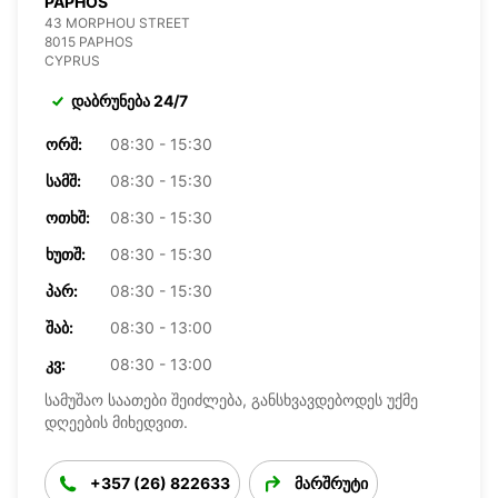
PAPHOS
43 MORPHOU STREET
8015 PAPHOS
CYPRUS
დაბრუნება 24/7
ᲝᲠᲨ:
08:30 - 15:30
ᲡᲐᲛᲨ:
08:30 - 15:30
ᲝᲗᲮᲨ:
08:30 - 15:30
ᲮᲣᲗᲨ:
08:30 - 15:30
ᲞᲐᲠ:
08:30 - 15:30
ᲨᲐᲑ:
08:30 - 13:00
ᲙᲕ:
08:30 - 13:00
სამუშაო საათები შეიძლება, განსხვავდებოდეს უქმე
დღეების მიხედვით.
+357 (26) 822633
მარშრუტი