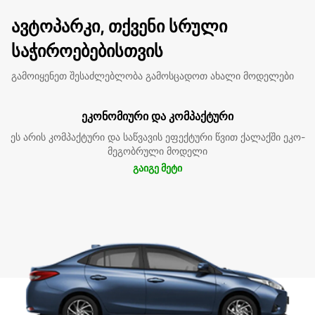
ავტოპარკი, თქვენი სრული
საჭიროებებისთვის
გამოიყენეთ შესაძლებლობა გამოსცადოთ ახალი მოდელები
ეკონომიური და კომპაქტური
ეს არის კომპაქტური და საწვავის ეფექტური წვით ქალაქში ეკო-
მეგობრული მოდელი
გაიგე მეტი