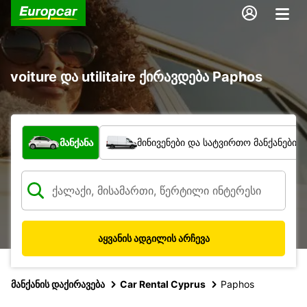
voiture და utilitaire ქირავდება Paphos
რა ტიპის ავტომობილი?
მანქანა
მინივენები და სატვირთო მანქანები
აყვანის ადგილის არჩევა
მანქანის დაქირავება
Car Rental Cyprus
Paphos