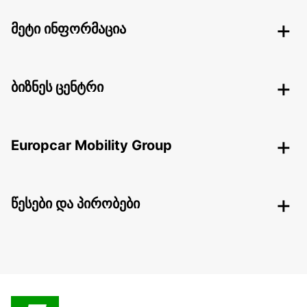
მეტი ინფორმაცია
ბიზნეს ცენტრი
Europcar Mobility Group
წესები და პირობები