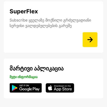
SuperFlex
Subscribe ყველაზე მოქნილი გრძელვადიანი
სერვისი ვალდებულებების გარეშე
მარტივი აპლიკაცია
მეტი ინფორმაცია