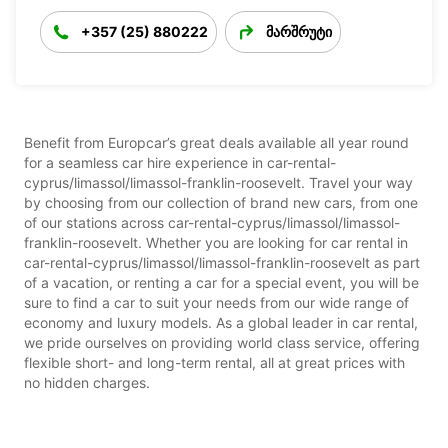
+357 (25) 880222
მარშრუტი
Benefit from Europcar’s great deals available all year round
for a seamless car hire experience in car-rental-
cyprus/limassol/limassol-franklin-roosevelt. Travel your way
by choosing from our collection of brand new cars, from one
of our stations across car-rental-cyprus/limassol/limassol-
franklin-roosevelt. Whether you are looking for car rental in
car-rental-cyprus/limassol/limassol-franklin-roosevelt as part
of a vacation, or renting a car for a special event, you will be
sure to find a car to suit your needs from our wide range of
economy and luxury models. As a global leader in car rental,
we pride ourselves on providing world class service, offering
flexible short- and long-term rental, all at great prices with
no hidden charges.