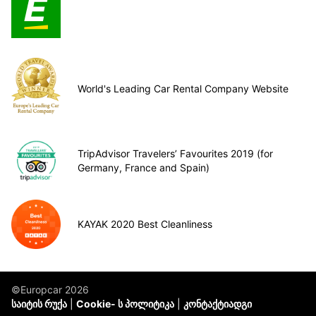
World's Leading Car Rental Company Website
TripAdvisor Travelers’ Favourites 2019 (for
Germany, France and Spain)
KAYAK 2020 Best Cleanliness
©Europcar 2026
საიტის რუქა
Cookie- ს პოლიტიკა
კონტაქტიადგი