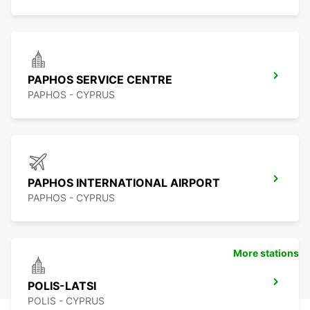
PAPHOS SERVICE CENTRE
PAPHOS - CYPRUS
PAPHOS INTERNATIONAL AIRPORT
PAPHOS - CYPRUS
More stations
POLIS-LATSI
POLIS - CYPRUS