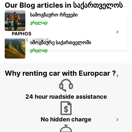
Our Blog articles in საქართველოს
სამოგზაურო რჩევები
ვრცლად
PAPHOS
PAPHOS - CYPRUS
იმოგზაურე საქართველოში
ვრცლად
Why renting car with Europcar ?
NICOSIA
NICOSIA - CYPRUS
24 hour roadside assistance
No hidden charge
LARNACA
LARNACA - CYPRUS