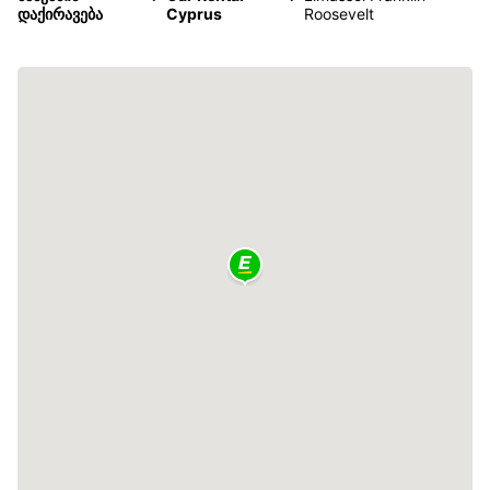
დაქირავება
Cyprus
Roosevelt