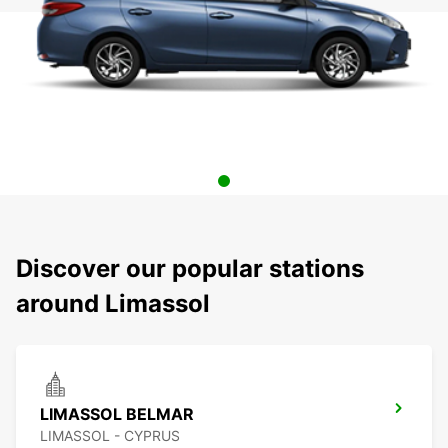
Discover our popular stations
around Limassol
LIMASSOL BELMAR
LIMASSOL - CYPRUS