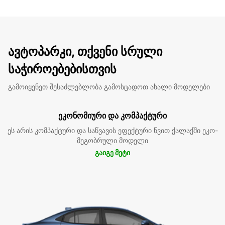
ავტოპარკი, თქვენი სრული
საჭიროებებისთვის
გამოიყენეთ შესაძლებლობა გამოსცადოთ ახალი მოდელები
ეკონომიური და კომპაქტური
ეს არის კომპაქტური და საწვავის ეფექტური წვით ქალაქში ეკო-
მეგობრული მოდელი
გაიგე მეტი