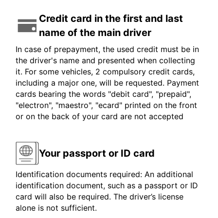
Credit card in the first and last
name of the main driver
In case of prepayment, the used credit must be in
the driver's name and presented when collecting
it. For some vehicles, 2 compulsory credit cards,
including a major one, will be requested. Payment
cards bearing the words "debit card", "prepaid",
"electron", "maestro", "ecard" printed on the front
or on the back of your card are not accepted
Your passport or ID card
Identification documents required: An additional
identification document, such as a passport or ID
card will also be required. The driver’s license
alone is not sufficient.