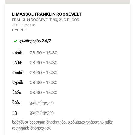
LIMASSOL FRANKLIN ROOSEVELT
FRANKLIN ROOSEVELT 86, 2ND FLOOR
3011 Limassol
CYPRUS
დაბრუნება 24/7
ᲝᲠᲨ:
08:30 - 15:30
ᲡᲐᲛᲨ:
08:30 - 15:30
ᲝᲗᲮᲨ:
08:30 - 15:30
ᲮᲣᲗᲨ:
08:30 - 15:30
ᲞᲐᲠ:
08:30 - 15:30
ᲨᲐᲑ:
დახურულია
ᲙᲕ:
დახურულია
სამუშაო საათები შეიძლება, განსხვავდებოდეს უქმე
დღეების მიხედვით.