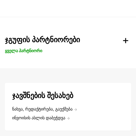
ჯგუფის პარტნიორები
ყველა პარტნიორი
ჯავშნების შესახებ
ნახვა, რედაქტირება, გაუქმება
ინვოისის ასლის დაბეჭდვა