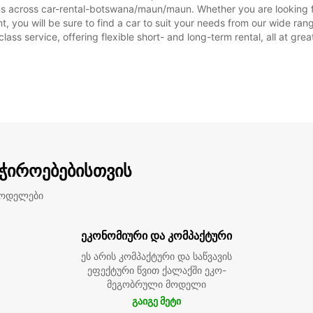
ions across car-rental-botswana/maun/maun. Whether you are looking 
ent, you will be sure to find a car to suit your needs from our wide 
class service, offering flexible short- and long-term rental, all at gre
აჭიროებებისთვის
მოდელები
ეკონომიური და კომპაქტური
ეს არის კომპაქტური და საწვავის
ეფექტური წვით ქალაქში ეკო-
მეგობრული მოდელი
გაიგე მეტი