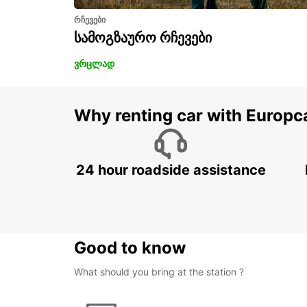
რჩევები
სამოგზაურო რჩევები
ვრცლად
Why renting car with Europc
24 hour roadside assistance
Good to know
What should you bring at the station ?