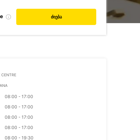
de
ძიება
E CENTRE
ANA
08:00 - 17:00
08:00 - 17:00
08:00 - 17:00
08:00 - 17:00
08:00 - 19:30