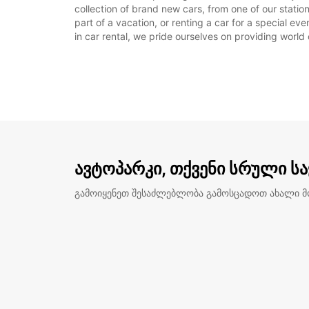
collection of brand new cars, from one of our stat
part of a vacation, or renting a car for a special ev
in car rental, we pride ourselves on providing world 
ავტოპარკი, თქვენი სრული ს
გამოიყენეთ შესაძლებლობა გამოსცადოთ ახალი 