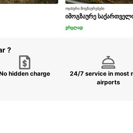
ოჯახური მოგზაურებები
იმოგზაურე საქართველ
ვრცლად
ar ?
No hidden charge
24/7 service in most 
airports