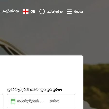
კავშირები
GE
კონტაქტი
მენიუ
დაბრუნების თარიღი და დრო