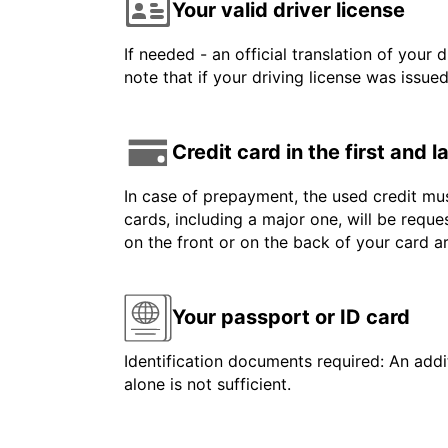
Your valid driver license
If needed - an official translation of your 
note that if your driving license was issue
Credit card in the first and 
In case of prepayment, the used credit mus
cards, including a major one, will be reque
on the front or on the back of your card 
Your passport or ID card
Identification documents required: An addit
alone is not sufficient.