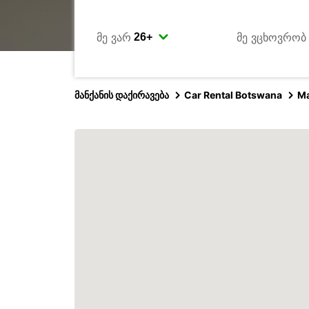
მე ვარ
მე ვცხოვრობ
მანქანის დაქირავება
Car Rental Botswana
M