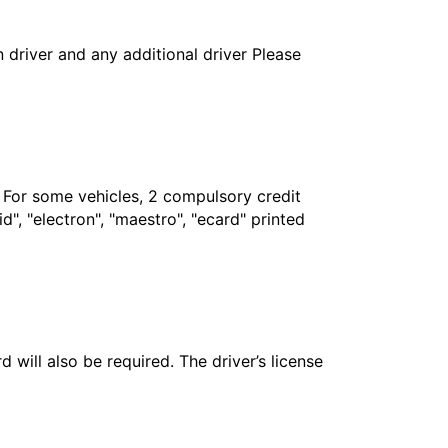
in driver and any additional driver Please
. For some vehicles, 2 compulsory credit
", "electron", "maestro", "ecard" printed
 will also be required. The driver’s license