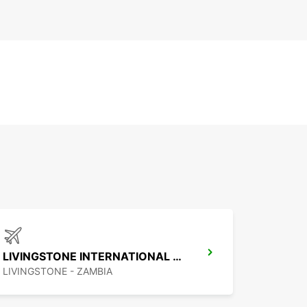
LIVINGSTONE INTERNATIONAL AIRPORT
LIVINGSTONE - ZAMBIA