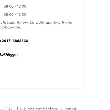
08:00 - 13:00
08:00 - 13:00
ო საათები შეიძლება, განსხვავდებოდეს უქმე
ის მიხედვით.
+26 (7) 3863366
მარშრუტი
/maun/maun. Travel your way by choosing from our