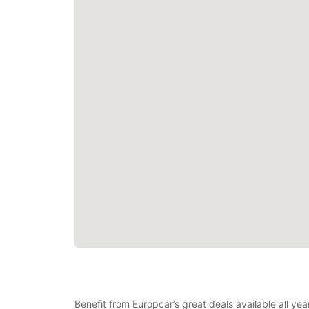
Benefit from Europcar’s great deals available all y