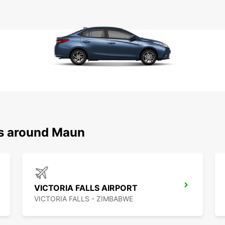
ns around Maun
VICTORIA FALLS AIRPORT
VICTORIA FALLS - ZIMBABWE