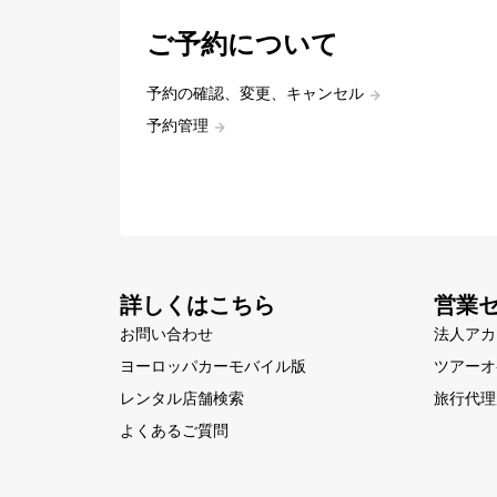
ご予約について
予約の確認、変更、キャンセル
予約管理
詳しくはこちら
営業
お問い合わせ
法人アカ
ヨーロッパカーモバイル版
ツアーオ
レンタル店舗検索
旅行代理
よくあるご質問