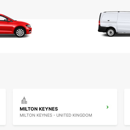
MILTON KEYNES
MILTON KEYNES - UNITED KINGDOM