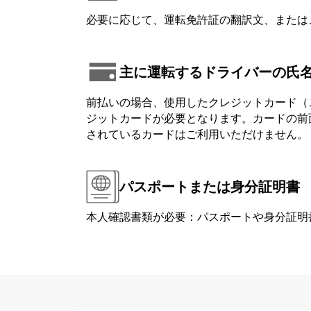
必要に応じて、運転免許証の翻訳文、または
主に運転するドライバーの氏
前払いの場合、使用したクレジットカード（
ジットカードが必要となります。カードの前面または背
されているカードはご利用いただけません。
パスポートまたは身分証明書
本人確認書類が必要：パスポートや身分証明