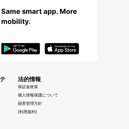
Same smart app. More
mobility.
テ
法的情報
保証金政策
個人情報保護について
損害管理方針
[利用規約]