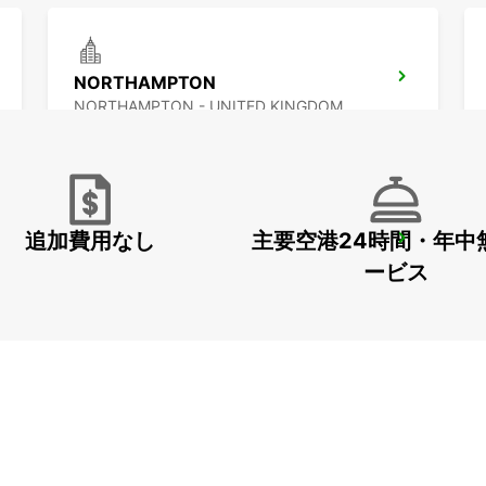
NORTHAMPTON
NORTHAMPTON - UNITED KINGDOM
追加費用なし
主要空港24時間・年中
LUTON AIRPORT
LUTON - UNITED KINGDOM
ービス