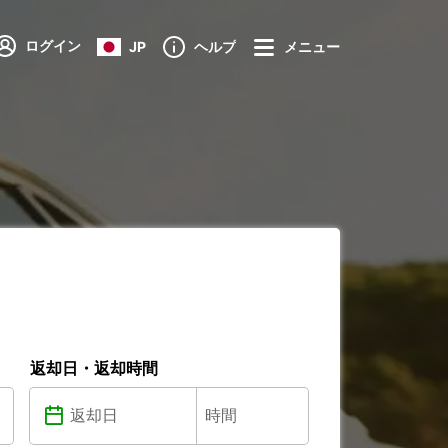
ログイン
JP
ヘルプ
メニュー
返却日・返却時間