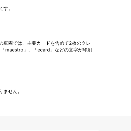
です。
の車両では、主要カードを含めて2枚のクレ
「maestro」、「ecard」などの文字が印刷
りません。