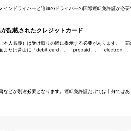
メインドライバーと追加のドライバーの国際運転免許証が必要
名が記載されたクレジットカード
ご本人名義）は受け取りの際に提示する必要があります。一部
面に「debit card」、「prepaid」、「electron」、
書などが別途必要となります。運転免許証だけでは十分ではあ