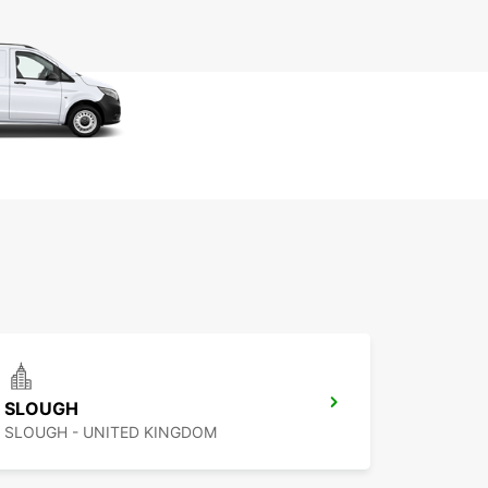
SLOUGH
SLOUGH - UNITED KINGDOM