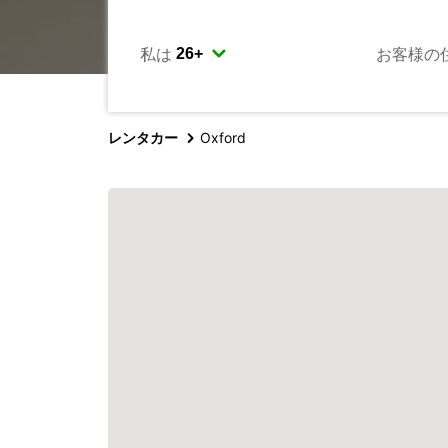
私は
お客様の
レンタカー
Oxford