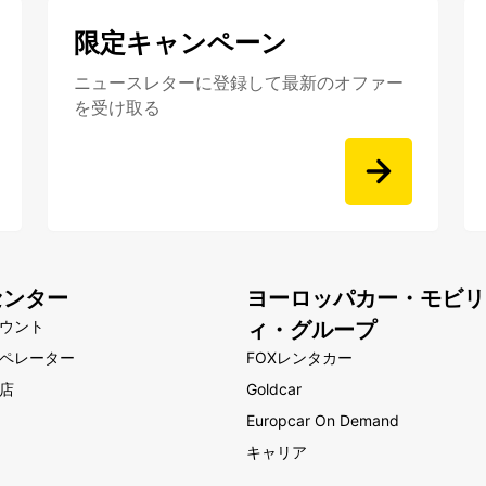
限定キャンペーン
ニュースレターに登録して最新のオファー
を受け取る
センター
ヨーロッパカー・モビリ
ウント
ィ・グループ
ペレーター
FOXレンタカー
店
Goldcar
Europcar On Demand
キャリア