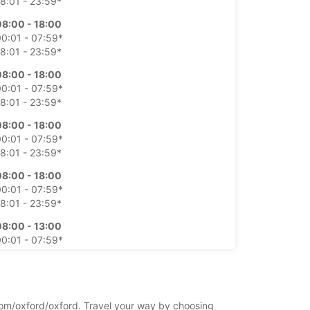
8:01 - 23:59*
08:00 - 18:00
0:01 - 07:59*
8:01 - 23:59*
08:00 - 18:00
0:01 - 07:59*
8:01 - 23:59*
08:00 - 18:00
0:01 - 07:59*
8:01 - 23:59*
08:00 - 18:00
0:01 - 07:59*
8:01 - 23:59*
08:00 - 13:00
0:01 - 07:59*
3:01 - 23:59*
休業
0:01 - 23:59*
ngdom/oxford/oxford. Travel your way by choosing