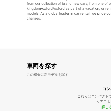
from our collection of brand new cars, from one of o
kingdom/oxford/oxford as part of a vacation, or rent
models. As a global leader in car rental, we pride ou
charges.
車両を探す
この機会に新モデルを試す
コン
これらはコンパクト
らエコモ
詳し