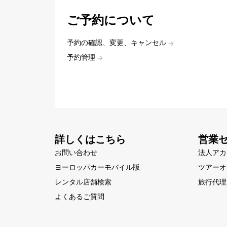
ご予約について
予約の確認、変更、キャンセル
予約管理
詳しくはこちら
営業
お問い合わせ
法人アカ
ヨーロッパカーモバイル版
ツアーオ
レンタル店舗検索
旅行代理
よくあるご質問