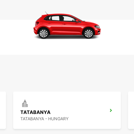
TATABANYA
TATABANYA - HUNGARY