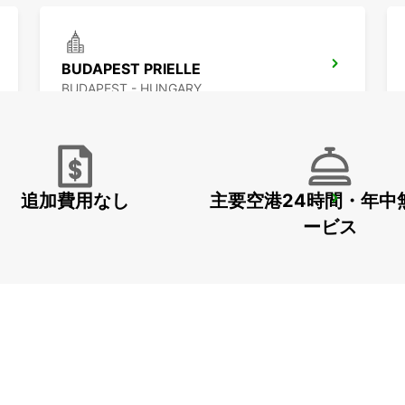
BUDAPEST PRIELLE
BUDAPEST - HUNGARY
追加費用なし
主要空港24時間・年中
BUDAPEST AIRPORT TERMINAL 2B
BUDAPEST - HUNGARY
ービス