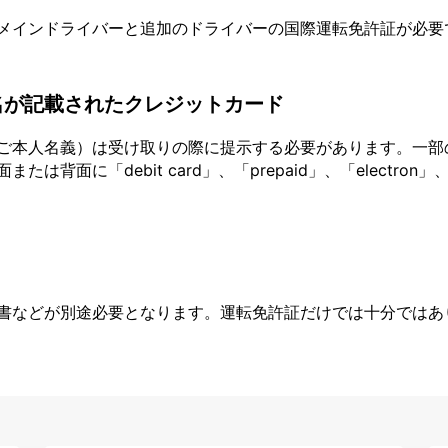
メインドライバーと追加のドライバーの国際運転免許証が必要
名が記載されたクレジットカード
ご本人名義）は受け取りの際に提示する必要があります。一部
面に「debit card」、「prepaid」、「electron」、
書などが別途必要となります。運転免許証だけでは十分ではあ