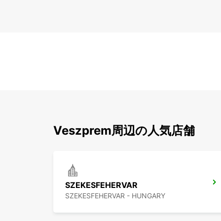
Veszprem周辺の人気店舗
SZEKESFEHERVAR
SZEKESFEHERVAR - HUNGARY