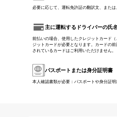
必要に応じて、運転免許証の翻訳文、または
主に運転するドライバーの氏
前払いの場合、使用したクレジットカード（
ジットカードが必要となります。カードの前面または背
されているカードはご利用いただけません。
パスポートまたは身分証明書
本人確認書類が必要：パスポートや身分証明