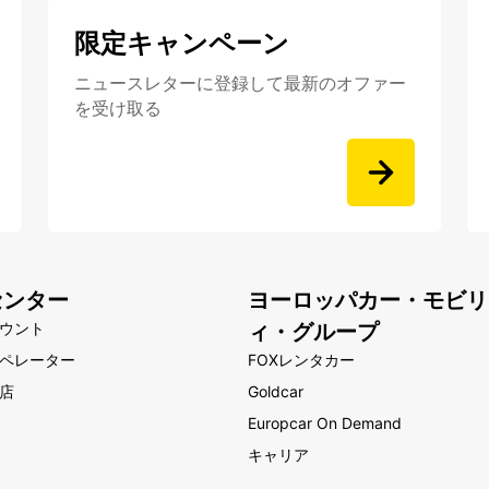
限定キャンペーン
ニュースレターに登録して最新のオファー
を受け取る
センター
ヨーロッパカー・モビリ
ウント
ィ・グループ
ペレーター
FOXレンタカー
店
Goldcar
Europcar On Demand
キャリア