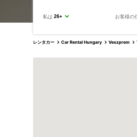
私は
お客様の
レンタカー
Car Rental Hungary
Veszprem