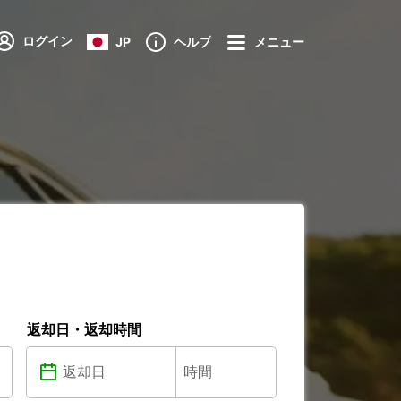
ログイン
JP
ヘルプ
メニュー
返却日・返却時間