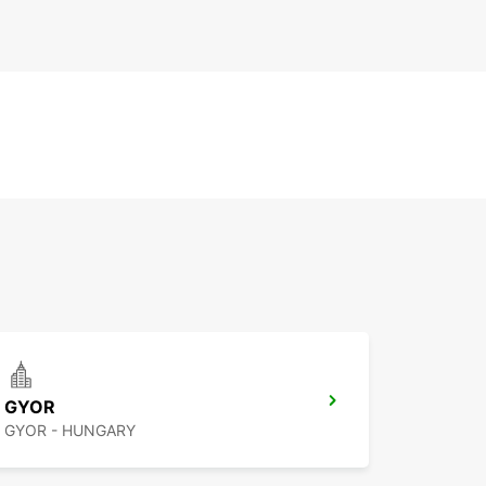
GYOR
GYOR - HUNGARY