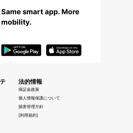
Same smart app. More
mobility.
テ
法的情報
保証金政策
個人情報保護について
損害管理方針
[利用規約]