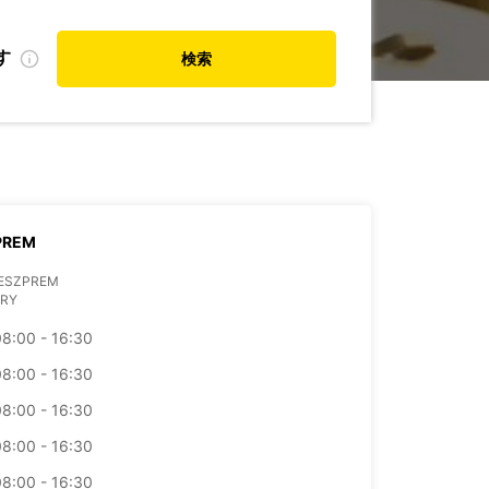
す
検索
PREM
VESZPREM
RY
08:00 - 16:30
08:00 - 16:30
08:00 - 16:30
08:00 - 16:30
08:00 - 16:30