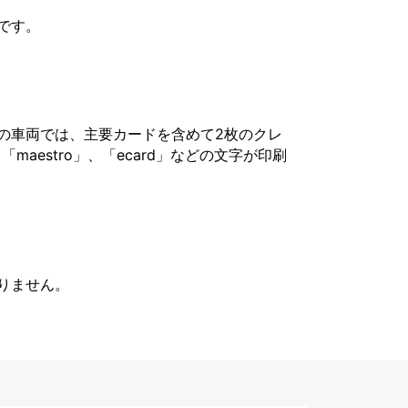
です。
の車両では、主要カードを含めて2枚のクレ
「maestro」、「ecard」などの文字が印刷
りません。