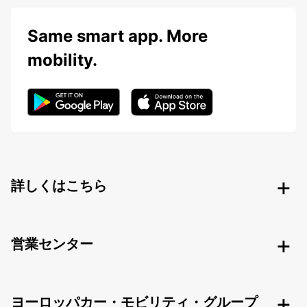
Same smart app. More
mobility.
詳しくはこちら
営業センター
ヨーロッパカー・モビリティ・グループ