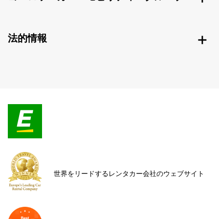
法的情報
世界をリードするレンタカー会社のウェブサイト