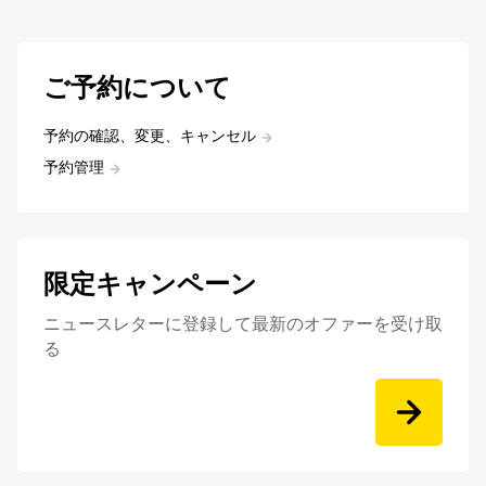
ご予約について
予約の確認、変更、キャンセル
予約管理
限定キャンペーン
ニュースレターに登録して最新のオファーを受け取
る