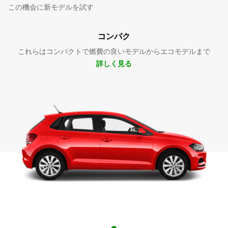
この機会に新モデルを試す
コンパク
これらはコンパクトで燃費の良いモデルからエコモデルまで
詳しく見る