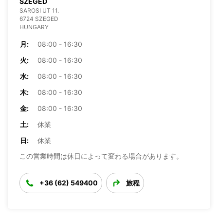
SZEGED
SAROSI UT 11.
6724 SZEGED
HUNGARY
月:
08:00 - 16:30
火:
08:00 - 16:30
水:
08:00 - 16:30
木:
08:00 - 16:30
金:
08:00 - 16:30
土:
休業
日:
休業
この営業時間は休日によって変わる場合があります。
+36 (62) 549400
旅程