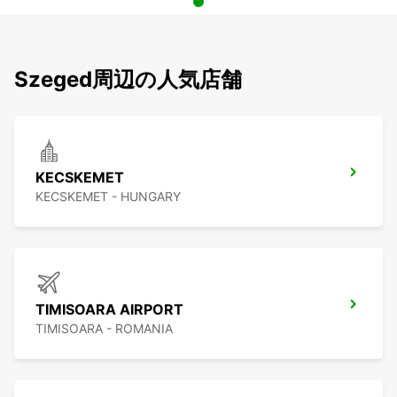
Szeged周辺の人気店舗
KECSKEMET
KECSKEMET - HUNGARY
TIMISOARA AIRPORT
TIMISOARA - ROMANIA