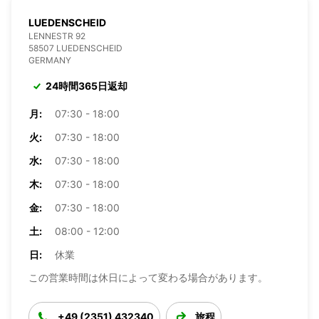
LUEDENSCHEID
LENNESTR 92
58507 LUEDENSCHEID
GERMANY
24時間365日返却
月:
07:30 - 18:00
火:
07:30 - 18:00
水:
07:30 - 18:00
木:
07:30 - 18:00
金:
07:30 - 18:00
土:
08:00 - 12:00
日:
休業
この営業時間は休日によって変わる場合があります。
+49 (2351) 432340
旅程