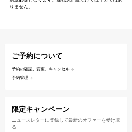
りません。
ご予約について
予約の確認、変更、キャンセル
予約管理
限定キャンペーン
ニュースレターに登録して最新のオファーを受け取
る