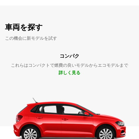
車両を探す
この機会に新モデルを試す
コンパク
これらはコンパクトで燃費の良いモデルからエコモデルまで
詳しく見る