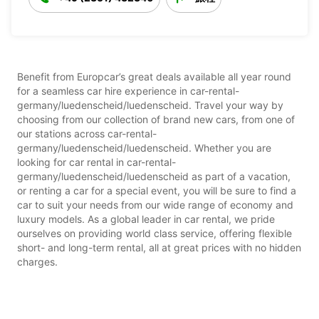
Benefit from Europcar’s great deals available all year round
for a seamless car hire experience in car-rental-
germany/luedenscheid/luedenscheid. Travel your way by
choosing from our collection of brand new cars, from one of
our stations across car-rental-
germany/luedenscheid/luedenscheid. Whether you are
looking for car rental in car-rental-
germany/luedenscheid/luedenscheid as part of a vacation,
or renting a car for a special event, you will be sure to find a
car to suit your needs from our wide range of economy and
luxury models. As a global leader in car rental, we pride
ourselves on providing world class service, offering flexible
short- and long-term rental, all at great prices with no hidden
charges.