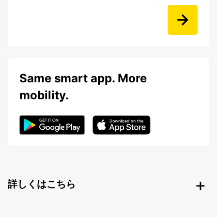
Same smart app. More
mobility.
詳しくはこちら