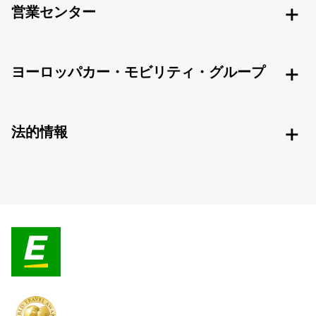
営業センター
ヨーロッパカー・モビリティ・グループ
法的情報