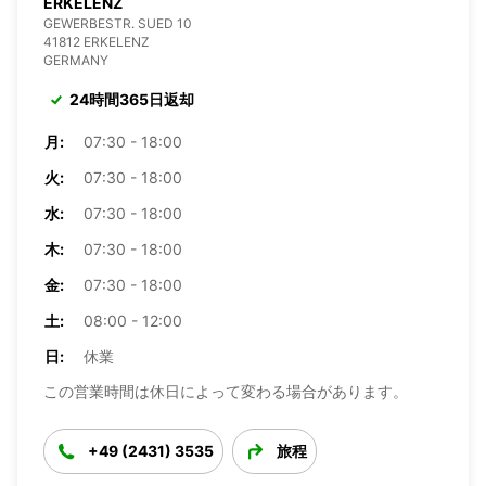
ERKELENZ
GEWERBESTR. SUED 10
41812 ERKELENZ
GERMANY
24時間365日返却
月:
07:30 - 18:00
火:
07:30 - 18:00
水:
07:30 - 18:00
木:
07:30 - 18:00
金:
07:30 - 18:00
土:
08:00 - 12:00
日:
休業
この営業時間は休日によって変わる場合があります。
+49 (2431) 3535
旅程