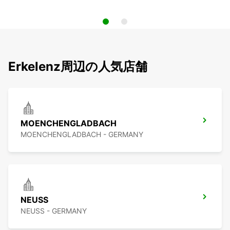
Erkelenz周辺の人気店舗
MOENCHENGLADBACH
MOENCHENGLADBACH - GERMANY
NEUSS
NEUSS - GERMANY