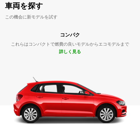
車両を探す
この機会に新モデルを試す
コンパク
これらはコンパクトで燃費の良いモデルからエコモデルまで
詳しく見る