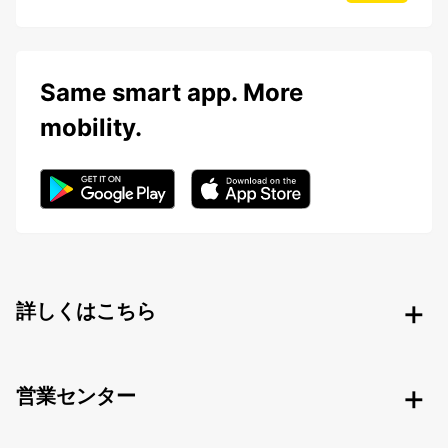
Same smart app. More
mobility.
詳しくはこちら
営業センター