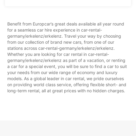
Benefit from Europcar’s great deals available all year round
for a seamless car hire experience in car-rental-
germany/erkelenz/erkelenz. Travel your way by choosing
from our collection of brand new cars, from one of our
stations across car-rental-germany/erkelenz/erkelenz.
Whether you are looking for car rental in car-rental-
germany/erkelenz/erkelenz as part of a vacation, or renting
a car for a special event, you will be sure to find a car to suit
your needs from our wide range of economy and luxury
models. As a global leader in car rental, we pride ourselves
on providing world class service, offering flexible short- and
long-term rental, all at great prices with no hidden charges.