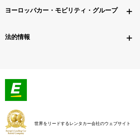
ヨーロッパカー・モビリティ・グループ
法的情報
世界をリードするレンタカー会社のウェブサイト