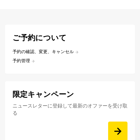
ご予約について
予約の確認、変更、キャンセル
予約管理
限定キャンペーン
ニュースレターに登録して最新のオファーを受け取
る