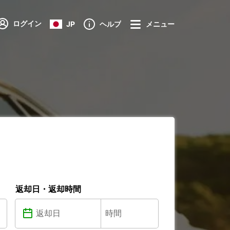
ログイン
JP
ヘルプ
メニュー
返却日・返却時間