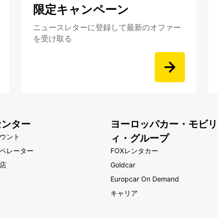
限定キャンペーン
ニュースレターに登録して最新のオファー
を受け取る
センター
ヨーロッパカー・モビリ
ウント
ィ・グループ
ペレーター
FOXレンタカー
店
Goldcar
Europcar On Demand
キャリア