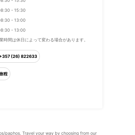
08:30 - 15:30
08:30 - 15:30
08:30 - 13:00
08:30 - 13:00
業時間は休日によって変わる場合があります。
+357 (26) 822633
旅程
phos/paphos. Travel your way by choosing from our