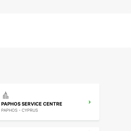
PAPHOS SERVICE CENTRE
PAPHOS - CYPRUS