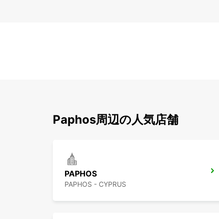
Paphos周辺の人気店舗
PAPHOS
PAPHOS - CYPRUS