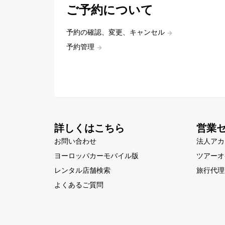
ご予約について
予約の確認、変更、キャンセル
予約管理
詳しくはこちら
営業
お問い合わせ
法人アカ
ヨーロッパカーモバイル版
ツアーオ
レンタル店舗検索
旅行代理
よくあるご質問