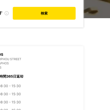
す
検索
OS
RPHOU STREET
APHOS
S
4時間365日返却
08:30 - 15:30
08:30 - 15:30
08:30 - 15:30