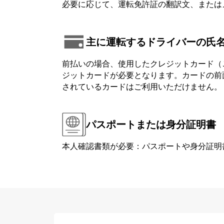
必要に応じて、運転免許証の翻訳文、または
主に運転するドライバーの氏
前払いの場合、使用したクレジットカード（
ジットカードが必要となります。カードの前面または背
されているカードはご利用いただけません。
パスポートまたは身分証明書
本人確認書類が必要：パスポートや身分証明