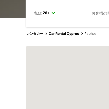
私は
お客様の
レンタカー
Car Rental Cyprus
Paphos