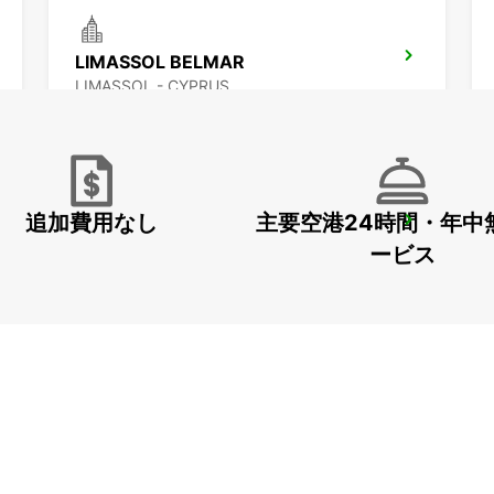
LIMASSOL BELMAR
LIMASSOL - CYPRUS
追加費用なし
主要空港24時間・年中
LARNACA AIRPORT
LARNACA - CYPRUS
ービス