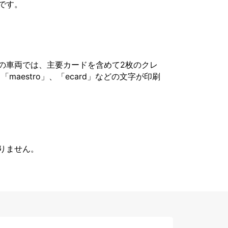
です。
の車両では、主要カードを含めて2枚のクレ
「maestro」、「ecard」などの文字が印刷
りません。