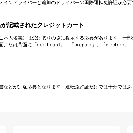
メインドライバーと追加のドライバーの国際運転免許証が必要
名が記載されたクレジットカード
ご本人名義）は受け取りの際に提示する必要があります。一部
面に「debit card」、「prepaid」、「electron」、
書などが別途必要となります。運転免許証だけでは十分ではあ