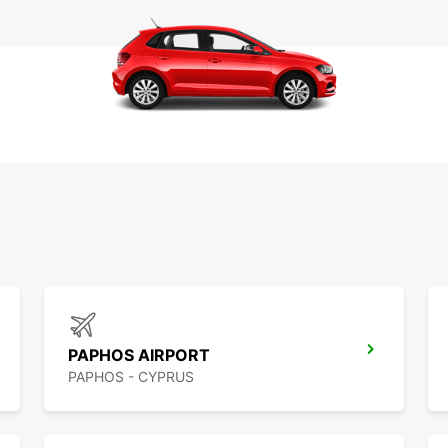
PAPHOS AIRPORT
PAPHOS - CYPRUS