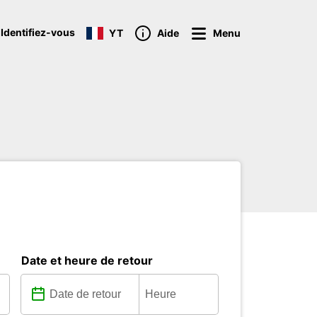
 Identifiez-vous
YT
Aide
Menu
Date et heure de retour