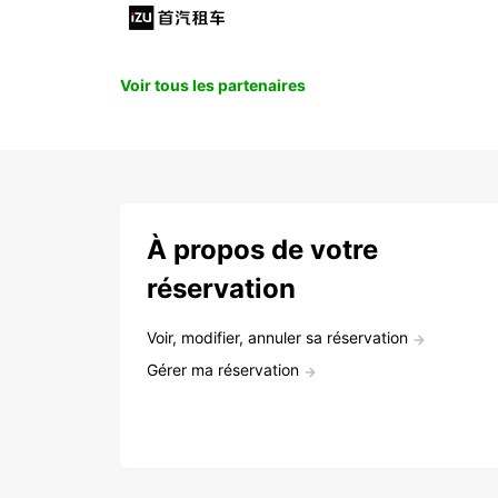
Voir tous les partenaires
À propos de votre
réservation
Voir, modifier, annuler sa réservation
Gérer ma réservation