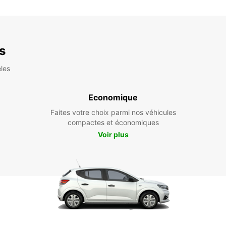
es
les
Economique
Faites votre choix parmi nos véhicules
compactes et économiques
Voir plus