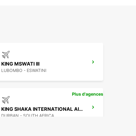
KING MSWATI III
LUBOMBO - ESWATINI
Plus d'agences
KING SHAKA INTERNATIONAL AIRPORT
DURBAN - SOUTH AFRICA