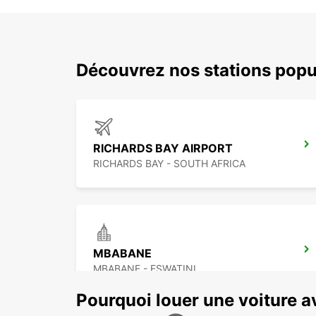
Découvrez nos stations popu
RICHARDS BAY AIRPORT
RICHARDS BAY - SOUTH AFRICA
MBABANE
MBABANE - ESWATINI
Pourquoi louer une voiture a