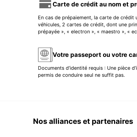
Carte de crédit au nom et p
En cas de prépaiement, la carte de crédit 
véhicules, 2 cartes de crédit, dont une pr
prépayée », « electron », « maestro », « 
Votre passeport ou votre car
Documents d’identité requis : Une pièce d’i
permis de conduire seul ne suffit pas.
Nos alliances et partenaires