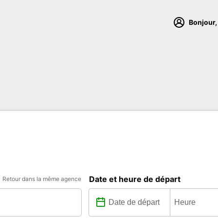
Bonjour,
Date et heure de départ
Retour dans la même agence