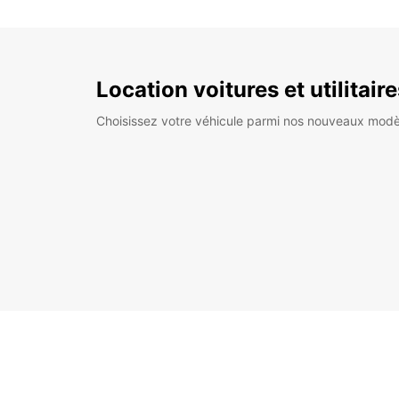
Location voitures et utilitair
Choisissez votre véhicule parmi nos nouveaux modè