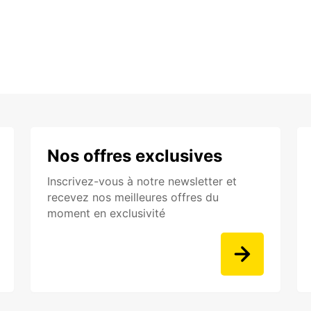
Nos offres exclusives
Inscrivez-vous à notre newsletter et
recevez nos meilleures offres du
moment en exclusivité