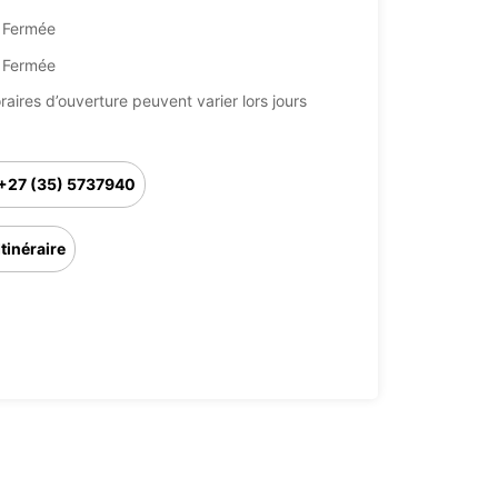
Fermée
Fermée
raires d’ouverture peuvent varier lors jours
+27 (35) 5737940
Itinéraire