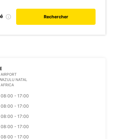
ié
Rechercher
E
 AIRPORT
WAZULU NATAL
 AFRICA
08:00 - 17:00
08:00 - 17:00
08:00 - 17:00
08:00 - 17:00
08:00 - 17:00