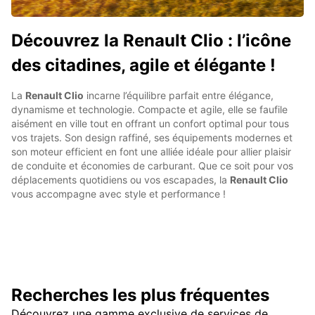
Découvrez la Renault Clio : l’icône
des citadines, agile et élégante !
La
Renault Clio
incarne l’équilibre parfait entre élégance,
dynamisme et technologie. Compacte et agile, elle se faufile
aisément en ville tout en offrant un confort optimal pour tous
vos trajets. Son design raffiné, ses équipements modernes et
son moteur efficient en font une alliée idéale pour allier plaisir
de conduite et économies de carburant. Que ce soit pour vos
déplacements quotidiens ou vos escapades, la
Renault Clio
vous accompagne avec style et performance !
Recherches les plus fréquentes
Découvrez une gamme exclusive de services de