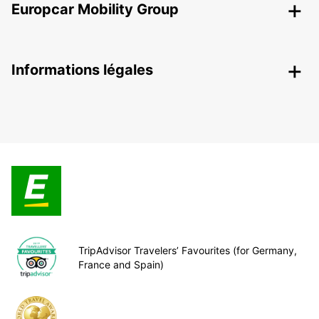
Europcar Mobility Group
Informations légales
TripAdvisor Travelers’ Favourites (for Germany,
France and Spain)