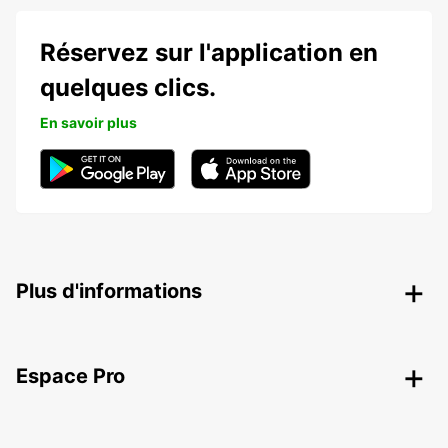
Réservez sur l'application en
quelques clics.
En savoir plus
Plus d'informations
Espace Pro