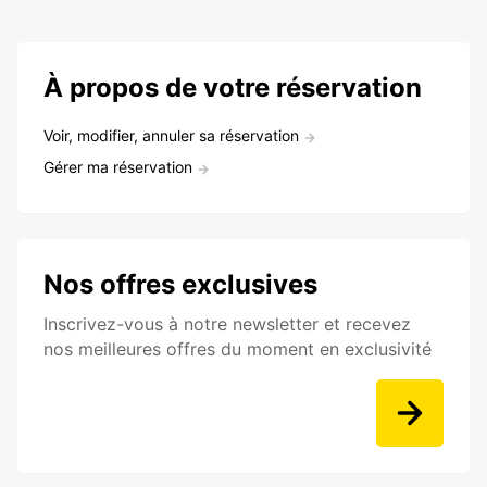
À propos de votre réservation
Voir, modifier, annuler sa réservation
Gérer ma réservation
Nos offres exclusives
Inscrivez-vous à notre newsletter et recevez
nos meilleures offres du moment en exclusivité