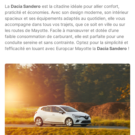
La
Dacia Sandero
est la citadine idéale pour allier confort,
praticité et économies. Avec son design moderne, son intérieur
spacieux et ses équipements adaptés au quotidien, elle vous
accompagne dans tous vos trajets, que ce soit en ville ou sur
les routes de Mayotte. Facile à manœuvrer et dotée d’une
faible consommation de carburant, elle est parfaite pour une
conduite sereine et sans contrainte. Optez pour la simplicité et
l’efficacité en louant avec Europcar Mayotte la
Dacia Sandero
!