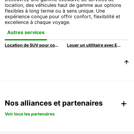
location, des véhicules haut de gamme aux options
flexibles à long terme ou à sens unique. Une
expérience conçue pour offrir confort, flexibilité et
excellence à chaque voyage.
Autres services
Location de SUV pour conduire avec style avec Europcar
Louer un utilitaire avec Europcar
Nos alliances et partenaires
Voir tous les partenaires