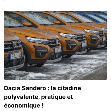
Dacia Sandero : la citadine
polyvalente, pratique et
économique !