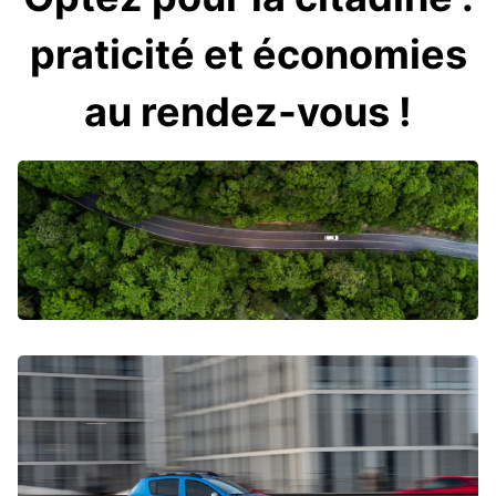
praticité et économies
au rendez-vous !