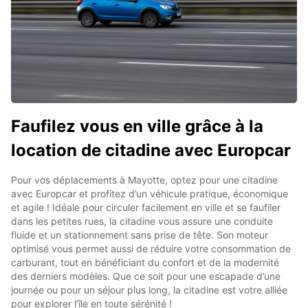
Faufilez vous en ville grâce à la
location de citadine avec Europcar
Pour vos déplacements à Mayotte, optez pour une citadine
avec Europcar et profitez d’un véhicule pratique, économique
et agile ! Idéale pour circuler facilement en ville et se faufiler
dans les petites rues, la citadine vous assure une conduite
fluide et un stationnement sans prise de tête. Son moteur
optimisé vous permet aussi de réduire votre consommation de
carburant, tout en bénéficiant du confort et de la modernité
des derniers modèles. Que ce soit pour une escapade d’une
journée ou pour un séjour plus long, la citadine est votre alliée
pour explorer l’île en toute sérénité !