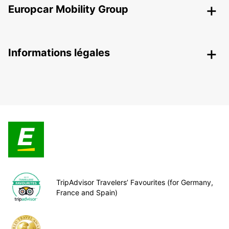
Europcar Mobility Group
Informations légales
TripAdvisor Travelers’ Favourites (for Germany,
France and Spain)