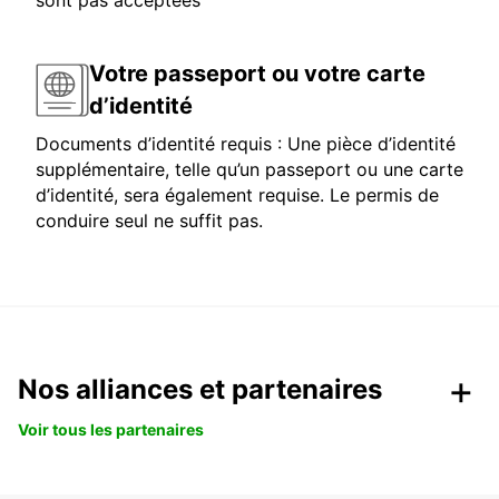
sont pas acceptées
Votre passeport ou votre carte
d’identité
Documents d’identité requis : Une pièce d’identité
supplémentaire, telle qu’un passeport ou une carte
d’identité, sera également requise. Le permis de
conduire seul ne suffit pas.
Nos alliances et partenaires
Voir tous les partenaires