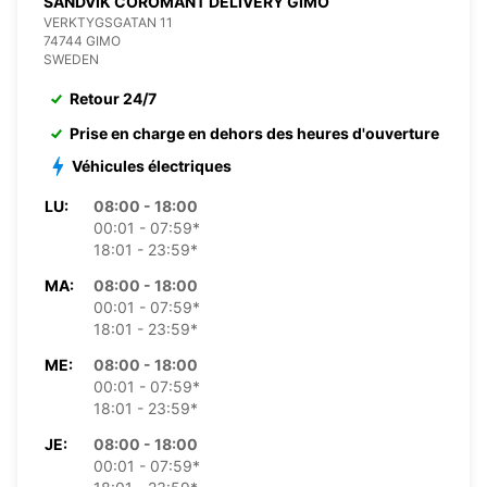
SANDVIK COROMANT DELIVERY GIMO
VERKTYGSGATAN 11
74744 GIMO
SWEDEN
Retour 24/7
Prise en charge en dehors des heures d'ouverture
Véhicules électriques
LU:
08:00 - 18:00
00:01 - 07:59*
18:01 - 23:59*
MA:
08:00 - 18:00
00:01 - 07:59*
18:01 - 23:59*
ME:
08:00 - 18:00
00:01 - 07:59*
18:01 - 23:59*
JE:
08:00 - 18:00
00:01 - 07:59*