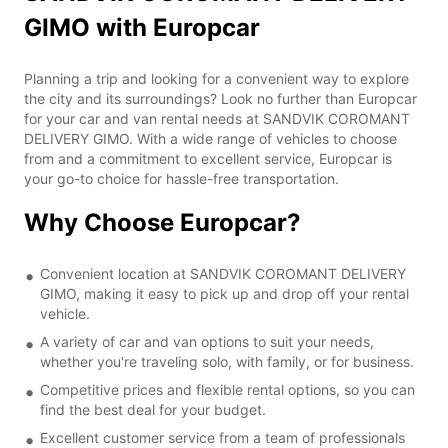
GIMO with Europcar
Planning a trip and looking for a convenient way to explore
the city and its surroundings? Look no further than Europcar
for your car and van rental needs at SANDVIK COROMANT
DELIVERY GIMO. With a wide range of vehicles to choose
from and a commitment to excellent service, Europcar is
your go-to choice for hassle-free transportation.
Why Choose Europcar?
Convenient location at SANDVIK COROMANT DELIVERY
GIMO, making it easy to pick up and drop off your rental
vehicle.
A variety of car and van options to suit your needs,
whether you're traveling solo, with family, or for business.
Competitive prices and flexible rental options, so you can
find the best deal for your budget.
Excellent customer service from a team of professionals