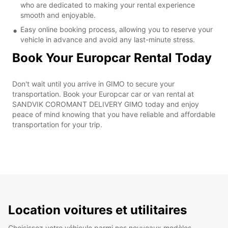
who are dedicated to making your rental experience
smooth and enjoyable.
Easy online booking process, allowing you to reserve your
vehicle in advance and avoid any last-minute stress.
Book Your Europcar Rental Today
Don't wait until you arrive in GIMO to secure your
transportation. Book your Europcar car or van rental at
SANDVIK COROMANT DELIVERY GIMO today and enjoy
peace of mind knowing that you have reliable and affordable
transportation for your trip.
Location voitures et utilitaires
Choisissez votre véhicule parmi nos nouveaux modèles