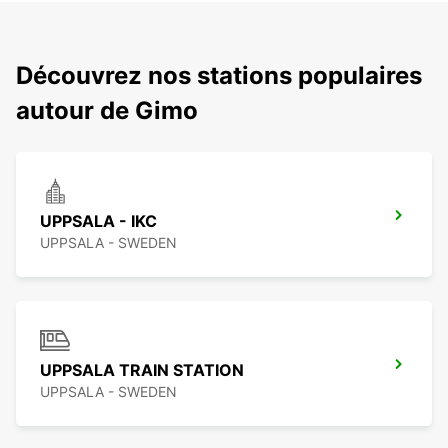
Découvrez nos stations populaires
autour de Gimo
UPPSALA - IKC
UPPSALA - SWEDEN
UPPSALA TRAIN STATION
UPPSALA - SWEDEN