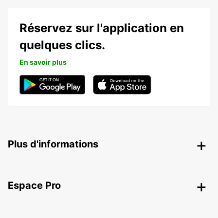
Réservez sur l'application en
quelques clics.
En savoir plus
Plus d'informations
Espace Pro