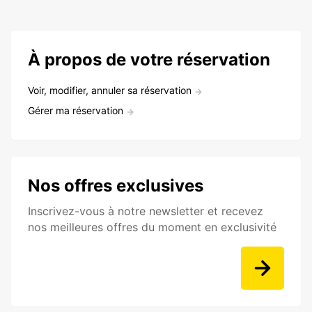
À propos de votre réservation
Voir, modifier, annuler sa réservation
Gérer ma réservation
Nos offres exclusives
Inscrivez-vous à notre newsletter et recevez
nos meilleures offres du moment en exclusivité