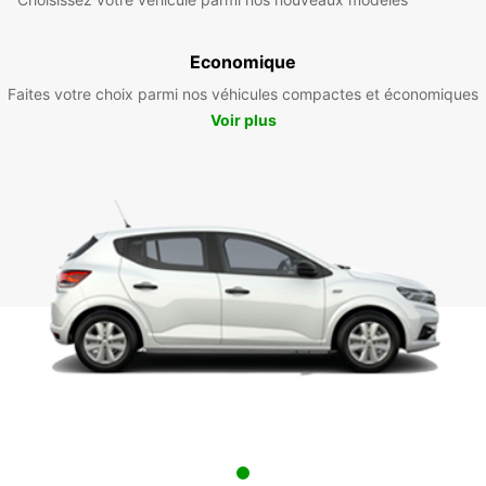
Economique
Faites votre choix parmi nos véhicules compactes et économiques
Voir plus