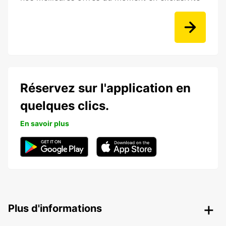
Réservez sur l'application en
quelques clics.
En savoir plus
Plus d'informations