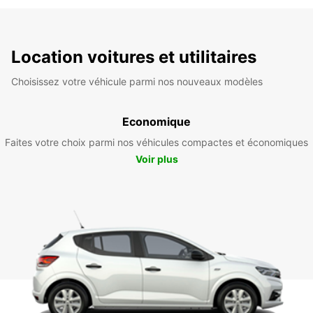
Location voitures et utilitaires
Choisissez votre véhicule parmi nos nouveaux modèles
Economique
Faites votre choix parmi nos véhicules compactes et économiques
Voir plus