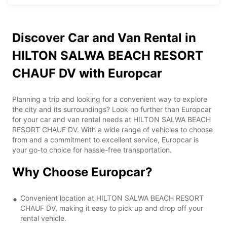
Discover Car and Van Rental in
HILTON SALWA BEACH RESORT
CHAUF DV with Europcar
Planning a trip and looking for a convenient way to explore
the city and its surroundings? Look no further than Europcar
for your car and van rental needs at HILTON SALWA BEACH
RESORT CHAUF DV. With a wide range of vehicles to choose
from and a commitment to excellent service, Europcar is
your go-to choice for hassle-free transportation.
Why Choose Europcar?
Convenient location at HILTON SALWA BEACH RESORT
CHAUF DV, making it easy to pick up and drop off your
rental vehicle.