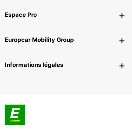
Espace Pro
Europcar Mobility Group
Informations légales