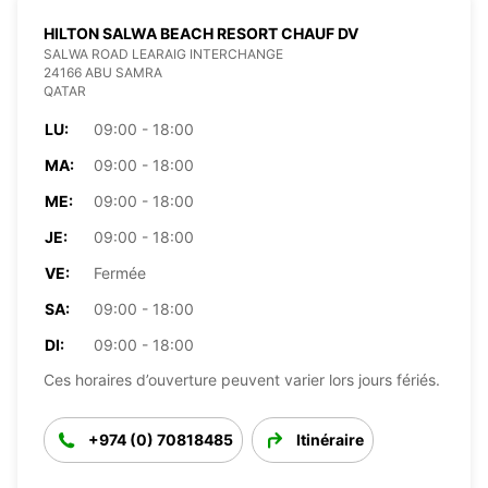
HILTON SALWA BEACH RESORT CHAUF DV
SALWA ROAD LEARAIG INTERCHANGE
24166 ABU SAMRA
QATAR
LU:
09:00 - 18:00
MA:
09:00 - 18:00
ME:
09:00 - 18:00
JE:
09:00 - 18:00
VE:
Fermée
SA:
09:00 - 18:00
DI:
09:00 - 18:00
Ces horaires d’ouverture peuvent varier lors jours fériés.
+974 (0) 70818485
Itinéraire