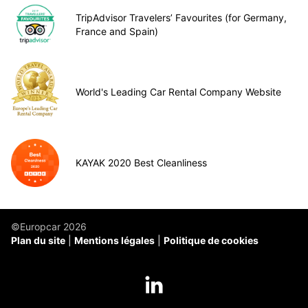
TripAdvisor Travelers’ Favourites (for Germany,
France and Spain)
World's Leading Car Rental Company Website
KAYAK 2020 Best Cleanliness
©Europcar 2026
Plan du site
Mentions légales
Politique de cookies