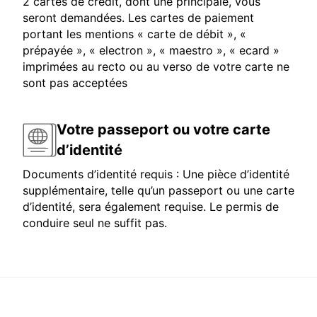
2 cartes de crédit, dont une principale, vous
seront demandées. Les cartes de paiement
portant les mentions « carte de débit », «
prépayée », « electron », « maestro », « ecard »
imprimées au recto ou au verso de votre carte ne
sont pas acceptées
Votre passeport ou votre carte
d’identité
Documents d’identité requis : Une pièce d’identité
supplémentaire, telle qu’un passeport ou une carte
d’identité, sera également requise. Le permis de
conduire seul ne suffit pas.