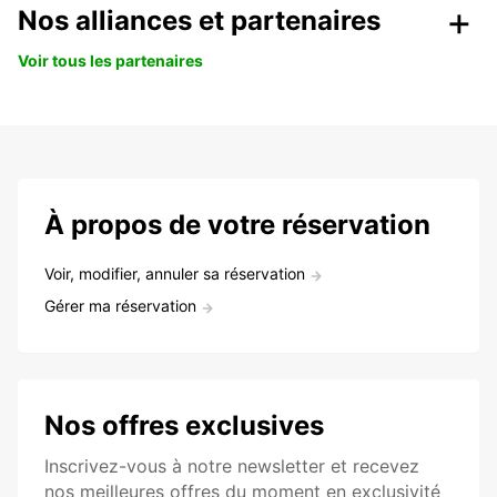
Nos alliances et partenaires
Voir tous les partenaires
À propos de votre réservation
Voir, modifier, annuler sa réservation
Gérer ma réservation
Nos offres exclusives
Inscrivez-vous à notre newsletter et recevez
nos meilleures offres du moment en exclusivité