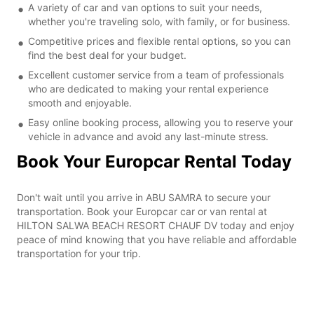
A variety of car and van options to suit your needs,
whether you're traveling solo, with family, or for business.
Competitive prices and flexible rental options, so you can
find the best deal for your budget.
Excellent customer service from a team of professionals
who are dedicated to making your rental experience
smooth and enjoyable.
Easy online booking process, allowing you to reserve your
vehicle in advance and avoid any last-minute stress.
Book Your Europcar Rental Today
Don't wait until you arrive in ABU SAMRA to secure your
transportation. Book your Europcar car or van rental at
HILTON SALWA BEACH RESORT CHAUF DV today and enjoy
peace of mind knowing that you have reliable and affordable
transportation for your trip.