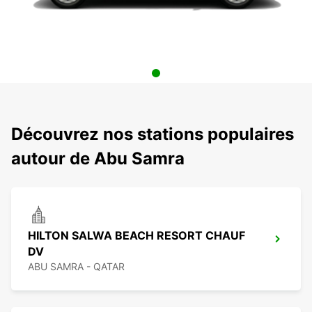
Découvrez nos stations populaires
autour de Abu Samra
HILTON SALWA BEACH RESORT CHAUF
DV
ABU SAMRA - QATAR