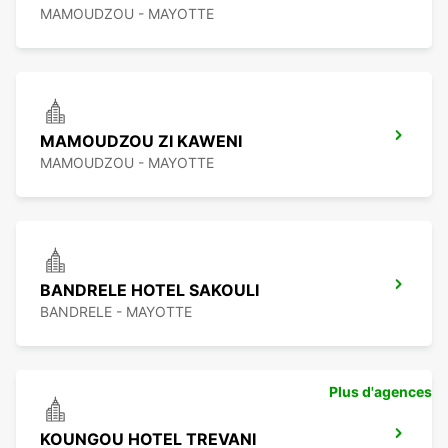
MAMOUDZOU - MAYOTTE
MAMOUDZOU ZI KAWENI
MAMOUDZOU - MAYOTTE
BANDRELE HOTEL SAKOULI
BANDRELE - MAYOTTE
Plus d'agences
KOUNGOU HOTEL TREVANI