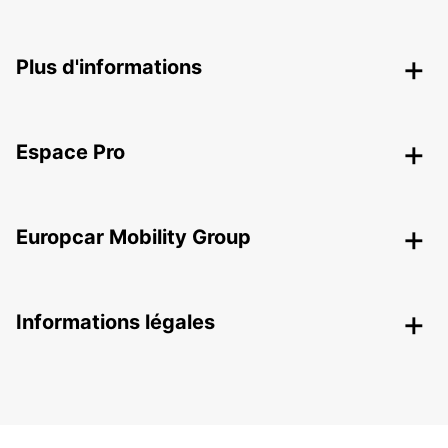
Plus d'informations
Espace Pro
Europcar Mobility Group
Informations légales