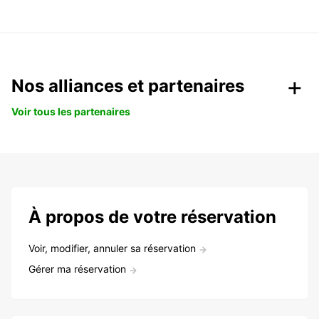
Nos alliances et partenaires
Voir tous les partenaires
À propos de votre réservation
Voir, modifier, annuler sa réservation
Gérer ma réservation