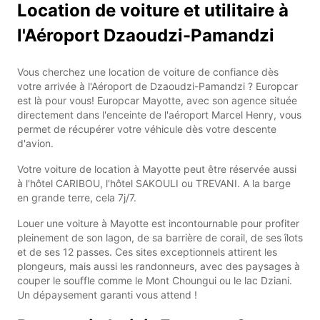
Location de voiture et utilitaire à
l'Aéroport Dzaoudzi-Pamandzi
Vous cherchez une location de voiture de confiance dès
votre arrivée à l'Aéroport de Dzaoudzi-Pamandzi ? Europcar
est là pour vous! Europcar Mayotte, avec son agence située
directement dans l'enceinte de l'aéroport Marcel Henry, vous
permet de récupérer votre véhicule dès votre descente
d'avion.
Votre voiture de location à Mayotte peut être réservée aussi
à l'hôtel CARIBOU, l'hôtel SAKOULI ou TREVANI. A la barge
en grande terre, cela 7j/7.
Louer une voiture à Mayotte est incontournable pour profiter
pleinement de son lagon, de sa barrière de corail, de ses îlots
et de ses 12 passes. Ces sites exceptionnels attirent les
plongeurs, mais aussi les randonneurs, avec des paysages à
couper le souffle comme le Mont Choungui ou le lac Dziani.
Un dépaysement garanti vous attend !