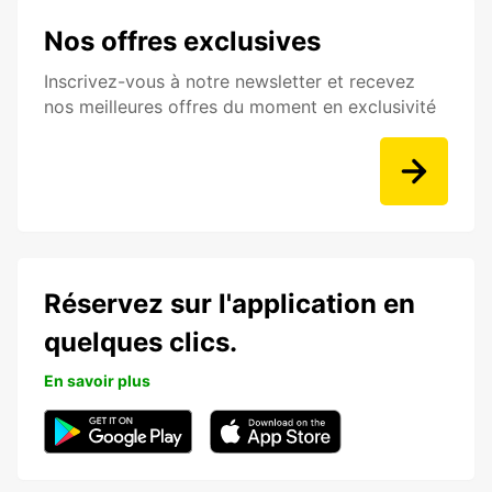
Nos offres exclusives
Inscrivez-vous à notre newsletter et recevez
nos meilleures offres du moment en exclusivité
Réservez sur l'application en
quelques clics.
En savoir plus