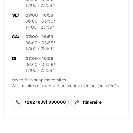
17:00 - 23:59*
VE:
07:00 - 16:59
06:00 - 06:59*
17:00 - 23:59*
SA:
07:00 - 16:59
06:00 - 06:59*
17:00 - 23:59*
DI:
07:00 - 16:59
06:00 - 06:59*
17:00 - 23:59*
*Avec frais supplémentaires
Ces horaires d’ouverture peuvent varier lors jours fériés.
+262 (639) 090000
Itinéraire