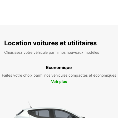
Location voitures et utilitaires
Choisissez votre véhicule parmi nos nouveaux modèles
Economique
Faites votre choix parmi nos véhicules compactes et économiques
Voir plus