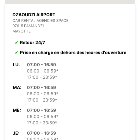
DZAOUDZI AIRPORT
CAR RENTAL AGENCIES SPACE
97615 PAMANDZI
MAYOTTE
Retour 24/7
Prise en charge en dehors des heures d'ouverture
LU:
07:00 - 16:59
06:00 - 06:59*
17:00 - 23:59*
MA:
07:00 - 16:59
06:00 - 06:59*
17:00 - 23:59*
ME:
07:00 - 16:59
06:00 - 06:59*
17:00 - 23:59*
JE:
07:00 - 16:59
06:00 - 06:59*