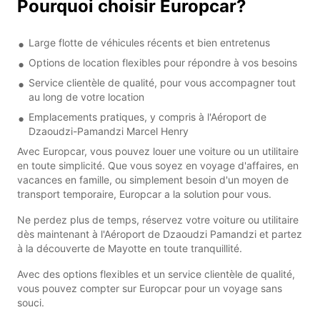
Pourquoi choisir Europcar?
Large flotte de véhicules récents et bien entretenus
Options de location flexibles pour répondre à vos besoins
Service clientèle de qualité, pour vous accompagner tout
au long de votre location
Emplacements pratiques, y compris à l'Aéroport de
Dzaoudzi-Pamandzi Marcel Henry
Avec Europcar, vous pouvez louer une voiture ou un utilitaire
en toute simplicité. Que vous soyez en voyage d'affaires, en
vacances en famille, ou simplement besoin d'un moyen de
transport temporaire, Europcar a la solution pour vous.
Ne perdez plus de temps, réservez votre voiture ou utilitaire
dès maintenant à l'Aéroport de Dzaoudzi Pamandzi et partez
à la découverte de Mayotte en toute tranquillité.
Avec des options flexibles et un service clientèle de qualité,
vous pouvez compter sur Europcar pour un voyage sans
souci.