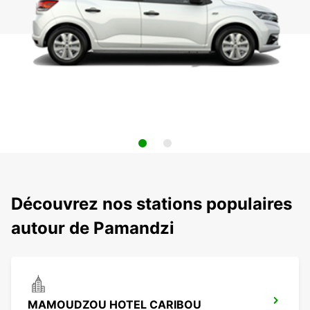
Découvrez nos stations populaires
autour de Pamandzi
MAMOUDZOU HOTEL CARIBOU