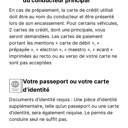
du conducteur principal
En cas de prépaiement, la carte de crédit utilisé
doit être au nom du conducteur et être présenté
lors de son encaissement. Pour certains véhicules,
2 cartes de crédit, dont une principale, vous
seront demandées. Les cartes de paiement
portant les mentions « carte de débit », «
prépayée », « electron », « maestro », « ecard »
imprimées au recto ou au verso de votre carte ne
sont pas acceptées
Votre passeport ou votre carte
d’identité
Documents d’identité requis : Une pièce d’identité
supplémentaire, telle qu’un passeport ou une carte
d’identité, sera également requise. Le permis de
conduire seul ne suffit pas.