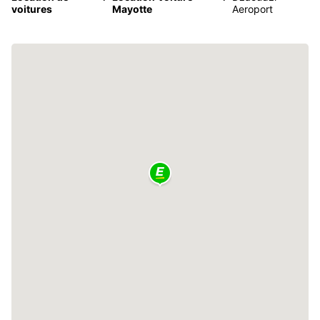
voitures
Mayotte
Aeroport