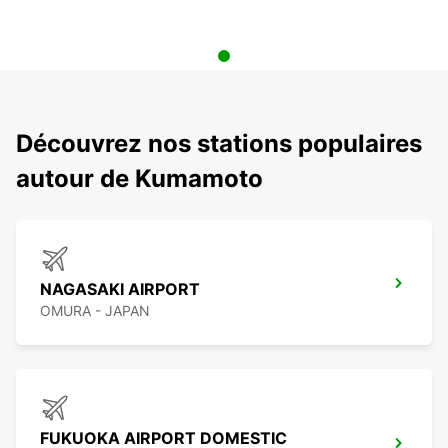
Découvrez nos stations populaires
autour de Kumamoto
NAGASAKI AIRPORT
OMURA - JAPAN
FUKUOKA AIRPORT DOMESTIC