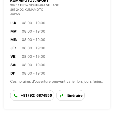
KUMAMOTO AIRPORT
997 11 FUTA NISHIHARA VILLAGE
861 2403 KUMAMOTO
JAPAN
LU:
08:00 - 19:00
MA:
08:00 - 19:00
ME:
08:00 - 19:00
JE:
08:00 - 19:00
VE:
08:00 - 19:00
SA:
08:00 - 19:00
DI:
08:00 - 19:00
Ces horaires d’ouverture peuvent varier lors jours fériés.
+81 (92) 6874556
Itinéraire