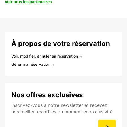
Voir tous les partenaires
À propos de votre réservation
Voir, modifier, annuler sa réservation
Gérer ma réservation
Nos offres exclusives
Inscrivez-vous à notre newsletter et recevez
nos meilleures offres du moment en exclusivité