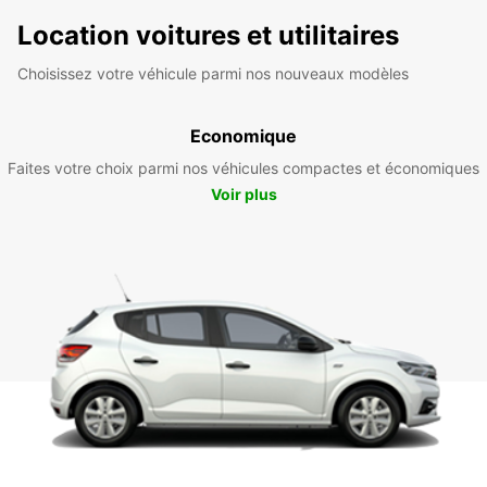
Location voitures et utilitaires
Choisissez votre véhicule parmi nos nouveaux modèles
Economique
Faites votre choix parmi nos véhicules compactes et économiques
Voir plus