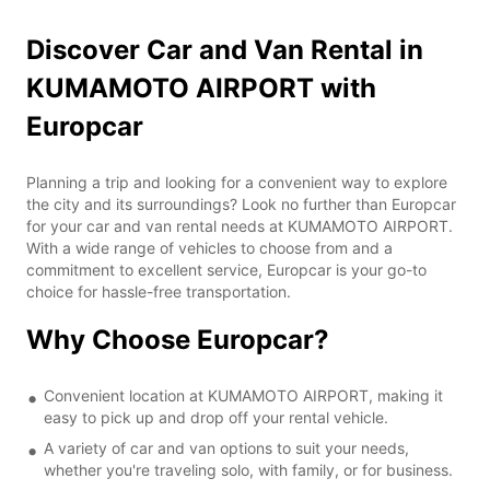
Discover Car and Van Rental in
KUMAMOTO AIRPORT with
Europcar
Planning a trip and looking for a convenient way to explore
the city and its surroundings? Look no further than Europcar
for your car and van rental needs at KUMAMOTO AIRPORT.
With a wide range of vehicles to choose from and a
commitment to excellent service, Europcar is your go-to
choice for hassle-free transportation.
Why Choose Europcar?
Convenient location at KUMAMOTO AIRPORT, making it
easy to pick up and drop off your rental vehicle.
A variety of car and van options to suit your needs,
whether you're traveling solo, with family, or for business.