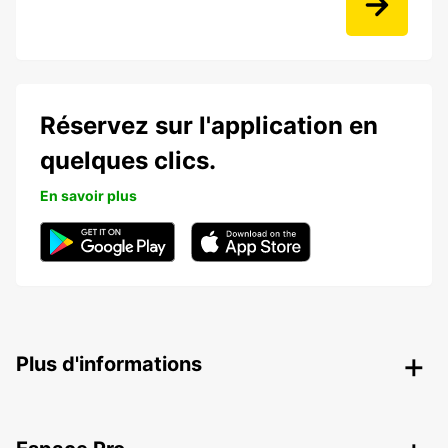
Réservez sur l'application en
quelques clics.
En savoir plus
Plus d'informations