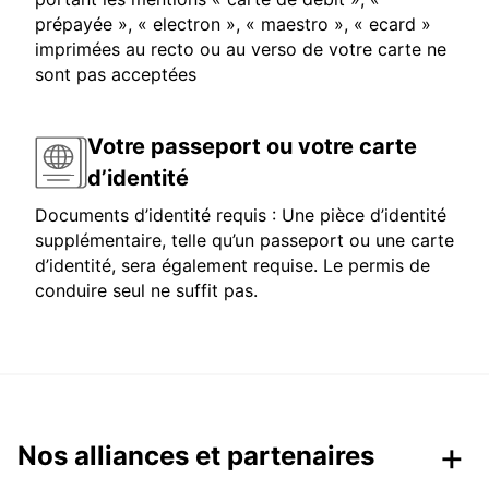
prépayée », « electron », « maestro », « ecard »
imprimées au recto ou au verso de votre carte ne
sont pas acceptées
Votre passeport ou votre carte
d’identité
Documents d’identité requis : Une pièce d’identité
supplémentaire, telle qu’un passeport ou une carte
d’identité, sera également requise. Le permis de
conduire seul ne suffit pas.
Nos alliances et partenaires