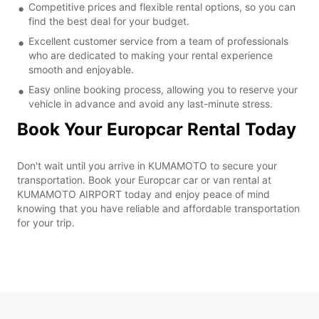
Competitive prices and flexible rental options, so you can
find the best deal for your budget.
Excellent customer service from a team of professionals
who are dedicated to making your rental experience
smooth and enjoyable.
Easy online booking process, allowing you to reserve your
vehicle in advance and avoid any last-minute stress.
Book Your Europcar Rental Today
Don't wait until you arrive in KUMAMOTO to secure your
transportation. Book your Europcar car or van rental at
KUMAMOTO AIRPORT today and enjoy peace of mind
knowing that you have reliable and affordable transportation
for your trip.