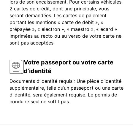
lors de son encaissement. Pour certains véhicules,
2 cartes de crédit, dont une principale, vous
seront demandées. Les cartes de paiement
portant les mentions « carte de débit », «
prépayée », « electron », « maestro », « ecard »
imprimées au recto ou au verso de votre carte ne
sont pas acceptées
Votre passeport ou votre carte
d’identité
Documents d’identité requis : Une pièce d’identité
supplémentaire, telle qu’un passeport ou une carte
d’identité, sera également requise. Le permis de
conduire seul ne suffit pas.