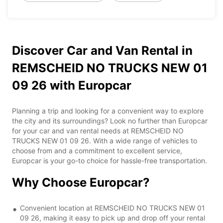
Discover Car and Van Rental in
REMSCHEID NO TRUCKS NEW 01
09 26 with Europcar
Planning a trip and looking for a convenient way to explore
the city and its surroundings? Look no further than Europcar
for your car and van rental needs at REMSCHEID NO
TRUCKS NEW 01 09 26. With a wide range of vehicles to
choose from and a commitment to excellent service,
Europcar is your go-to choice for hassle-free transportation.
Why Choose Europcar?
Convenient location at REMSCHEID NO TRUCKS NEW 01
09 26, making it easy to pick up and drop off your rental