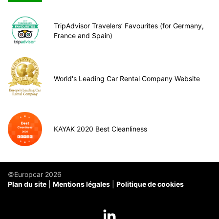
TripAdvisor Travelers’ Favourites (for Germany,
France and Spain)
World's Leading Car Rental Company Website
KAYAK 2020 Best Cleanliness
©Europcar 2026
Plan du site
Mentions légales
Politique de cookies