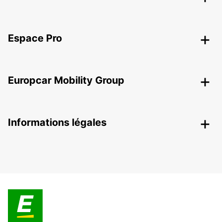
Espace Pro
Europcar Mobility Group
Informations légales