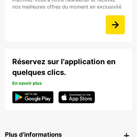
nos meilleures offres du moment en exclusivité
Réservez sur l'application en
quelques clics.
En savoir plus
Plus d'informations