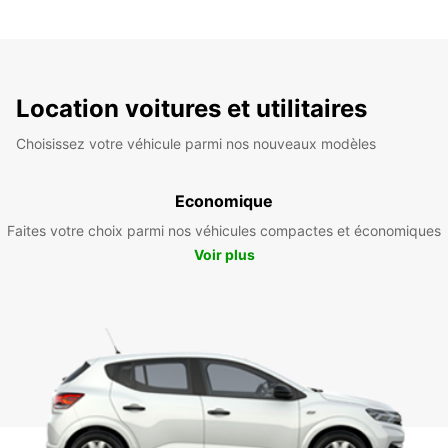
Location voitures et utilitaires
Choisissez votre véhicule parmi nos nouveaux modèles
Economique
Faites votre choix parmi nos véhicules compactes et économiques
Voir plus