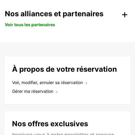
Nos alliances et partenaires
Voir tous les partenaires
À propos de votre réservation
Voir, modifier, annuler sa réservation
Gérer ma réservation
Nos offres exclusives
Inscrivez-vous à notre newsletter et recevez