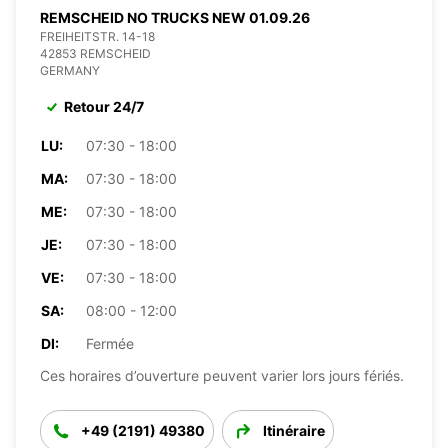
REMSCHEID NO TRUCKS NEW 01.09.26
FREIHEITSTR. 14-18
42853 REMSCHEID
GERMANY
Retour 24/7
LU:
07:30 - 18:00
MA:
07:30 - 18:00
ME:
07:30 - 18:00
JE:
07:30 - 18:00
VE:
07:30 - 18:00
SA:
08:00 - 12:00
DI:
Fermée
Ces horaires d’ouverture peuvent varier lors jours fériés.
+49 (2191) 49380
Itinéraire