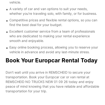
vehicle.
A variety of car and van options to suit your needs,
whether you're traveling solo, with family, or for business.
Competitive prices and flexible rental options, so you can
find the best deal for your budget.
Excellent customer service from a team of professionals
who are dedicated to making your rental experience
smooth and enjoyable.
Easy online booking process, allowing you to reserve your
vehicle in advance and avoid any last-minute stress.
Book Your Europcar Rental Today
Don't wait until you arrive in REMSCHEID to secure your
transportation. Book your Europcar car or van rental at
REMSCHEID NO TRUCKS NEW 01 09 26 today and enjoy
peace of mind knowing that you have reliable and affordable
transportation for your trip.