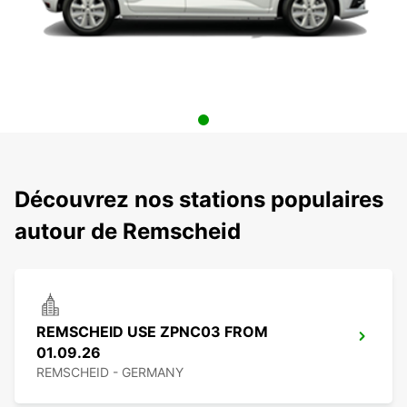
Découvrez nos stations populaires
autour de Remscheid
REMSCHEID USE ZPNC03 FROM
01.09.26
REMSCHEID - GERMANY