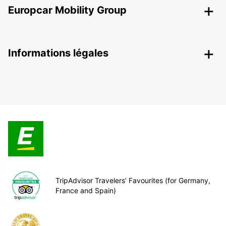
Europcar Mobility Group
Informations légales
TripAdvisor Travelers’ Favourites (for Germany,
France and Spain)