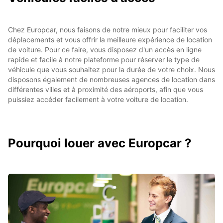
Chez Europcar, nous faisons de notre mieux pour faciliter vos
déplacements et vous offrir la meilleure expérience de location
de voiture. Pour ce faire, vous disposez d'un accès en ligne
rapide et facile à notre plateforme pour réserver le type de
véhicule que vous souhaitez pour la durée de votre choix. Nous
disposons également de nombreuses agences de location dans
différentes villes et à proximité des aéroports, afin que vous
puissiez accéder facilement à votre voiture de location.
Pourquoi louer avec Europcar ?