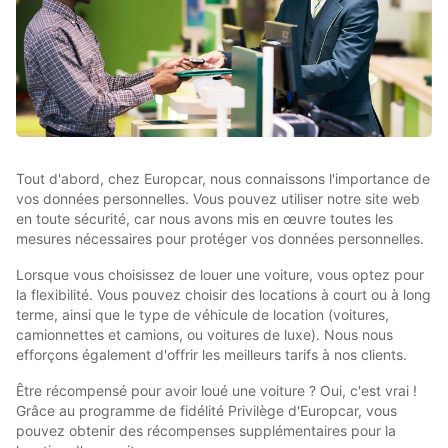
Tout d'abord, chez Europcar, nous connaissons l'importance de
vos données personnelles. Vous pouvez utiliser notre site web
en toute sécurité, car nous avons mis en œuvre toutes les
mesures nécessaires pour protéger vos données personnelles.
Lorsque vous choisissez de louer une voiture, vous optez pour
la flexibilité. Vous pouvez choisir des locations à court ou à long
terme, ainsi que le type de véhicule de location (voitures,
camionnettes et camions, ou voitures de luxe). Nous nous
efforçons également d'offrir les meilleurs tarifs à nos clients.
Être récompensé pour avoir loué une voiture ? Oui, c'est vrai !
Grâce au programme de fidélité Privilège d'Europcar, vous
pouvez obtenir des récompenses supplémentaires pour la