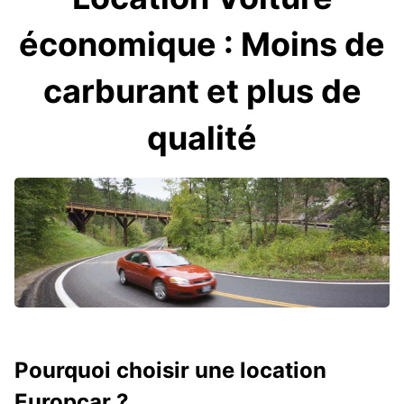
économique : Moins de
carburant et plus de
qualité
Pourquoi choisir une location
Europcar ?