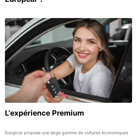
L'expérience Premium
Europcar propose une large gamme de voitures économiques