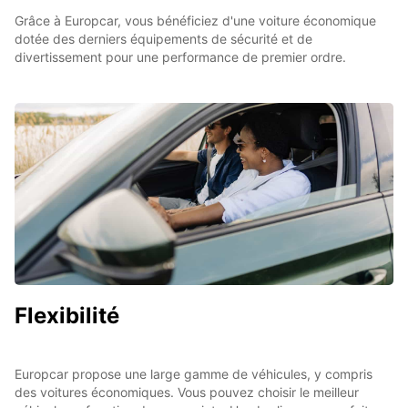
Grâce à Europcar, vous bénéficiez d'une voiture économique
dotée des derniers équipements de sécurité et de
divertissement pour une performance de premier ordre.
Flexibilité
Europcar propose une large gamme de véhicules, y compris
des voitures économiques. Vous pouvez choisir le meilleur