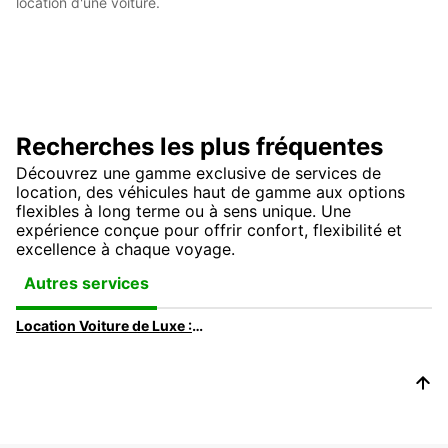
location d'une voiture.
Recherches les plus fréquentes
Découvrez une gamme exclusive de services de
location, des véhicules haut de gamme aux options
flexibles à long terme ou à sens unique. Une
expérience conçue pour offrir confort, flexibilité et
excellence à chaque voyage.
Autres services
Location Voiture de Luxe : Louez la voiture de vos rêves