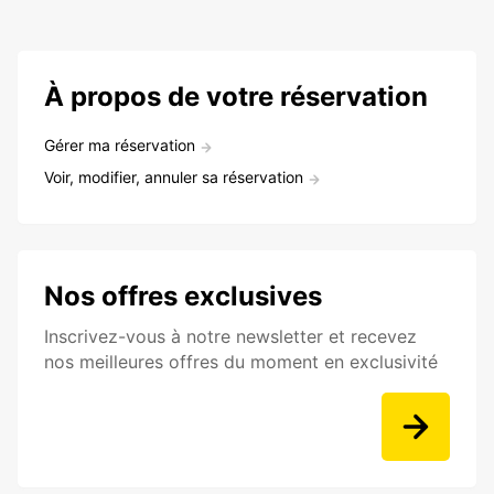
À propos de votre réservation
Gérer ma réservation
Voir, modifier, annuler sa réservation
Nos offres exclusives
Inscrivez-vous à notre newsletter et recevez
nos meilleures offres du moment en exclusivité