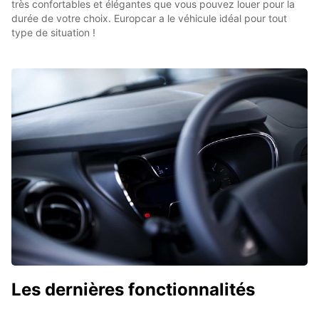
très confortables et élégantes que vous pouvez louer pour la
durée de votre choix. Europcar a le véhicule idéal pour tout
type de situation !
Les dernières fonctionnalités