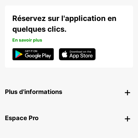
Réservez sur l'application en
quelques clics.
En savoir plus
Plus d'informations
Espace Pro